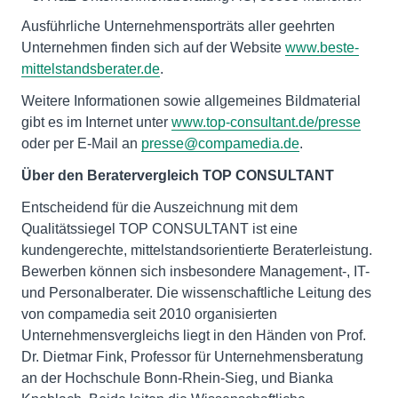
Ausführliche Unternehmensporträts aller geehrten
Unternehmen finden sich auf der Website
www.beste-
mittelstandsberater.de
.
Weitere Informationen sowie allgemeines Bildmaterial
gibt es im Internet unter
www.top-consultant.de/presse
oder per E-Mail an
presse@compamedia.de
.
Über den Beratervergleich TOP CONSULTANT
Entscheidend für die Auszeichnung mit dem
Qualitätssiegel TOP CONSULTANT ist eine
kundengerechte, mittelstandsorientierte Beraterleistung.
Bewerben können sich insbesondere Management-, IT-
und Personalberater. Die wissenschaftliche Leitung des
von compamedia seit 2010 organisierten
Unternehmensvergleichs liegt in den Händen von Prof.
Dr. Dietmar Fink, Professor für Unternehmensberatung
an der Hochschule Bonn-Rhein-Sieg, und Bianka