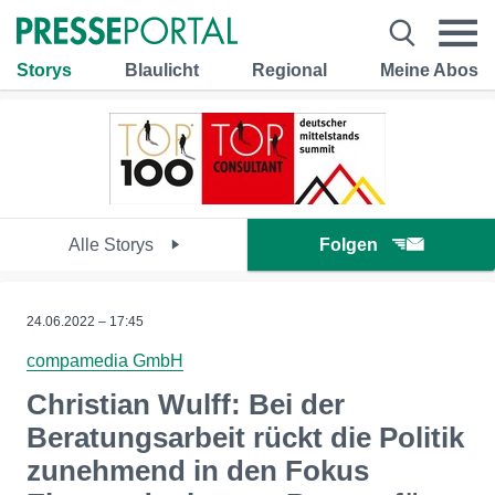
Storys
Blaulicht
Regional
Meine Abos
Alle Storys
Folgen
24.06.2022 – 17:45
compamedia GmbH
Christian Wulff: Bei der
Beratungsarbeit rückt die Politik
zunehmend in den Fokus