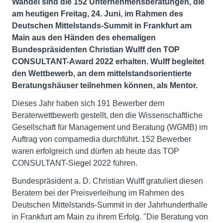
Wandel sind die 152 Unternehmensberatungen, die
am heutigen Freitag, 24. Juni, im Rahmen des
Deutschen Mittelstands-Summit in Frankfurt am
Main aus den Händen des ehemaligen
Bundespräsidenten Christian Wulff den TOP
CONSULTANT-Award 2022 erhalten. Wulff begleitet
den Wettbewerb, an dem mittelstandsorientierte
Beratungshäuser teilnehmen können, als Mentor.
Dieses Jahr haben sich 191 Bewerber dem
Beraterwettbewerb gestellt, den die Wissenschaftliche
Gesellschaft für Management und Beratung (WGMB) im
Auftrag von compamedia durchführt. 152 Bewerber
waren erfolgreich und dürfen ab heute das TOP
CONSULTANT-Siegel 2022 führen.
Bundespräsident a. D. Christian Wulff gratuliert diesen
Beratern bei der Preisverleihung im Rahmen des
Deutschen Mittelstands-Summit in der Jahrhunderthalle
in Frankfurt am Main zu ihrem Erfolg. "Die Beratung von