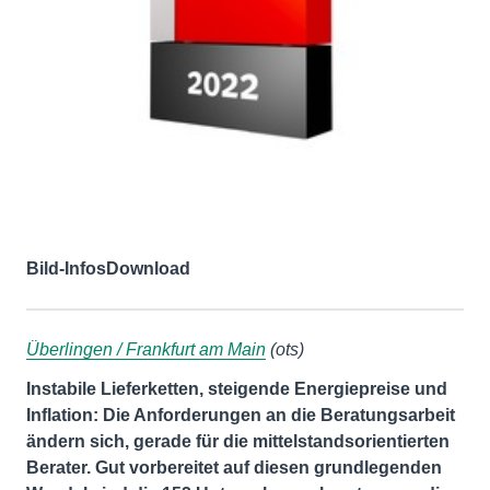
Bild-Infos
Download
Überlingen / Frankfurt am Main
(ots)
Instabile Lieferketten, steigende Energiepreise und
Inflation: Die Anforderungen an die Beratungsarbeit
ändern sich, gerade für die mittelstandsorientierten
Berater. Gut vorbereitet auf diesen grundlegenden