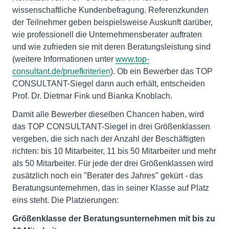
wissenschaftliche Kundenbefragung. Referenzkunden
der Teilnehmer geben beispielsweise Auskunft darüber,
wie professionell die Unternehmensberater auftraten
und wie zufrieden sie mit deren Beratungsleistung sind
(weitere Informationen unter
www.top-
consultant.de/pruefkriterien
). Ob ein Bewerber das TOP
CONSULTANT-Siegel dann auch erhält, entscheiden
Prof. Dr. Dietmar Fink und Bianka Knoblach.
Damit alle Bewerber dieselben Chancen haben, wird
das TOP CONSULTANT-Siegel in drei Größenklassen
vergeben, die sich nach der Anzahl der Beschäftigten
richten: bis 10 Mitarbeiter, 11 bis 50 Mitarbeiter und mehr
als 50 Mitarbeiter. Für jede der drei Größenklassen wird
zusätzlich noch ein "Berater des Jahres" gekürt - das
Beratungsunternehmen, das in seiner Klasse auf Platz
eins steht. Die Platzierungen:
Größenklasse der Beratungsunternehmen mit bis zu