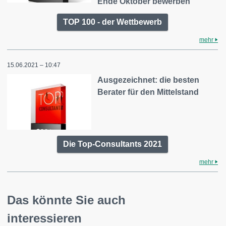
Ende Oktober bewerben
TOP 100 - der Wettbewerb
mehr
15.06.2021 – 10:47
Ausgezeichnet: die besten
Berater für den Mittelstand
Die Top-Consultants 2021
mehr
Das könnte Sie auch
interessieren