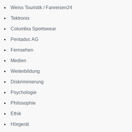
Weiss Touristik / Fanreisen24
Tektronix
Columbia Sportswear
Pentadoc AG
Fernsehen
Medien
Weiterbildung
Diskriminierung
Psychologie
Philosophie
Ethik
Hörgerät