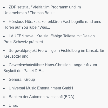
ZDF setzt auf Vielfalt im Programm und im
Unternehmen / Thomas Bellut:...
Hörsturz: Hörakustiker erklären Fachbegriffe rund ums
Hören auf YouTube / Was...
LAUFEN save!: Kreislauffähige Toilette mit Design
Preis Schweiz prämiert
Bergwaldprojekt-Freiwillige in Fichtelberg im Einsatz für
Kreuzotter und...
Gewerkschaftsführer Hans-Christian Lange ruft zum
Boykott der Partei DIE...
Generali Group
Universal Music Entertainment GmbH
Banken der Automobilwirtschaft (BDA)
Unex