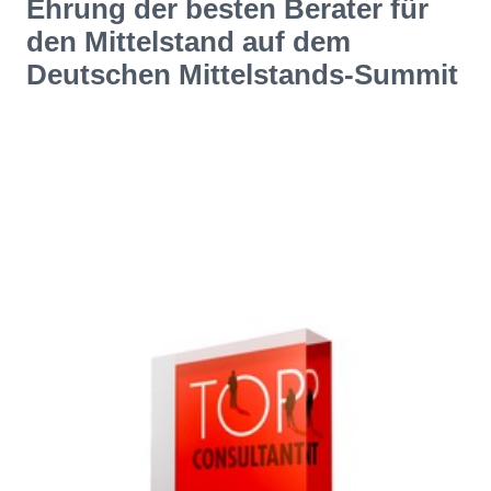
Ehrung der besten Berater für
den Mittelstand auf dem
Deutschen Mittelstands-Summit