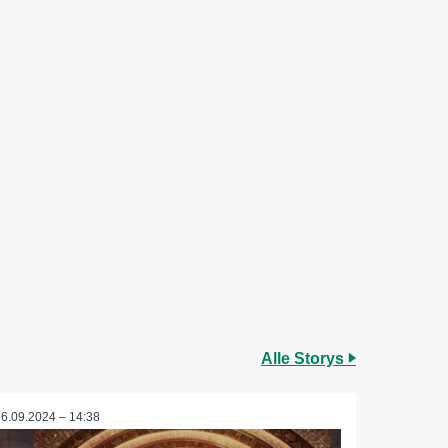
Alle Storys
16.09.2024 – 14:38