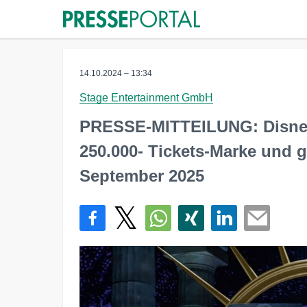
14.10.2024 – 13:34
Stage Entertainment GmbH
PRESSE-MITTEILUNG: Disne
250.000- Tickets-Marke und g
September 2025