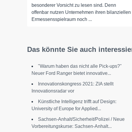
besonderer Vorsicht zu lesen sind. Denn
offenbar nutzen Unternehmen ihren bilanziellen
Ermessensspielraum noch ...
Das könnte Sie auch interessie
"Warum haben das nicht alle Pick-ups?"
Neuer Ford Ranger bietet innovative...
Innovationskongress 2021: ZIA stellt
Innovationsradar vor
Künstliche Intelligenz trifft auf Design:
University of Europe for Applied...
Sachsen-Anhalt/Sicherheit/Polizei / Neue
Vorbereitungskurse: Sachsen-Anhalt...