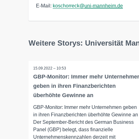
E-Mail: 
koschorreck@
uni-mannheim.de
Weitere Storys: Universität M
15.09.2022 – 10:53
GBP-Monitor: Immer mehr Unternehme
geben in ihren Finanzberichten
überhöhte Gewinne an
GBP-Monitor: Immer mehr Unternehmen geben
in ihren Finanzberichten überhöhte Gewinne an
Der September-Bericht des German Business
Panel (GBP) belegt, dass finanzielle
Unternehmenskennzahlen derzeit mit