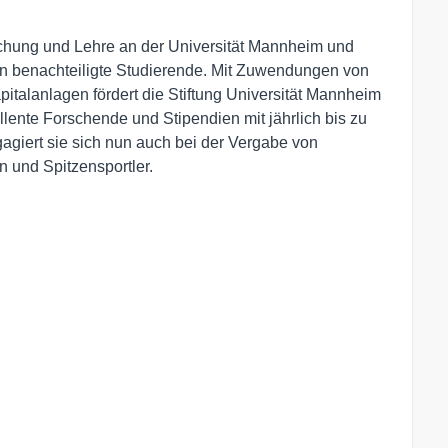
schung und Lehre an der Universität Mannheim und
 benachteiligte Studierende. Mit Zuwendungen von
talanlagen fördert die Stiftung Universität Mannheim
ente Forschende und Stipendien mit jährlich bis zu
gagiert sie sich nun auch bei der Vergabe von
n und Spitzensportler.