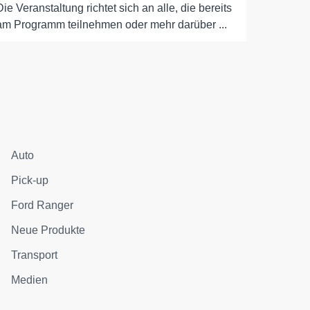
Die Veranstaltung richtet sich an alle, die bereits
am Programm teilnehmen oder mehr darüber ...
Auto
Pick-up
Ford Ranger
Neue Produkte
Transport
Medien