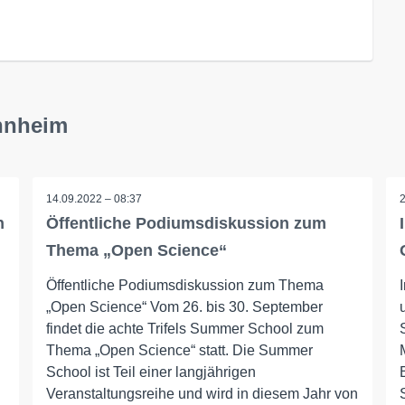
annheim
14.09.2022 – 08:37
n
Öffentliche Podiumsdiskussion zum
Thema „Open Science“
Öffentliche Podiumsdiskussion zum Thema
„Open Science“ Vom 26. bis 30. September
findet die achte Trifels Summer School zum
Thema „Open Science“ statt. Die Summer
School ist Teil einer langjährigen
Veranstaltungsreihe und wird in diesem Jahr von