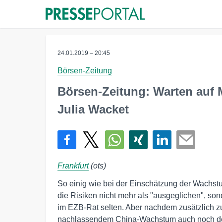
24.01.2019 – 20:45
Börsen-Zeitung
Börsen-Zeitung: Warten auf
Julia Wacket
Frankfurt
(ots)
So einig wie bei der Einschätzung der Wachst
die Risiken nicht mehr als "ausgeglichen", sond
im EZB-Rat selten. Aber nachdem zusätzlich z
nachlassendem China-Wachstum auch noch der 