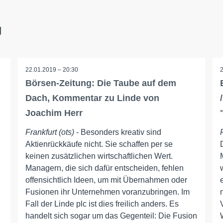
g
22.01.2019 – 20:30
Börsen-Zeitung: Die Taube auf dem
Dach, Kommentar zu Linde von
Joachim Herr
Frankfurt (ots)
- Besonders kreativ sind
Aktienrückkäufe nicht. Sie schaffen per se
keinen zusätzlichen wirtschaftlichen Wert.
Managern, die sich dafür entscheiden, fehlen
offensichtlich Ideen, um mit Übernahmen oder
Fusionen ihr Unternehmen voranzubringen. Im
Fall der Linde plc ist dies freilich anders. Es
handelt sich sogar um das Gegenteil: Die Fusion