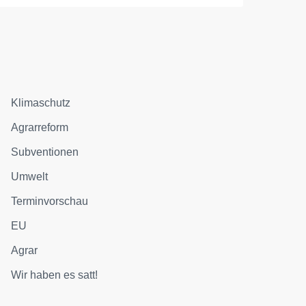
Klimaschutz
Agrarreform
Subventionen
Umwelt
Terminvorschau
EU
Agrar
Wir haben es satt!