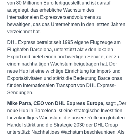
von 80 Millionen Euro fertiggestellt und ist darauf
ausgelegt, das erhebliche Wachstum des
internationalen Expressversandvolumens zu
bewältigen, das das Unternehmen in den letzten Jahren
verzeichnet hat.
DHL Express betreibt seit 1995 eigene Flugzeuge am
Flughafen Barcelona, unterstützt aktiv den lokalen
Export und bietet einen hochwertigen Service, der zu
einem nachhaltigen Wachstum beigetragen hat. Der
neue Hub ist eine wichtige Einrichtung für Import- und
Exportaktivitäten und stärkt die Bedeutung Barcelonas
für den internationalen Transport von DHL Express-
Sendungen.
Mike Parra, CEO von DHL Express Europe,
sagt: „Der
neue Hub in Barcelona ist eine strategische Investition
für zukünftiges Wachstum, die unsere Rolle im globalen
Handel stärkt und die Strategie 2030 der DHL Group
unterstützt: Nachhaltiges Wachstum beschleunigen. Als