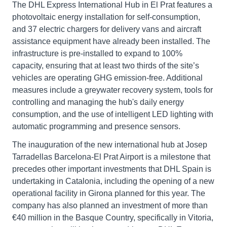
The DHL Express International Hub in El Prat features a
photovoltaic energy installation for self-consumption,
and 37 electric chargers for delivery vans and aircraft
assistance equipment have already been installed. The
infrastructure is pre-installed to expand to 100%
capacity, ensuring that at least two thirds of the site’s
vehicles are operating GHG emission-free. Additional
measures include a greywater recovery system, tools for
controlling and managing the hub's daily energy
consumption, and the use of intelligent LED lighting with
automatic programming and presence sensors.
The inauguration of the new international hub at Josep
Tarradellas Barcelona-El Prat Airport is a milestone that
precedes other important investments that DHL Spain is
undertaking in Catalonia, including the opening of a new
operational facility in Girona planned for this year. The
company has also planned an investment of more than
€40 million in the Basque Country, specifically in Vitoria,