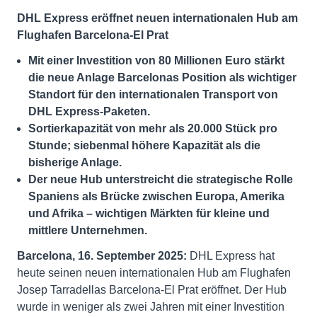
DHL Express eröffnet neuen internationalen Hub am
Flughafen Barcelona-El Prat
Mit einer Investition von 80 Millionen Euro stärkt
die neue Anlage Barcelonas Position als wichtiger
Standort für den internationalen Transport von
DHL Express-Paketen.
Sortierkapazität von mehr als 20.000 Stück pro
Stunde; siebenmal höhere Kapazität als die
bisherige Anlage.
Der neue Hub unterstreicht die strategische Rolle
Spaniens als Brücke zwischen Europa, Amerika
und Afrika – wichtigen Märkten für kleine und
mittlere Unternehmen.
Barcelona, 16. September 2025:
DHL Express hat
heute seinen neuen internationalen Hub am Flughafen
Josep Tarradellas Barcelona-El Prat eröffnet. Der Hub
wurde in weniger als zwei Jahren mit einer Investition