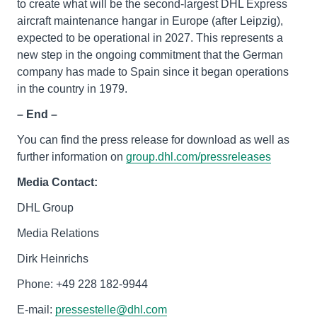
to create what will be the second-largest DHL Express
aircraft maintenance hangar in Europe (after Leipzig),
expected to be operational in 2027. This represents a
new step in the ongoing commitment that the German
company has made to Spain since it began operations
in the country in 1979.
– End –
You can find the press release for download as well as
further information on
group.dhl.com/pressreleases
Media Contact:
DHL Group
Media Relations
Dirk Heinrichs
Phone: +49 228 182-9944
E-mail:
pressestelle@dhl.com