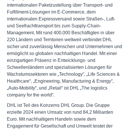
internationalen Paketzustellung über Transport- und
Fulfillment-Lösungen im E-Commerce, dem
internationalen Expressversand sowie Straßen-, Luft-
und Seefrachttransport bis zum Supply-Chain-
Management. Mit rund 400.000 Beschäftigten in über
220 Ländern und Territorien weltweit verbindet DHL
sicher und zuverlässig Menschen und Unternehmen und
ermöglicht so globalen nachhaltigen Handel. Mit einer
einzigartigen Präsenz in Entwicklungs- und
Schwellenländern und spezialisierten Lösungen für
Wachstumssektoren wie „Technology“, „Life Sciences &
Healthcare“, „Engineering, Manufacturing & Energy“,
„Auto-Mobility“, und „Retail“ ist DHL „The logistics
company for the world“.
DHL ist Teil des Konzerns DHL Group. Die Gruppe
erzielte 2024 einen Umsatz von rund 84,2 Milliarden
Euro. Mit nachhaltigem Handeln sowie dem
Engagement für Gesellschaft und Umwelt leistet der