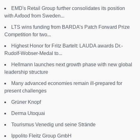
EMD's Retail Group further consolidates its position
with Axfood from Sweden...
LTS wins funding from BARDA’s Patch Forward Prize
Competition for two...
Highest Honor for Fritz Bartelt: LAUDA awards Dr.-
Rudolf-Wobser-Medal to...
Hellmann launches next growth phase with new global
leadership structure
Many advanced economies remain ill-prepared for
present challenges
Grüner Knopf
Derma Utoquai
Tourismus Venedig und seine Strände
Ippolito Fleitz Group GmbH