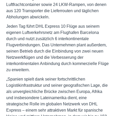
Luftfrachtcontainer sowie 24 LKW-Rampen, von denen
aus 120 Transporter die Lieferrouten und täglichen
Abholungen abwickeln.
Jeden Tag führt DHL Express 10 Flüge aus seinem
eigenen Luftverkehrsnetz am Flughafen Barcelona
durch und nutzt zusätzlich 6 interkontinentale
Flugverbindungen. Das Unternehmen plant außerdem,
seinen Betrieb durch die Einbindung von zwei neuen
Netzwerkflügen und die Verbesserung der
interkontinentalen Anbindung durch kommerzielle Flüge
zu erweitern.
„Spanien spielt dank seiner fortschrittlichen
Logistikinfrastruktur und seiner geografischen Lage, die
als unvergleichliche Brücke zwischen Europa, Afrika
und insbesondere Lateinamerika dient, eine
strategische Rolle im globalen Netzwerk von DHL
Express – einem sehr attraktiven Markt für spanische