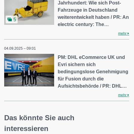
Jahrhundert: Wie sich Post-
Fahrzeuge in Deutschland
weiterentwickelt haben / PR: An
5
electric century: The…
mehr
04.09.2025 – 09:01
PM: DHL eCommerce UK und
Evri sichern sich
bedingungslose Genehmigung
für Fusion durch die
Aufsichtsbehörde / PR: DHL…
mehr
Das könnte Sie auch
interessieren