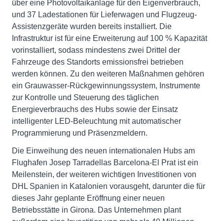
über eine Photovoltaikanlage für den Eigenverbrauch,
und 37 Ladestationen für Lieferwagen und Flugzeug-
Assistenzgeräte wurden bereits installiert. Die
Infrastruktur ist für eine Erweiterung auf 100 % Kapazität
vorinstalliert, sodass mindestens zwei Drittel der
Fahrzeuge des Standorts emissionsfrei betrieben
werden können. Zu den weiteren Maßnahmen gehören
ein Grauwasser-Rückgewinnungssystem, Instrumente
zur Kontrolle und Steuerung des täglichen
Energieverbrauchs des Hubs sowie der Einsatz
intelligenter LED-Beleuchtung mit automatischer
Programmierung und Präsenzmeldern.
Die Einweihung des neuen internationalen Hubs am
Flughafen Josep Tarradellas Barcelona-El Prat ist ein
Meilenstein, der weiteren wichtigen Investitionen von
DHL Spanien in Katalonien vorausgeht, darunter die für
dieses Jahr geplante Eröffnung einer neuen
Betriebsstätte in Girona. Das Unternehmen plant