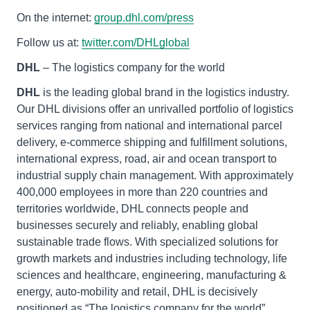
On the internet:
group.dhl.com/press
Follow us at:
twitter.com/DHLglobal
DHL
– The logistics company for the world
DHL
is the leading global brand in the logistics industry.
Our DHL divisions offer an unrivalled portfolio of logistics
services ranging from national and international parcel
delivery, e-commerce shipping and fulfillment solutions,
international express, road, air and ocean transport to
industrial supply chain management. With approximately
400,000 employees in more than 220 countries and
territories worldwide, DHL connects people and
businesses securely and reliably, enabling global
sustainable trade flows. With specialized solutions for
growth markets and industries including technology, life
sciences and healthcare, engineering, manufacturing &
energy, auto-mobility and retail, DHL is decisively
positioned as “The logistics company for the world”.