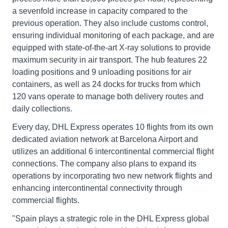
a sevenfold increase in capacity compared to the
previous operation. They also include customs control,
ensuring individual monitoring of each package, and are
equipped with state-of-the-art X-ray solutions to provide
maximum security in air transport. The hub features 22
loading positions and 9 unloading positions for air
containers, as well as 24 docks for trucks from which
120 vans operate to manage both delivery routes and
daily collections.
Every day, DHL Express operates 10 flights from its own
dedicated aviation network at Barcelona Airport and
utilizes an additional 6 intercontinental commercial flight
connections. The company also plans to expand its
operations by incorporating two new network flights and
enhancing intercontinental connectivity through
commercial flights.
"Spain plays a strategic role in the DHL Express global