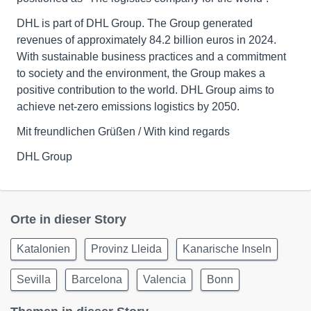
DHL is part of DHL Group. The Group generated
revenues of approximately 84.2 billion euros in 2024.
With sustainable business practices and a commitment
to society and the environment, the Group makes a
positive contribution to the world. DHL Group aims to
achieve net-zero emissions logistics by 2050.
Mit freundlichen Grüßen / With kind regards
DHL Group
Orte in dieser Story
Katalonien
Provinz Lleida
Kanarische Inseln
Sevilla
Barcelona
Valencia
Bonn