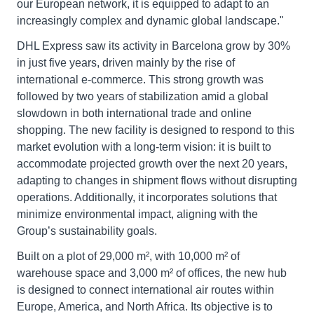
our European network, it is equipped to adapt to an
increasingly complex and dynamic global landscape."
DHL Express saw its activity in Barcelona grow by 30%
in just five years, driven mainly by the rise of
international e-commerce. This strong growth was
followed by two years of stabilization amid a global
slowdown in both international trade and online
shopping. The new facility is designed to respond to this
market evolution with a long-term vision: it is built to
accommodate projected growth over the next 20 years,
adapting to changes in shipment flows without disrupting
operations. Additionally, it incorporates solutions that
minimize environmental impact, aligning with the
Group’s sustainability goals.
Built on a plot of 29,000 m², with 10,000 m² of
warehouse space and 3,000 m² of offices, the new hub
is designed to connect international air routes within
Europe, America, and North Africa. Its objective is to