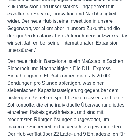
Zukunftsvision und unser starkes Engagement für
exzellenten Service, Innovation und Nachhaltigkeit
wider. Der neue Hub ist eine Investition in unsere
Gegenwart, vor allem aber in unsere Zukunft und die
des großen katalanischen Unternehmensnetzwerks, das
wir seit Jahren bei seiner internationalen Expansion
unterstützen.“
Der neue Hub in Barcelona ist ein Maßstab in Sachen
Sicherheit und Nachhaltigkeit. Die DHL Express-
Einrichtungen in El Prat können mehr als 20.000
Sendungen pro Stunde abfertigen, was einer
siebenfachen Kapazitätssteigerung gegenüber dem
bisherigen Betrieb entspricht. Sie umfassen auch eine
Zollkontrolle, die eine individuelle Überwachung jedes
einzelnen Pakets gewährleistet, und sind mit
modernsten Röntgenlösungen ausgestattet, um
maximale Sicherheit im Luftverkehr zu gewährleisten.
Der Hub verfügt über 22 Lade- und 9 Entladestellen für