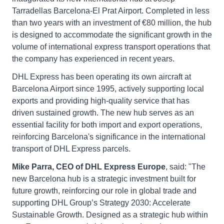
Tarradellas Barcelona-El Prat Airport. Completed in less
than two years with an investment of €80 million, the hub
is designed to accommodate the significant growth in the
volume of international express transport operations that
the company has experienced in recent years.
DHL Express has been operating its own aircraft at
Barcelona Airport since 1995, actively supporting local
exports and providing high-quality service that has
driven sustained growth. The new hub serves as an
essential facility for both import and export operations,
reinforcing Barcelona's significance in the international
transport of DHL Express parcels.
Mike Parra, CEO of DHL Express Europe
, said: "The
new Barcelona hub is a strategic investment built for
future growth, reinforcing our role in global trade and
supporting DHL Group’s Strategy 2030: Accelerate
Sustainable Growth. Designed as a strategic hub within