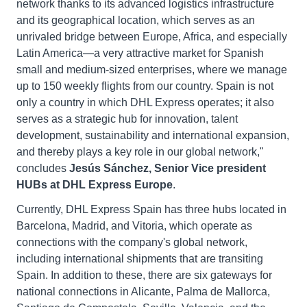
network thanks to its advanced logistics infrastructure
and its geographical location, which serves as an
unrivaled bridge between Europe, Africa, and especially
Latin America—a very attractive market for Spanish
small and medium-sized enterprises, where we manage
up to 150 weekly flights from our country. Spain is not
only a country in which DHL Express operates; it also
serves as a strategic hub for innovation, talent
development, sustainability and international expansion,
and thereby plays a key role in our global network,"
concludes
Jesús Sánchez, Senior Vice president
HUBs at DHL Express Europe
.
Currently, DHL Express Spain has three hubs located in
Barcelona, Madrid, and Vitoria, which operate as
connections with the company's global network,
including international shipments that are transiting
Spain. In addition to these, there are six gateways for
national connections in Alicante, Palma de Mallorca,