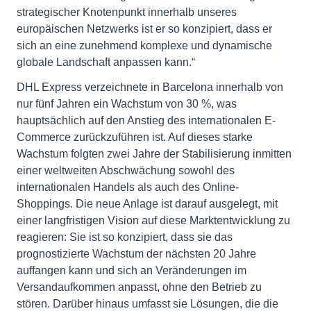
strategischer Knotenpunkt innerhalb unseres
europäischen Netzwerks ist er so konzipiert, dass er
sich an eine zunehmend komplexe und dynamische
globale Landschaft anpassen kann.“
DHL Express verzeichnete in Barcelona innerhalb von
nur fünf Jahren ein Wachstum von 30 %, was
hauptsächlich auf den Anstieg des internationalen E-
Commerce zurückzuführen ist. Auf dieses starke
Wachstum folgten zwei Jahre der Stabilisierung inmitten
einer weltweiten Abschwächung sowohl des
internationalen Handels als auch des Online-
Shoppings. Die neue Anlage ist darauf ausgelegt, mit
einer langfristigen Vision auf diese Marktentwicklung zu
reagieren: Sie ist so konzipiert, dass sie das
prognostizierte Wachstum der nächsten 20 Jahre
auffangen kann und sich an Veränderungen im
Versandaufkommen anpasst, ohne den Betrieb zu
stören. Darüber hinaus umfasst sie Lösungen, die die