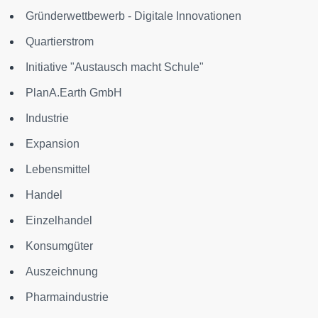
Gründerwettbewerb - Digitale Innovationen
Quartierstrom
Initiative "Austausch macht Schule"
PlanA.Earth GmbH
Industrie
Expansion
Lebensmittel
Handel
Einzelhandel
Konsumgüter
Auszeichnung
Pharmaindustrie