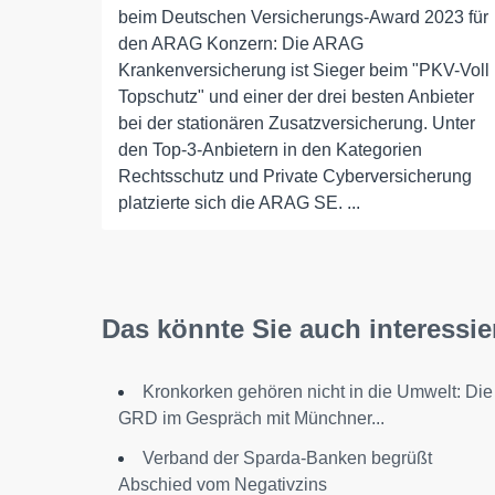
beim Deutschen Versicherungs-Award 2023 für
den ARAG Konzern: Die ARAG
Krankenversicherung ist Sieger beim "PKV-Voll
Topschutz" und einer der drei besten Anbieter
bei der stationären Zusatzversicherung. Unter
den Top-3-Anbietern in den Kategorien
Rechtsschutz und Private Cyberversicherung
platzierte sich die ARAG SE. ...
Das könnte Sie auch interessie
Kronkorken gehören nicht in die Umwelt: Die
GRD im Gespräch mit Münchner...
Verband der Sparda-Banken begrüßt
Abschied vom Negativzins