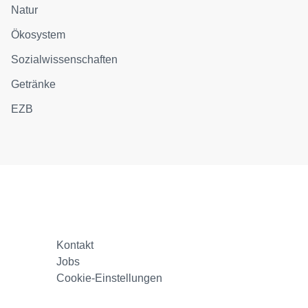
Natur
Ökosystem
Sozialwissenschaften
Getränke
EZB
Kontakt
Jobs
Cookie-Einstellungen