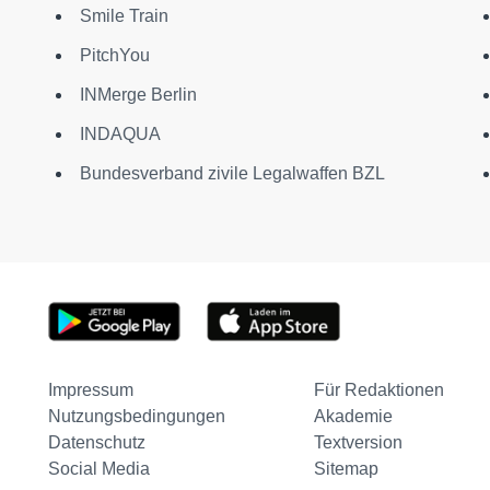
Smile Train
PitchYou
INMerge Berlin
INDAQUA
Bundesverband zivile Legalwaffen BZL
Impressum
Für Redaktionen
Nutzungsbedingungen
Akademie
Datenschutz
Textversion
Social Media
Sitemap