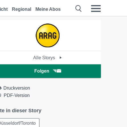
icht
Regional
Meine Abos
Alle Storys
Folgen
Druckversion
PDF-Version
te in dieser Story
üsseldorf/Toronto