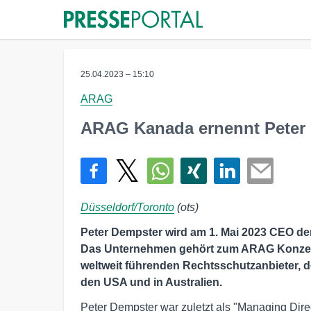
25.04.2023 – 15:10
ARAG
ARAG Kanada ernennt Peter
Düsseldorf/Toronto
(ots)
Peter Dempster wird am 1. Mai 2023 CEO de
Das Unternehmen gehört zum ARAG Konzern
weltweit führenden Rechtsschutzanbieter, der
den USA und in Australien.
Peter Dempster war zuletzt als "Managing Dire