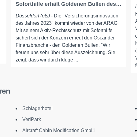
Soforthilfe erhält Goldenen Bullen des…
Düsseldorf (ots)
- Die "Versicherungsinnovation
des Jahres 2023" kommt wieder von der ARAG.
Mit seinem Aktiv-Rechtsschutz mit Soforthilfe
sichert sich der Konzern erneut den Oscar der
Finanzbranche - den Goldenen Bullen. "Wir
freuen uns sehr über diese Auszeichnung. Sie
zeigt, dass wir durch kluge ...
ren
Schlagerhotel
VeriPark
Aircraft Cabin Modification GmbH