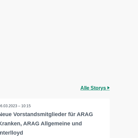
Alle Storys
06.03.2023 – 10:15
Neue Vorstandsmitglieder für ARAG
Kranken, ARAG Allgemeine und
Interlloyd