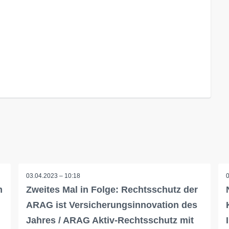
03.04.2023 – 10:18
m
Zweites Mal in Folge: Rechtsschutz der
ARAG ist Versicherungsinnovation des
Jahres / ARAG Aktiv-Rechtsschutz mit