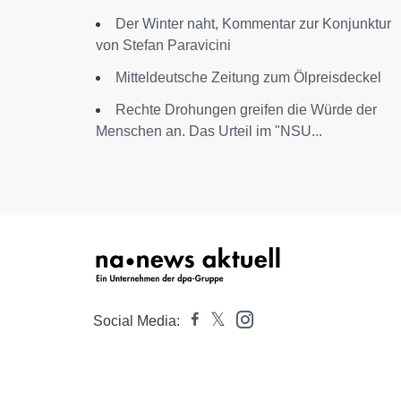
Der Winter naht, Kommentar zur Konjunktur
von Stefan Paravicini
Mitteldeutsche Zeitung zum Ölpreisdeckel
Rechte Drohungen greifen die Würde der
Menschen an. Das Urteil im "NSU...
Social Media: