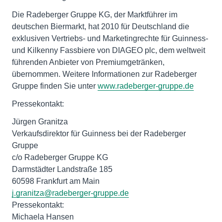
Die Radeberger Gruppe KG, der Marktführer im
deutschen Biermarkt, hat 2010 für Deutschland die
exklusiven Vertriebs- und Marketingrechte für Guinness-
und Kilkenny Fassbiere von DIAGEO plc, dem weltweit
führenden Anbieter von Premiumgetränken,
übernommen. Weitere Informationen zur Radeberger
Gruppe finden Sie unter
www.radeberger-gruppe.de
Pressekontakt:
Jürgen Granitza
Verkaufsdirektor für Guinness bei der Radeberger
Gruppe
c/o Radeberger Gruppe KG
Darmstädter Landstraße 185
60598 Frankfurt am Main
j.granitza@radeberger-gruppe.de
Pressekontakt:
Michaela Hansen