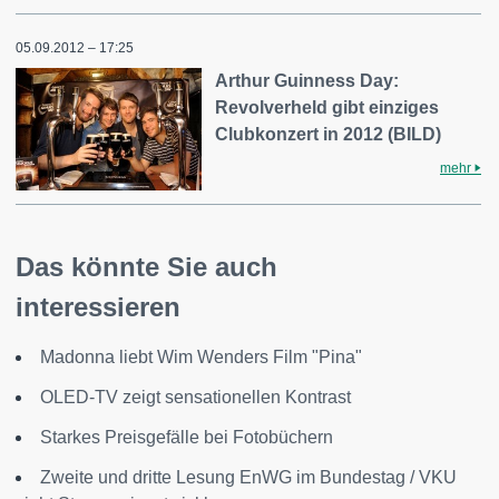
05.09.2012 – 17:25
Arthur Guinness Day:
Revolverheld gibt einziges
Clubkonzert in 2012 (BILD)
mehr
Das könnte Sie auch
interessieren
Madonna liebt Wim Wenders Film "Pina"
OLED-TV zeigt sensationellen Kontrast
Starkes Preisgefälle bei Fotobüchern
Zweite und dritte Lesung EnWG im Bundestag / VKU