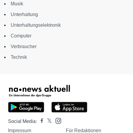
Musik
Unterhaltung
Unterhaltungselektronik
Computer
Verbraucher
Technik
Social Media:
Impressum
Für Redaktionen