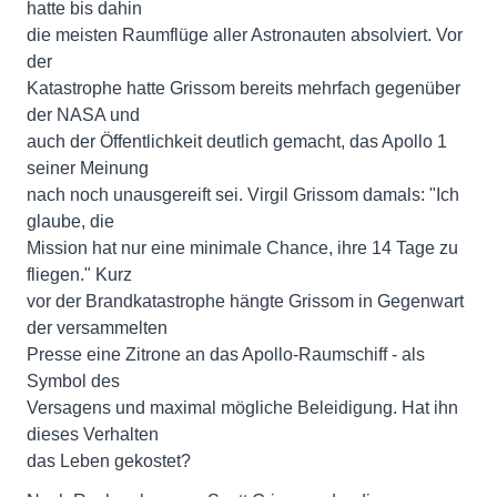
hatte bis dahin
die meisten Raumflüge aller Astronauten absolviert. Vor
der
Katastrophe hatte Grissom bereits mehrfach gegenüber
der NASA und
auch der Öffentlichkeit deutlich gemacht, das Apollo 1
seiner Meinung
nach noch unausgereift sei. Virgil Grissom damals: "Ich
glaube, die
Mission hat nur eine minimale Chance, ihre 14 Tage zu
fliegen." Kurz
vor der Brandkatastrophe hängte Grissom in Gegenwart
der versammelten
Presse eine Zitrone an das Apollo-Raumschiff - als
Symbol des
Versagens und maximal mögliche Beleidigung. Hat ihn
dieses Verhalten
das Leben gekostet?