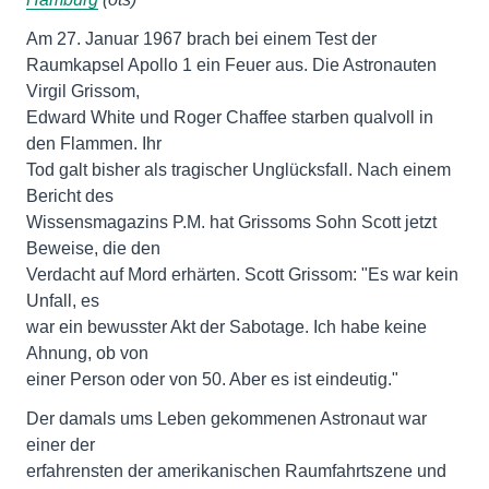
Am 27. Januar 1967 brach bei einem Test der
Raumkapsel Apollo 1 ein Feuer aus. Die Astronauten
Virgil Grissom,
Edward White und Roger Chaffee starben qualvoll in
den Flammen. Ihr
Tod galt bisher als tragischer Unglücksfall. Nach einem
Bericht des
Wissensmagazins P.M. hat Grissoms Sohn Scott jetzt
Beweise, die den
Verdacht auf Mord erhärten. Scott Grissom: "Es war kein
Unfall, es
war ein bewusster Akt der Sabotage. Ich habe keine
Ahnung, ob von
einer Person oder von 50. Aber es ist eindeutig."
Der damals ums Leben gekommenen Astronaut war
einer der
erfahrensten der amerikanischen Raumfahrtszene und