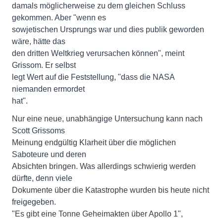
damals möglicherweise zu dem gleichen Schluss
gekommen. Aber "wenn es
sowjetischen Ursprungs war und dies publik geworden
wäre, hätte das
den dritten Weltkrieg verursachen können", meint
Grissom. Er selbst
legt Wert auf die Feststellung, "dass die NASA
niemanden ermordet
hat".
Nur eine neue, unabhängige Untersuchung kann nach
Scott Grissoms
Meinung endgültig Klarheit über die möglichen
Saboteure und deren
Absichten bringen. Was allerdings schwierig werden
dürfte, denn viele
Dokumente über die Katastrophe wurden bis heute nicht
freigegeben.
"Es gibt eine Tonne Geheimakten über Apollo 1",