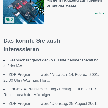
Mit dem Flugzeug zum tiefsten
Punkt der Meere
mehr
2
Das könnte Sie auch
interessieren
Gesprächsangebot der PwC Unternehmensberatung
auf der IAA
ZDF-Programmhinweis / Mittwoch, 14. Februar 2001,
22.30 Uhr / Was nun, Herr...
PHOENIX-Pressemitteilung / Freitag, 1. Juni 2001 /
Rollentausch der Mächtigen...
ZDF-Programmhinweis / Dienstag, 28. August 2001,