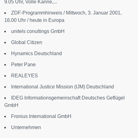
9.05 Uhr, Volle Kanne,...
ZDF-Programmhinweis / Mittwoch, 3. Januar 2001,
16.00 Uhr / heute in Europa
unitels conultings GmbH
Global Citizen
Hynamics Deutschland
Peter Pane
REALEYES
International Justice Mission (IJM) Deutschland
IDEG Informationsgemeinschaft Deutsches Geflügel
GmbH
Fronius International GmbH
Unternehmen