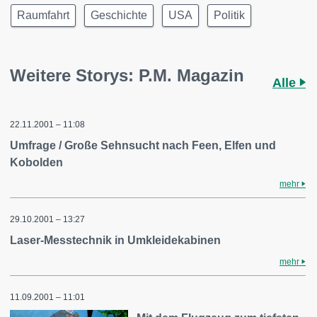
Raumfahrt
Geschichte
USA
Politik
Weitere Storys: P.M. Magazin
Alle
22.11.2001 – 11:08
Umfrage / Große Sehnsucht nach Feen, Elfen und
Kobolden
mehr
29.10.2001 – 13:27
Laser-Messtechnik in Umkleidekabinen
mehr
11.09.2001 – 11:01