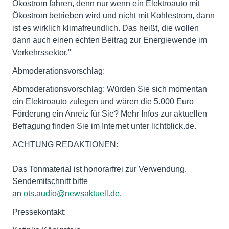
Ökostrom fahren, denn nur wenn ein Elektroauto mit
Ökostrom betrieben wird und nicht mit Kohlestrom, dann
ist es wirklich klimafreundlich. Das heißt, die wollen
dann auch einen echten Beitrag zur Energiewende im
Verkehrssektor."
Abmoderationsvorschlag:
Abmoderationsvorschlag: Würden Sie sich momentan
ein Elektroauto zulegen und wären die 5.000 Euro
Förderung ein Anreiz für Sie? Mehr Infos zur aktuellen
Befragung finden Sie im Internet unter lichtblick.de.
ACHTUNG REDAKTIONEN:
Das Tonmaterial ist honorarfrei zur Verwendung.
Sendemitschnitt bitte
an
ots.audio@newsaktuell.de
.
Pressekontakt: