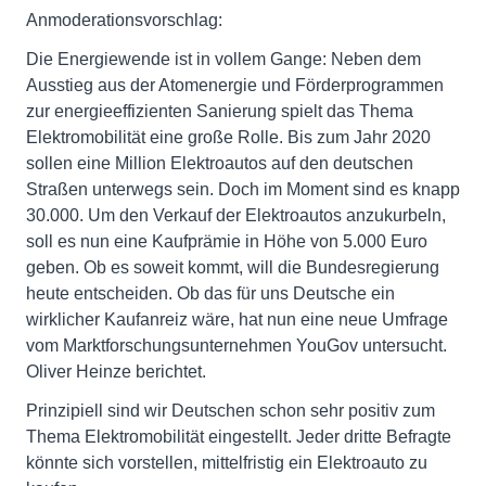
Anmoderationsvorschlag:
Die Energiewende ist in vollem Gange: Neben dem
Ausstieg aus der Atomenergie und Förderprogrammen
zur energieeffizienten Sanierung spielt das Thema
Elektromobilität eine große Rolle. Bis zum Jahr 2020
sollen eine Million Elektroautos auf den deutschen
Straßen unterwegs sein. Doch im Moment sind es knapp
30.000. Um den Verkauf der Elektroautos anzukurbeln,
soll es nun eine Kaufprämie in Höhe von 5.000 Euro
geben. Ob es soweit kommt, will die Bundesregierung
heute entscheiden. Ob das für uns Deutsche ein
wirklicher Kaufanreiz wäre, hat nun eine neue Umfrage
vom Marktforschungsunternehmen YouGov untersucht.
Oliver Heinze berichtet.
Prinzipiell sind wir Deutschen schon sehr positiv zum
Thema Elektromobilität eingestellt. Jeder dritte Befragte
könnte sich vorstellen, mittelfristig ein Elektroauto zu