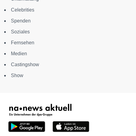
Celebrities
Spenden
Soziales
Fernsehen
Medien
Castingshow
Show