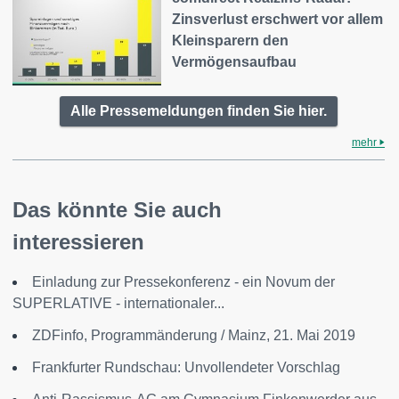
Zinsverlust erschwert vor allem
Kleinsparern den
Vermögensaufbau
Alle Pressemeldungen finden Sie hier.
mehr
Das könnte Sie auch
interessieren
Einladung zur Pressekonferenz - ein Novum der
SUPERLATIVE - internationaler...
ZDFinfo, Programmänderung / Mainz, 21. Mai 2019
Frankfurter Rundschau: Unvollendeter Vorschlag