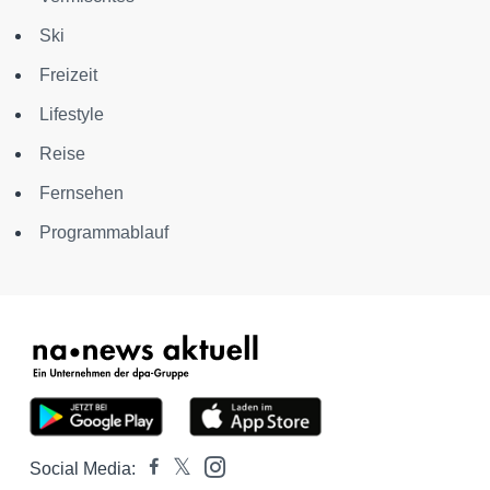
Ski
Freizeit
Lifestyle
Reise
Fernsehen
Programmablauf
Social Media: