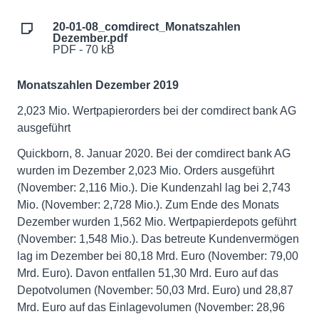
20-01-08_comdirect_Monatszahlen
Dezember.pdf
PDF - 70 kB
Monatszahlen Dezember 2019
2,023 Mio. Wertpapierorders bei der comdirect bank AG
ausgeführt
Quickborn, 8. Januar 2020. Bei der comdirect bank AG
wurden im Dezember 2,023 Mio. Orders ausgeführt
(November: 2,116 Mio.). Die Kundenzahl lag bei 2,743
Mio. (November: 2,728 Mio.). Zum Ende des Monats
Dezember wurden 1,562 Mio. Wertpapierdepots geführt
(November: 1,548 Mio.). Das betreute Kundenvermögen
lag im Dezember bei 80,18 Mrd. Euro (November: 79,00
Mrd. Euro). Davon entfallen 51,30 Mrd. Euro auf das
Depotvolumen (November: 50,03 Mrd. Euro) und 28,87
Mrd. Euro auf das Einlagevolumen (November: 28,96