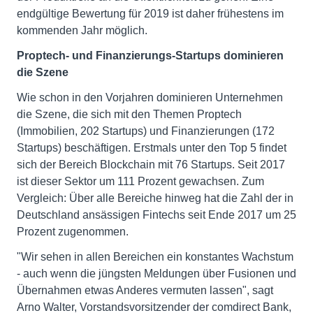
endgültige Bewertung für 2019 ist daher frühestens im
kommenden Jahr möglich.
Proptech- und Finanzierungs-Startups dominieren
die Szene
Wie schon in den Vorjahren dominieren Unternehmen
die Szene, die sich mit den Themen Proptech
(Immobilien, 202 Startups) und Finanzierungen (172
Startups) beschäftigen. Erstmals unter den Top 5 findet
sich der Bereich Blockchain mit 76 Startups. Seit 2017
ist dieser Sektor um 111 Prozent gewachsen. Zum
Vergleich: Über alle Bereiche hinweg hat die Zahl der in
Deutschland ansässigen Fintechs seit Ende 2017 um 25
Prozent zugenommen.
"Wir sehen in allen Bereichen ein konstantes Wachstum
- auch wenn die jüngsten Meldungen über Fusionen und
Übernahmen etwas Anderes vermuten lassen", sagt
Arno Walter, Vorstandsvorsitzender der comdirect Bank,