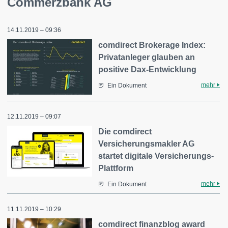
Commerzbank AG
14.11.2019 – 09:36
comdirect Brokerage Index:
Privatanleger glauben an
positive Dax-Entwicklung
mehr
Ein Dokument
12.11.2019 – 09:07
Die comdirect
Versicherungsmakler AG
startet digitale Versicherungs-
Plattform
mehr
Ein Dokument
11.11.2019 – 10:29
comdirect finanzblog award