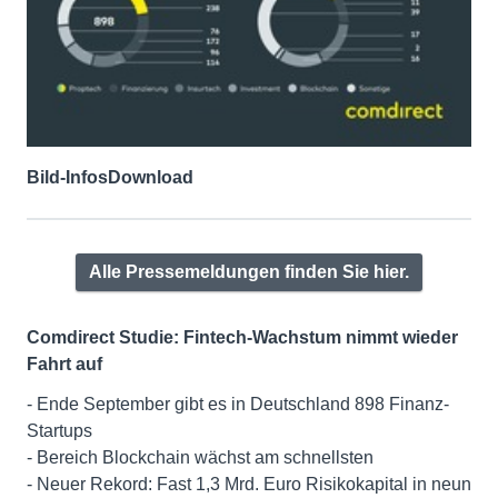
Bild-Infos
Download
Alle Pressemeldungen finden Sie hier.
Comdirect Studie: Fintech-Wachstum nimmt wieder
Fahrt auf
- Ende September gibt es in Deutschland 898 Finanz-
Startups
- Bereich Blockchain wächst am schnellsten
- Neuer Rekord: Fast 1,3 Mrd. Euro Risikokapital in neun