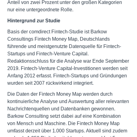
Anteil von zwei Prozent unter den großen Kategorien
nur eine untergeordnete Rolle.
Hintergrund zur Studie
Basis der comdirect Fintech-Studie ist Barkow
Consultings Fintech Money Map, Deutschlands
führende und meistgenutzte Datenquelle für Fintech-
Startups und Fintech-Venture Capital.
Redaktionsschluss für die Analyse war Ende September
2019. Fintech-Venture Capital-Investitionen werden seit
Anfang 2012 erfasst. Fintech-Startups und Gründungen
wurden seit 2007 rückwirkend integriert.
Die Daten der Fintech Money Map werden durch
kontinuierliche Analyse und Auswertung aller relevanten
Nachrichtenquellen und Datenbanken gewonnen.
Barkow Consulting setzt dabei auf eine Kombination
von Mensch und Maschine. Die Fintech Money Map
umfasst derzeit über 1.000 Startups. Aktuell sind zudem