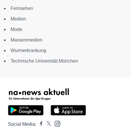
Fernsehen
Medien
Mode
Massenmedien
Wurmerkrankung
Technische Universität München
Social Media: