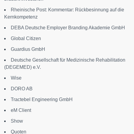
Rheinische Post: Kommentar: Rückbesinnung auf die
Kernkompetenz
DEBA Deutsche Employer Branding Akademie GmbH
Global Citizen
Guardius GmbH
Deutsche Gesellschaft für Medizinische Rehabilitation
(DEGEMED) e.V.
Wise
DORO AB
Tractebel Engineering GmbH
eM Client
Show
Quoten