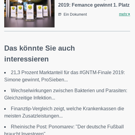
2019: Femance gewinnt 1. Platz
mehr
Ein Dokument
Das könnte Sie auch
interessieren
21,3 Prozent Marktanteil für das #GNTM-Finale 2019:
Simone gewinnt, ProSieben...
Wechselwirkungen zwischen Bakterien und Parasiten:
Gleichzeitige Infektion...
Finanztip-Vergleich zeigt, welche Krankenkassen die
meisten Zusatzleistungen...
Rheinische Post: Ponomarev: "Der deutsche Fußball
braucht Investoren"