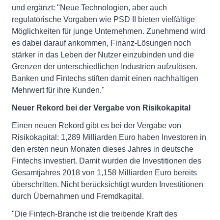
und ergänzt: "Neue Technologien, aber auch
regulatorische Vorgaben wie PSD II bieten vielfältige
Möglichkeiten für junge Unternehmen. Zunehmend wird
es dabei darauf ankommen, Finanz-Lösungen noch
stärker in das Leben der Nutzer einzubinden und die
Grenzen der unterschiedlichen Industrien aufzulösen.
Banken und Fintechs stiften damit einen nachhaltigen
Mehrwert für ihre Kunden."
Neuer Rekord bei der Vergabe von Risikokapital
Einen neuen Rekord gibt es bei der Vergabe von
Risikokapital: 1,289 Milliarden Euro haben Investoren in
den ersten neun Monaten dieses Jahres in deutsche
Fintechs investiert. Damit wurden die Investitionen des
Gesamtjahres 2018 von 1,158 Milliarden Euro bereits
überschritten. Nicht berücksichtigt wurden Investitionen
durch Übernahmen und Fremdkapital.
"Die Fintech-Branche ist die treibende Kraft des