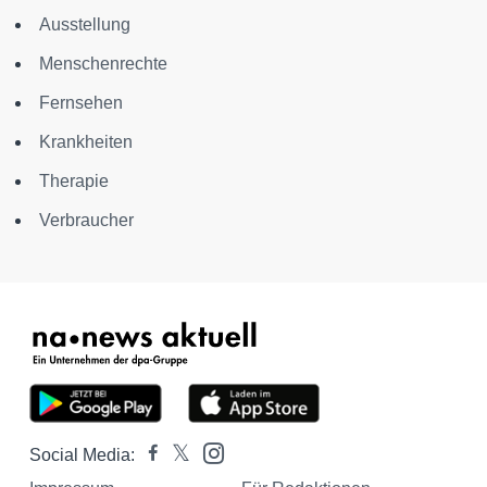
Ausstellung
Menschenrechte
Fernsehen
Krankheiten
Therapie
Verbraucher
Social Media: