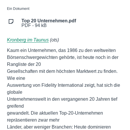
Ein Dokument
Top 20 Unternehmen.pdf
PDF - 94 kB
Kronberg im Taunus
(ots)
Kaum ein Unternehmen, das 1986 zu den weltweiten
Börsenschwergewichten gehörte, ist heute noch in der
Rangliste der 20
Gesellschaften mit dem höchsten Marktwert zu finden.
Wie eine
Auswertung von Fidelity International zeigt, hat sich die
globale
Unternehmenswelt in den vergangenen 20 Jahren tief
greifend
gewandelt. Die aktuellen Top-20-Unternehmen
repräsentieren zwar mehr
Länder, aber weniger Branchen: Heute dominieren