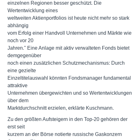
einzelnen Regionen besser geschützt. Die
Wertentwicklung eines
weltweiten Aktienportfolios ist heute nicht mehr so stark
abhängig
vom Erfolg einer Handvoll Unternehmen und Märkte wie
noch vor 20
Jahren." Eine Anlage mit aktiv verwalteten Fonds bietet
demgegenüber
noch einen zusätzlichen Schutzmechanismus: Durch
eine gezielte
Einzeltitelauswahl könnten Fondsmanager fundamental
attraktive
Unternehmen übergewichten und so Wertentwicklungen
über dem
Marktdurchschnitt erzielen, erklärte Kuschmann.
Zu den größten Aufsteigern in den Top-20 gehören der
erst seit
kurzem an der Börse notierte russische Gaskonzern