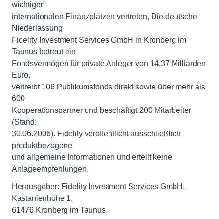
wichtigen
internationalen Finanzplätzen vertreten, Die deutsche
Niederlassung
Fidelity Investment Services GmbH in Kronberg im
Taunus betreut ein
Fondsvermögen für private Anleger von 14,37 Milliarden
Euro,
vertreibt 106 Publikumsfonds direkt sowie über mehr als
600
Kooperationspartner und beschäftigt 200 Mitarbeiter
(Stand:
30.06.2006). Fidelity veröffentlicht ausschließlich
produktbezogene
und allgemeine Informationen und erteilt keine
Anlageempfehlungen.
Herausgeber: Fidelity Investment Services GmbH,
Kastanienhöhe 1,
61476 Kronberg im Taunus.