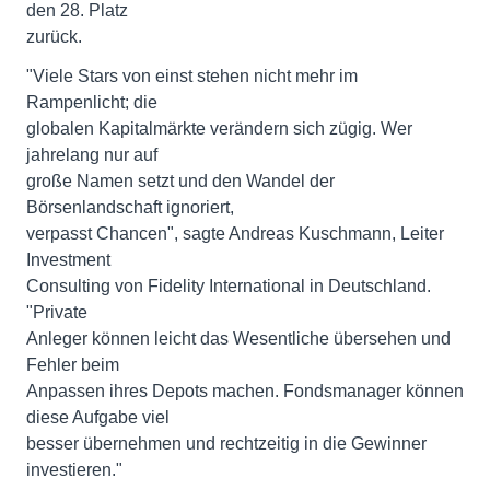
den 28. Platz
zurück.
"Viele Stars von einst stehen nicht mehr im
Rampenlicht; die
globalen Kapitalmärkte verändern sich zügig. Wer
jahrelang nur auf
große Namen setzt und den Wandel der
Börsenlandschaft ignoriert,
verpasst Chancen", sagte Andreas Kuschmann, Leiter
Investment
Consulting von Fidelity International in Deutschland.
"Private
Anleger können leicht das Wesentliche übersehen und
Fehler beim
Anpassen ihres Depots machen. Fondsmanager können
diese Aufgabe viel
besser übernehmen und rechtzeitig in die Gewinner
investieren."