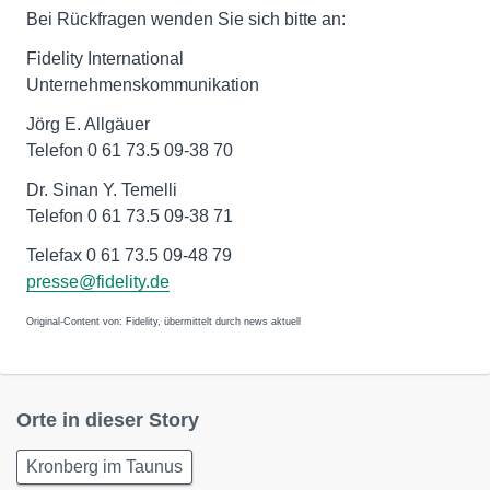
Bei Rückfragen wenden Sie sich bitte an:
Fidelity International
Unternehmenskommunikation
Jörg E. Allgäuer
Telefon 0 61 73.5 09-38 70
Dr. Sinan Y. Temelli
Telefon 0 61 73.5 09-38 71
presse@fidelity.de
Original-Content von: Fidelity, übermittelt durch news aktuell
Orte in dieser Story
Kronberg im Taunus