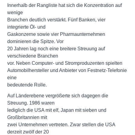
Innerhalb der Rangliste hat sich die Konzentration auf
wenige
Branchen deutlich verstärkt. Fünf Banken, vier
integrierte Öl- und
Gaskonzerne sowie vier Pharmaunternehmen
dominieren die Spitze. Vor
20 Jahren lag noch eine breitere Streuung auf
verschiedene Branchen
vor. Neben Computer- und Stromproduzenten spielten
Automobilhersteller und Anbieter von Festnetz-Telefonie
eine
bedeutende Rolle.
Auf Länderebene vergrößerte sich dagegen die
Streuung. 1986 waren
lediglich die USA mit elf, Japan mit sieben und
Großbritannien mit
zwei Unternehmen vertreten. Zwar stellen die USA
derzeit zwölf der 20