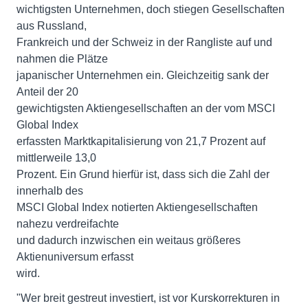
wichtigsten Unternehmen, doch stiegen Gesellschaften
aus Russland,
Frankreich und der Schweiz in der Rangliste auf und
nahmen die Plätze
japanischer Unternehmen ein. Gleichzeitig sank der
Anteil der 20
gewichtigsten Aktiengesellschaften an der vom MSCI
Global Index
erfassten Marktkapitalisierung von 21,7 Prozent auf
mittlerweile 13,0
Prozent. Ein Grund hierfür ist, dass sich die Zahl der
innerhalb des
MSCI Global Index notierten Aktiengesellschaften
nahezu verdreifachte
und dadurch inzwischen ein weitaus größeres
Aktienuniversum erfasst
wird.
"Wer breit gestreut investiert, ist vor Kurskorrekturen in