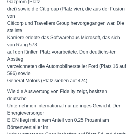
Gazprom (Platz
drei) sowie die Citigroup (Platz vier), die aus der Fusion
von
Citicorp und Travellers Group hervorgegangen war. Die
steilste
Karriere erlebte das Softwarehaus Microsoft, das sich
von Rang 573
auf den fünften Platz vorarbeitete. Den deutlichs-ten
Abstieg
verzeichneten die Automobilhersteller Ford (Platz 16 auf
596) sowie
General Motors (Platz sieben auf 424).
Wie die Auswertung von Fidelity zeigt, besitzen
deutsche
Unternehmen international nur geringes Gewicht. Der
Energieversorger
E.ON liegt mit einem Anteil von 0,25 Prozent am
Börsenwert aller im