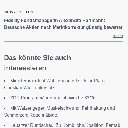
20.06.2006 – 11:20
Fidelity Fondsmanagerin Alexandra Hartmann:
Deutsche Aktien nach Marktkorrektur günstig bewertet
mehr
Das könnte Sie auch
interessieren
Ministerpräsident Wulff engagiert sich für Plan /
Christian Wulff unterstützt...
ZDF-Programmänderung ab Woche 33/06
Mit Walzer gegen Muskelschwund, Fehlhaltung und
Schmerzen: Regelmäßige...
Lausitzer Rundschau: Zu Kombilohn/Koalition: Fernab