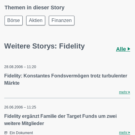
Themen in dieser Story
Börse
Aktien
Finanzen
Weitere Storys: Fidelity
Alle
28.08.2006 – 11:20
Fidelity: Konstantes Fondsvermögen trotz turbulenter
Märkte
mehr
26.06.2006 – 11:25
Fidelity ergänzt Familie der Target Funds um zwei
weitere Mitglieder
mehr
Ein Dokument