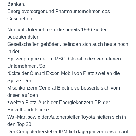
Banken,
Energieversorger und Pharmaunternehmen das
Geschehen.
Nur fünf Unternehmen, die bereits 1986 zu den
bedeutendsten
Gesellschaften gehörten, befinden sich auch heute noch
in der
Spitzengruppe der im MSCI Global Index vertretenen
Unternehmen. So
rückte der Ölmulti Exxon Mobil von Platz zwei an die
Spitze. Der
Mischkonzern General Electric verbesserte sich vom
dritten auf den
zweiten Platz. Auch der Energiekonzern BP, der
Einzelhandelsriese
Wal-Mart sowie der Autohersteller Toyota hielten sich in
den Top 20.
Der Computerhersteller IBM fiel dagegen vom ersten auf