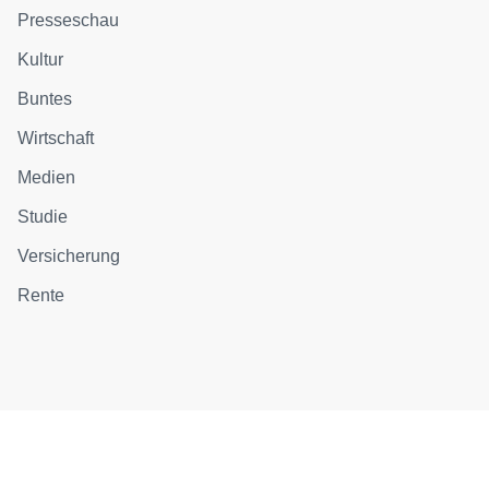
Presseschau
Kultur
Buntes
Wirtschaft
Medien
Studie
Versicherung
Rente