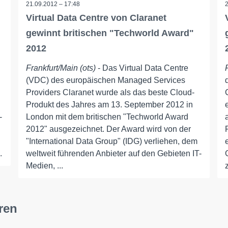
21.09.2012 – 17:48
Virtual Data Centre von Claranet
gewinnt britischen "Techworld Award"
2012
Frankfurt/Main (ots)
- Das Virtual Data Centre
(VDC) des europäischen Managed Services
Providers Claranet wurde als das beste Cloud-
Produkt des Jahres am 13. September 2012 in
-
London mit dem britischen "Techworld Award
2012" ausgezeichnet. Der Award wird von der
"International Data Group" (IDG) verliehen, dem
.
weltweit führenden Anbieter auf den Gebieten IT-
Medien, ...
ren