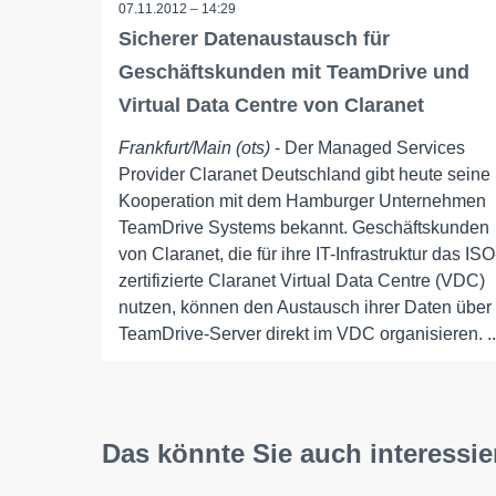
07.11.2012 – 14:29
Sicherer Datenaustausch für
Geschäftskunden mit TeamDrive und
Virtual Data Centre von Claranet
Frankfurt/Main (ots)
- Der Managed Services
Provider Claranet Deutschland gibt heute seine
Kooperation mit dem Hamburger Unternehmen
TeamDrive Systems bekannt. Geschäftskunden
von Claranet, die für ihre IT-Infrastruktur das ISO
zertifizierte Claranet Virtual Data Centre (VDC)
nutzen, können den Austausch ihrer Daten über
TeamDrive-Server direkt im VDC organisieren. ..
Das könnte Sie auch interessie