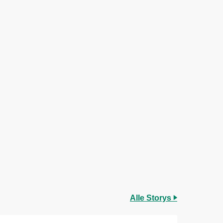
Alle Storys