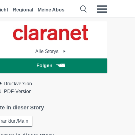
icht
Regional
Meine Abos
Alle Storys
Folgen
Druckversion
PDF-Version
te in dieser Story
rankfurt/Main