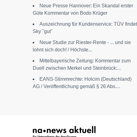
Neue Presse Hannover: Ein Skandal erster
Güte Kommentar von Bodo Krüger
Auszeichnung für Kundenservice: TÜV findet
Sky "gut"
Neue Studie zur Riester-Rente - ... und sie
lohnt sich doch! / Höchste...
Mittelbayerische Zeitung: Kommentar zum
Duell zwischen Merkel und Steinbrück:...
EANS-Stimmrechte: Holcim (Deutschland)
AG / Veröffentlichung gemäß § 26 Abs....