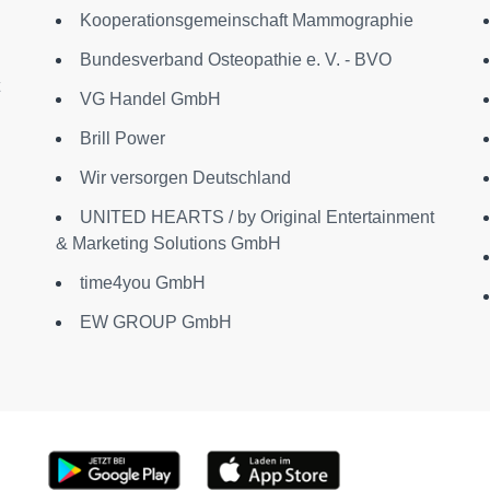
Kooperationsgemeinschaft Mammographie
Bundesverband Osteopathie e. V. - BVO
VG Handel GmbH
Brill Power
Wir versorgen Deutschland
UNITED HEARTS / by Original Entertainment
& Marketing Solutions GmbH
time4you GmbH
EW GROUP GmbH