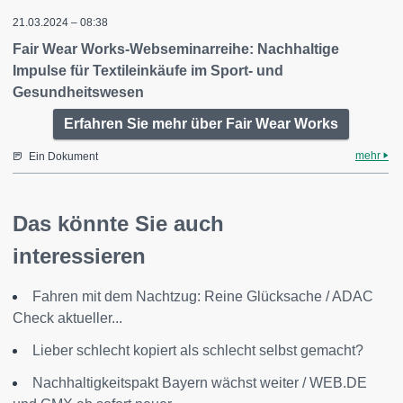
21.03.2024 – 08:38
Fair Wear Works-Webseminarreihe: Nachhaltige
Impulse für Textileinkäufe im Sport- und
Gesundheitswesen
Erfahren Sie mehr über Fair Wear Works
mehr
Ein Dokument
Das könnte Sie auch
interessieren
Fahren mit dem Nachtzug: Reine Glücksache / ADAC
Check aktueller...
Lieber schlecht kopiert als schlecht selbst gemacht?
Nachhaltigkeitspakt Bayern wächst weiter / WEB.DE