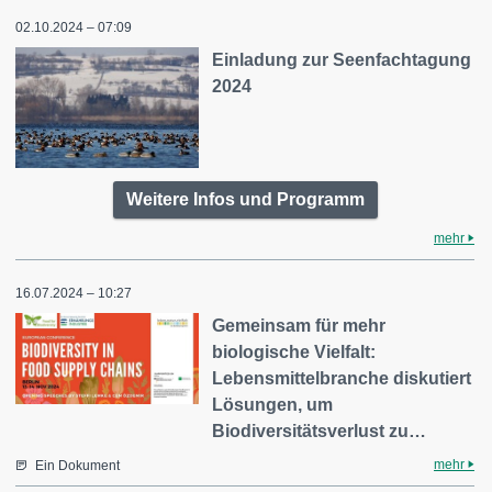
02.10.2024 – 07:09
Einladung zur Seenfachtagung
2024
Weitere Infos und Programm
mehr
16.07.2024 – 10:27
Gemeinsam für mehr
biologische Vielfalt:
Lebensmittelbranche diskutiert
Lösungen, um
Biodiversitätsverlust zu…
mehr
Ein Dokument