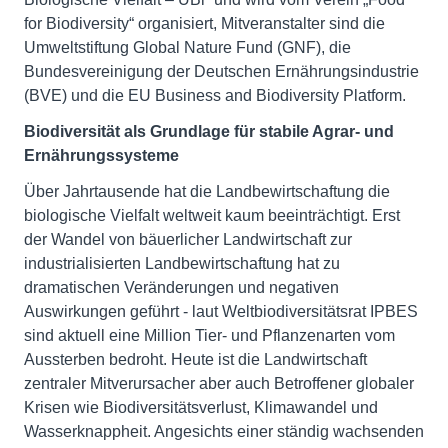
for Biodiversity“ organisiert, Mitveranstalter sind die
Umweltstiftung Global Nature Fund (GNF), die
Bundesvereinigung der Deutschen Ernährungsindustrie
(BVE) und die EU Business and Biodiversity Platform.
Biodiversität als Grundlage für stabile Agrar- und
Ernährungssysteme
Über Jahrtausende hat die Landbewirtschaftung die
biologische Vielfalt weltweit kaum beeinträchtigt. Erst
der Wandel von bäuerlicher Landwirtschaft zur
industrialisierten Landbewirtschaftung hat zu
dramatischen Veränderungen und negativen
Auswirkungen geführt - laut Weltbiodiversitätsrat IPBES
sind aktuell eine Million Tier- und Pflanzenarten vom
Aussterben bedroht. Heute ist die Landwirtschaft
zentraler Mitverursacher aber auch Betroffener globaler
Krisen wie Biodiversitätsverlust, Klimawandel und
Wasserknappheit. Angesichts einer ständig wachsenden