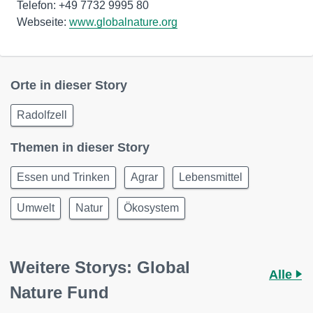
Telefon: +49 7732 9995 80
Webseite:
www.globalnature.org
Orte in dieser Story
Radolfzell
Themen in dieser Story
Essen und Trinken
Agrar
Lebensmittel
Umwelt
Natur
Ökosystem
Weitere Storys: Global
Alle
Nature Fund