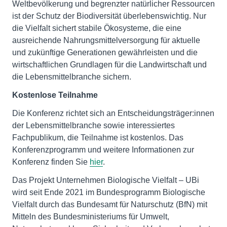
Weltbevölkerung und begrenzter natürlicher Ressourcen
ist der Schutz der Biodiversität überlebenswichtig. Nur
die Vielfalt sichert stabile Ökosysteme, die eine
ausreichende Nahrungsmittelversorgung für aktuelle
und zukünftige Generationen gewährleisten und die
wirtschaftlichen Grundlagen für die Landwirtschaft und
die Lebensmittelbranche sichern.
Kostenlose Teilnahme
Die Konferenz richtet sich an Entscheidungsträger:innen
der Lebensmittelbranche sowie interessiertes
Fachpublikum, die Teilnahme ist kostenlos. Das
Konferenzprogramm und weitere Informationen zur
Konferenz finden Sie
hier
.
Das Projekt Unternehmen Biologische Vielfalt – UBi
wird seit Ende 2021 im Bundesprogramm Biologische
Vielfalt durch das Bundesamt für Naturschutz (BfN) mit
Mitteln des Bundesministeriums für Umwelt,