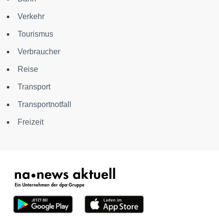
Verkehr
Tourismus
Verbraucher
Reise
Transport
Transportnotfall
Freizeit