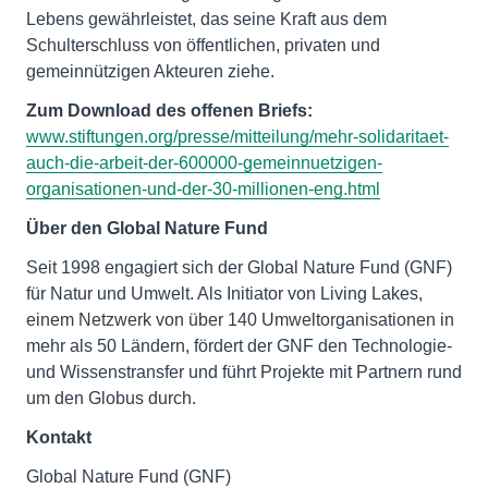
Lebens gewährleistet, das seine Kraft aus dem
Schulterschluss von öffentlichen, privaten und
gemeinnützigen Akteuren ziehe.
Zum Download des offenen Briefs:
www.stiftungen.org/presse/mitteilung/mehr-solidaritaet-
auch-die-arbeit-der-600000-gemeinnuetzigen-
organisationen-und-der-30-millionen-eng.html
Über den Global Nature Fund
Seit 1998 engagiert sich der Global Nature Fund (GNF)
für Natur und Umwelt. Als Initiator von Living Lakes,
einem Netzwerk von über 140 Umweltorganisationen in
mehr als 50 Ländern, fördert der GNF den Technologie-
und Wissenstransfer und führt Projekte mit Partnern rund
um den Globus durch.
Kontakt
Global Nature Fund (GNF)