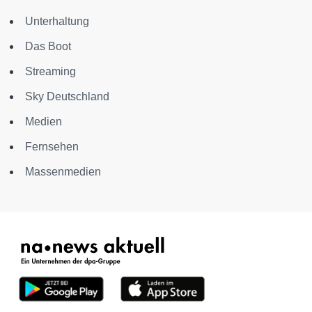
Unterhaltung
Das Boot
Streaming
Sky Deutschland
Medien
Fernsehen
Massenmedien