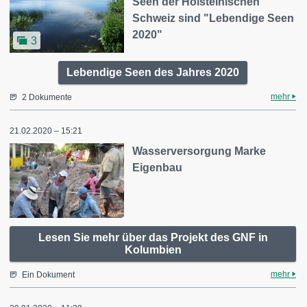
Seen der Holsteinischen
Schweiz sind "Lebendige Seen
2020"
3
Lebendige Seen des Jahres 2020
mehr
2 Dokumente
21.02.2020 – 15:21
Wasserversorgung Marke
Eigenbau
Lesen Sie mehr über das Projekt des GNF in
Kolumbien
mehr
Ein Dokument