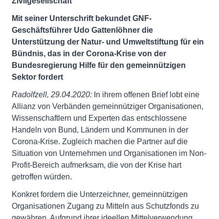
Zivilgesellschaft
Mit seiner Unterschrift bekundet GNF-
Geschäftsführer Udo Gattenlöhner die
Unterstützung der Natur- und Umweltstiftung für ein
Bündnis, das in der Corona-Krise von der
Bundesregierung Hilfe für den gemeinnützigen
Sektor fordert
Radolfzell, 29.04.2020:
In ihrem offenen Brief lobt eine
Allianz von Verbänden gemeinnütziger Organisationen,
Wissenschaftlern und Experten das entschlossene
Handeln von Bund, Ländern und Kommunen in der
Corona-Krise. Zugleich machen die Partner auf die
Situation von Unternehmen und Organisationen im Non-
Profit-Bereich aufmerksam, die von der Krise hart
getroffen würden.
Konkret fordern die Unterzeichner, gemeinnützigen
Organisationen Zugang zu Mitteln aus Schutzfonds zu
gewähren. Aufgrund ihrer ideellen Mittelverwendung