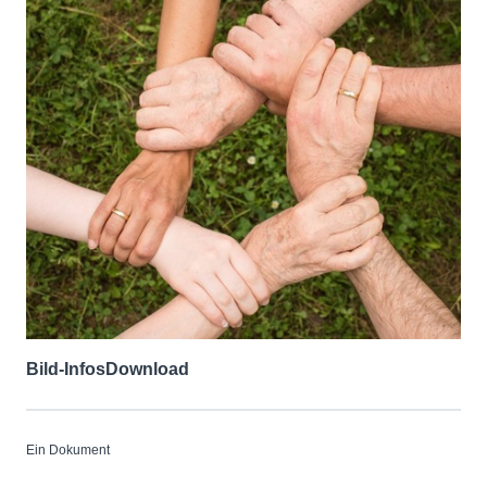
Bild-Infos
Download
Ein Dokument