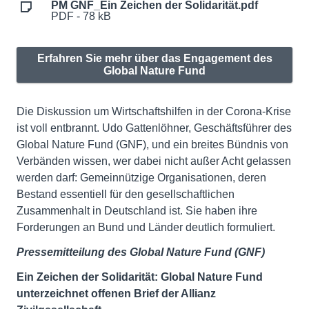
PM GNF_Ein Zeichen der Solidarität.pdf
PDF - 78 kB
Erfahren Sie mehr über das Engagement des
Global Nature Fund
Die Diskussion um Wirtschaftshilfen in der Corona-Krise
ist voll entbrannt. Udo Gattenlöhner, Geschäftsführer des
Global Nature Fund (GNF), und ein breites Bündnis von
Verbänden wissen, wer dabei nicht außer Acht gelassen
werden darf: Gemeinnützige Organisationen, deren
Bestand essentiell für den gesellschaftlichen
Zusammenhalt in Deutschland ist. Sie haben ihre
Forderungen an Bund und Länder deutlich formuliert.
Pressemitteilung des Global Nature Fund (GNF)
Ein Zeichen der Solidarität: Global Nature Fund
unterzeichnet offenen Brief der Allianz