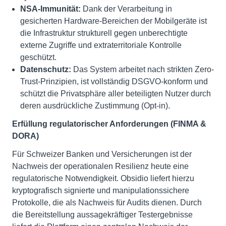
NSA-Immunität:
Dank der Verarbeitung in
gesicherten Hardware-Bereichen der Mobilgeräte ist
die Infrastruktur strukturell gegen unberechtigte
externe Zugriffe und extraterritoriale Kontrolle
geschützt.
Datenschutz:
Das System arbeitet nach strikten Zero-
Trust-Prinzipien, ist vollständig DSGVO-konform und
schützt die Privatsphäre aller beteiligten Nutzer durch
deren ausdrückliche Zustimmung (Opt-in).
Erfüllung regulatorischer Anforderungen (FINMA &
DORA)
Für Schweizer Banken und Versicherungen ist der
Nachweis der operationalen Resilienz heute eine
regulatorische Notwendigkeit. Obsidio liefert hierzu
kryptografisch signierte und manipulationssichere
Protokolle, die als Nachweis für Audits dienen. Durch
die Bereitstellung aussagekräftiger Testergebnisse