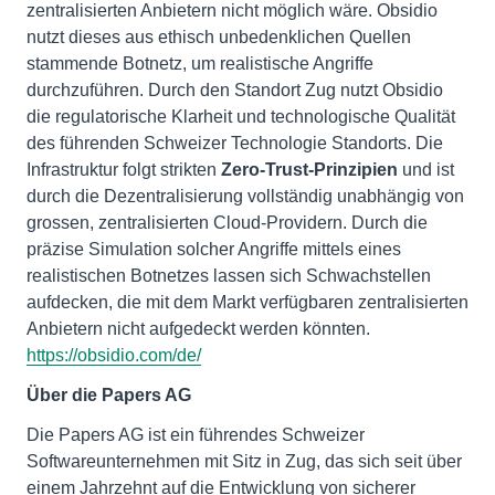
zentralisierten Anbietern nicht möglich wäre. Obsidio
nutzt dieses aus ethisch unbedenklichen Quellen
stammende Botnetz, um realistische Angriffe
durchzuführen. Durch den Standort Zug nutzt Obsidio
die regulatorische Klarheit und technologische Qualität
des führenden Schweizer Technologie Standorts. Die
Infrastruktur folgt strikten
Zero-Trust-Prinzipien
und ist
durch die Dezentralisierung vollständig unabhängig von
grossen, zentralisierten Cloud-Providern. Durch die
präzise Simulation solcher Angriffe mittels eines
realistischen Botnetzes lassen sich Schwachstellen
aufdecken, die mit dem Markt verfügbaren zentralisierten
Anbietern nicht aufgedeckt werden könnten.
https://obsidio.com/de/
Über die Papers AG
Die Papers AG ist ein führendes Schweizer
Softwareunternehmen mit Sitz in Zug, das sich seit über
einem Jahrzehnt auf die Entwicklung von sicherer