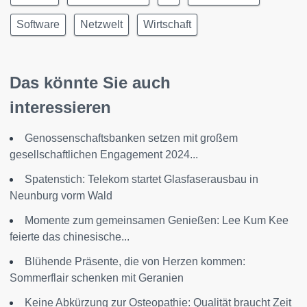
Software
Netzwelt
Wirtschaft
Das könnte Sie auch
interessieren
Genossenschaftsbanken setzen mit großem
gesellschaftlichen Engagement 2024...
Spatenstich: Telekom startet Glasfaserausbau in
Neunburg vorm Wald
Momente zum gemeinsamen Genießen: Lee Kum Kee
feierte das chinesische...
Blühende Präsente, die von Herzen kommen:
Sommerflair schenken mit Geranien
Keine Abkürzung zur Osteopathie: Qualität braucht Zeit