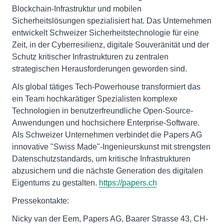
Blockchain-Infrastruktur und mobilen
Sicherheitslösungen spezialisiert hat. Das Unternehmen
entwickelt Schweizer Sicherheitstechnologie für eine
Zeit, in der Cyberresilienz, digitale Souveränität und der
Schutz kritischer Infrastrukturen zu zentralen
strategischen Herausforderungen geworden sind.
Als global tätiges Tech-Powerhouse transformiert das
ein Team hochkarätiger Spezialisten komplexe
Technologien in benutzerfreundliche Open-Source-
Anwendungen und hochsichere Enterprise-Software.
Als Schweizer Unternehmen verbindet die Papers AG
innovative "Swiss Made"-Ingenieurskunst mit strengsten
Datenschutzstandards, um kritische Infrastrukturen
abzusichern und die nächste Generation des digitalen
Eigentums zu gestalten.
https://papers.ch
Pressekontakte:
Nicky van der Eem, Papers AG, Baarer Strasse 43, CH-