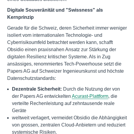
Digitale Souveränität und "Swissness" als
Kernprinzip
Gerade für die Schweiz, deren Sicherheit immer weniger
isoliert vom internationalen Technologie- und
Cyberrisikoumfeld betrachtet werden kann, schafft
Obsidio einen praxisnahen Ansatz zur Stärkung der
digitalen Resilienz kritischer Systeme. Als in Zug
ansässiges, renommiertes Tech-Powerhouse setzt die
Papers AG auf Schweizer Ingenieurskunst und höchste
Datenschutzstandards:
Dezentrale Sicherheit:
Durch die Nutzung der von
der Papers AG entwickelten
Acurast-Plattform
, die
verteilte Rechenleistung auf zehntausende reale
Geräte
weltweit verlagert, vermeidet Obsidio die Abhängigkeit
von grossen, zentralen Cloud-Anbietern und reduziert
systemische Risiken.