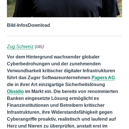
Bild-Infos
Download
Zug Schweiz
(ots)
Vor dem Hintergrund wachsender globaler
Cyberbedrohungen und der zunehmenden
Verwundbarkeit kritischer digitaler Infrastrukturen
führt das Zuger Softwareunternehmen
Papers AG
die in ihrer Art einzigartige Sicherheitslösung
Obsidio
im Markt ein. Die bereits von renommierten
Banken eingesetzte Lösung ermöglicht es
Finanzinstitutionen und Betreibern kritischer
Infrastrukturen, ihre Widerstandsfähigkeit gegen
Cyberangriffe proaktiv, realistisch und laufend auf
Herz und Nieren zu überprüfen, anstatt erst im