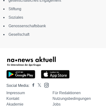
gesellschaftliches Engagement
Stiftung
Soziales
Genossenschaftsbank
Gesellschaft
Social Media:
Impressum
Für Redaktionen
Kontakt
Nutzungsbedingungen
Akademie
Jobs