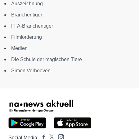
Auszeichnung
Branchentiger
FFA-Branchentiger
Filmförderung
Medien
Die Schule der magischen Tiere
Simon Verhoeven
Social Media: