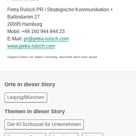
Petra Rulsch PR / Strategische Kommunikation +
Ballindamm 27
20095 Hamburg
Mobil: +49 160 944 944 23
E-Mail:
pr@petra-rulsch.com
www.petra-rulsch.com
Original-Content von: Eidam Consulting, übermittelt durch news aktuell
Orte in dieser Story
Leipzig/München
Themen in dieser Story
Der KI-Schlüssel für Unternehmen