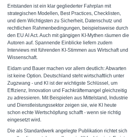
Entstanden ist ein klar gegliederter Fahrplan mit
strategischen Modellen, Best Practices, Checklisten,
und dem Wichtigsten zu Sicherheit, Datenschutz und
rechtlichen Rahmenbedingungen, beispielsweise durch
den EU AI Act. Auch mit gängigen KI-Mythen räumen die
Autoren auf. Spannende Einblicke liefern zudem
Interviews mit führenden KI-Stimmen aus Wirtschaft und
Wissenschaft.
Eidam und Bauer machen vor allem deutlich: Abwarten
ist keine Option. Deutschland steht wirtschaftlich unter
Zugzwang - und KI ist der wichtigste Schlüssel, um
Effizienz, Innovation und Fachkräftemangel gleichzeitig
zu adressieren. Mit Beispielen aus Mittelstand, Industrie
und Dienstleistungssektor zeigen sie, wie KI heute
schon echte Wertschöpfung schafft - wenn sie richtig
eingesetzt wird.
Die als Standardwerk angelegte Publikation richtet sich