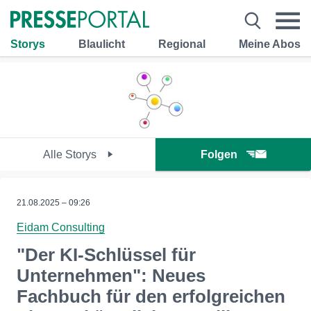
Storys
Blaulicht
Regional
Meine Abos
Alle Storys
Folgen
21.08.2025 – 09:26
Eidam Consulting
"Der KI-Schlüssel für
Unternehmen": Neues
Fachbuch für den erfolgreichen