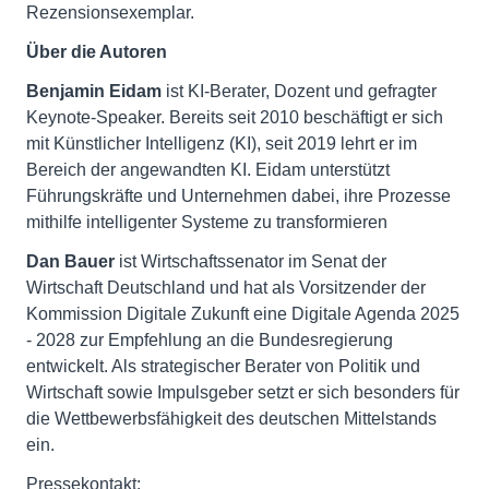
Rezensionsexemplar.
Über die Autoren
Benjamin Eidam
ist KI-Berater, Dozent und gefragter
Keynote-Speaker. Bereits seit 2010 beschäftigt er sich
mit Künstlicher Intelligenz (KI), seit 2019 lehrt er im
Bereich der angewandten KI. Eidam unterstützt
Führungskräfte und Unternehmen dabei, ihre Prozesse
mithilfe intelligenter Systeme zu transformieren
Dan Bauer
ist Wirtschaftssenator im Senat der
Wirtschaft Deutschland und hat als Vorsitzender der
Kommission Digitale Zukunft eine Digitale Agenda 2025
- 2028 zur Empfehlung an die Bundesregierung
entwickelt. Als strategischer Berater von Politik und
Wirtschaft sowie Impulsgeber setzt er sich besonders für
die Wettbewerbsfähigkeit des deutschen Mittelstands
ein.
Pressekontakt: