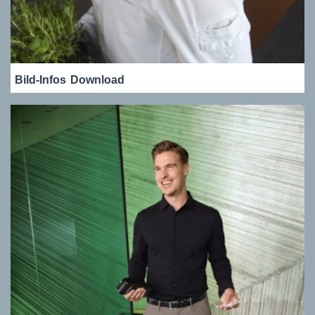
Bild-Infos
Download