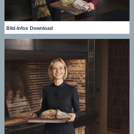
Bild-Infos
Download