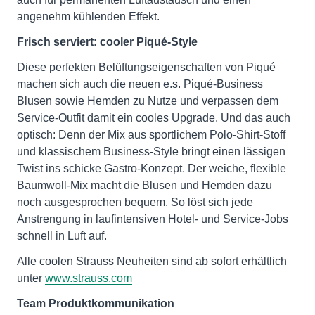
angenehm kühlenden Effekt.
Frisch serviert: cooler Piqué-Style
Diese perfekten Belüftungseigenschaften von Piqué
machen sich auch die neuen e.s. Piqué-Business
Blusen sowie Hemden zu Nutze und verpassen dem
Service-Outfit damit ein cooles Upgrade. Und das auch
optisch: Denn der Mix aus sportlichem Polo-Shirt-Stoff
und klassischem Business-Style bringt einen lässigen
Twist ins schicke Gastro-Konzept. Der weiche, flexible
Baumwoll-Mix macht die Blusen und Hemden dazu
noch ausgesprochen bequem. So löst sich jede
Anstrengung in laufintensiven Hotel- und Service-Jobs
schnell in Luft auf.
Alle coolen Strauss Neuheiten sind ab sofort erhältlich
unter
www.strauss.com
Team Produktkommunikation