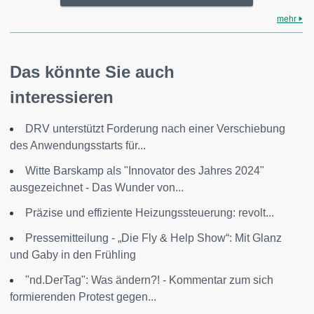
mehr
Das könnte Sie auch
interessieren
DRV unterstützt Forderung nach einer Verschiebung
des Anwendungsstarts für...
Witte Barskamp als "Innovator des Jahres 2024"
ausgezeichnet - Das Wunder von...
Präzise und effiziente Heizungssteuerung: revolt...
Pressemitteilung - „Die Fly & Help Show“: Mit Glanz
und Gaby in den Frühling
"nd.DerTag": Was ändern?! - Kommentar zum sich
formierenden Protest gegen...