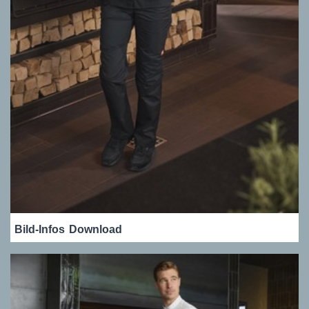
Bild-Infos
Download