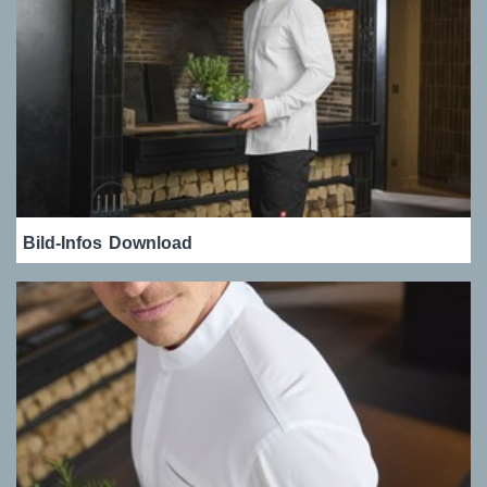
Bild-Infos
Download