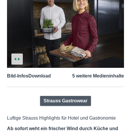
Bild-Infos
Download
5 weitere Medieninhalte
Strauss Gastrowear
Luftige Strauss Highlights für Hotel und Gastronomie
Ab sofort weht ein frischer Wind durch Küche und