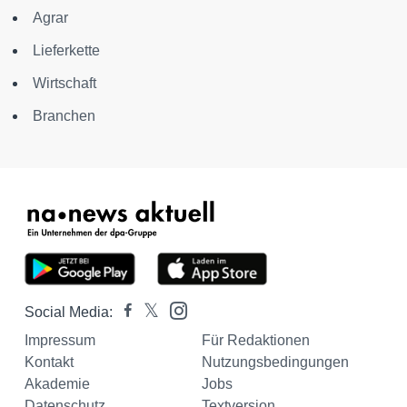
Agrar
Lieferkette
Wirtschaft
Branchen
Social Media:
Impressum
Für Redaktionen
Kontakt
Nutzungsbedingungen
Akademie
Jobs
Datenschutz
Textversion