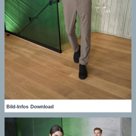
Bild-Infos
Download