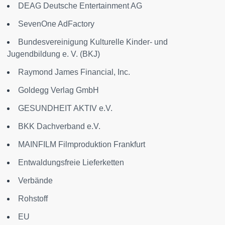
DEAG Deutsche Entertainment AG
SevenOne AdFactory
Bundesvereinigung Kulturelle Kinder- und
Jugendbildung e. V. (BKJ)
Raymond James Financial, Inc.
Goldegg Verlag GmbH
GESUNDHEIT AKTIV e.V.
BKK Dachverband e.V.
MAINFILM Filmproduktion Frankfurt
Entwaldungsfreie Lieferketten
Verbände
Rohstoff
EU