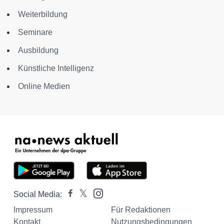
Weiterbildung
Seminare
Ausbildung
Künstliche Intelligenz
Online Medien
Social Media:
Impressum
Für Redaktionen
Kontakt
Nutzungsbedingungen