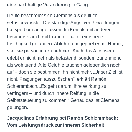
eine nachhaltige Veränderung in Gang.
Heute beschreibt sich Clemens als deutlich
selbstbewusster. Die ständige Angst vor Bewertungen
hat spürbar nachgelassen. Im Kontakt mit anderen –
besonders auch mit Frauen – hat er eine neue
Leichtigkeit gefunden. Abfuhren begegnet er mit Humor,
statt sie persönlich zu nehmen. Auch das Alleinsein
erlebt er nicht mehr als belastend, sondern zunehmend
als wohltuend. Alte Gefühle tauchen gelegentlich noch
auf – doch sie bestimmen ihn nicht mehr. „Unser Ziel ist
nicht, Prägungen auszulöschen“, erklärt Ramón
Schlemmbach. „Es geht darum, ihre Wirkung zu
verringern – und durch innere Reifung in die
Selbststeuerung zu kommen.“ Genau das ist Clemens
gelungen.
Jacquelines Erfahrung bei Ramón Schlemmbach:
Vom Leistungsdruck zur inneren Sicherheit