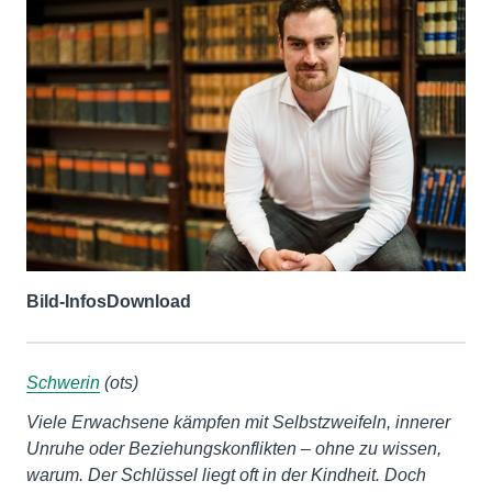
Bild-Infos
Download
Schwerin
(ots)
Viele Erwachsene kämpfen mit Selbstzweifeln, innerer
Unruhe oder Beziehungskonflikten – ohne zu wissen,
warum. Der Schlüssel liegt oft in der Kindheit. Doch