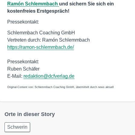
Ramón Schlemmbach
und sichern Sie sich ein
kostenfreies Erstgespräch!
Pressekontakt:
Schlemmbach Coaching GmbH
Vertreten durch: Ramón Schlemmbach
https://ramon-schlemmbach.de/
Pressekontakt:
Ruben Schäfer
E-Mail:
redaktion@dcfverlag.de
Original-Content von: Schlemmbach Coaching GmbH, übermittelt durch news aktuell
Orte in dieser Story
Schwerin