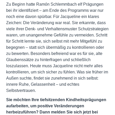
Zu Beginn hatte Ramón Schlemmbach elf Prägungen
bei ihr identifiziert – am Ende des Programms war nur
noch eine davon spürbar. Für Jacqueline ein klares
Zeichen: Die Veränderung war real. Sie erkannte, dass
viele ihrer Denk- und Verhaltensmuster Schutzstrategien
waren, um unangenehme Gefühle zu vermeiden. Schritt
für Schritt lernte sie, sich selbst mit mehr Mitgefühl zu
begegnen – statt sich übermäßig zu kontrollieren oder
zu bewerten. Besonders befreiend war es für sie, alte
Glaubenssätze zu hinterfragen und schließlich
loszulassen. Heute muss Jacqueline nicht mehr alles
kontrollieren, um sich sicher zu fühlen. Was sie früher im
Außen suchte, findet sie zunehmend in sich selbst:
innere Ruhe, Gelassenheit – und echtes
Selbstvertrauen.
Sie möchten Ihre tiefsitzenden Kindheitsprägungen
aufarbeiten, um positive Veränderungen
herbeizuführen? Dann melden Sie sich jetzt bei