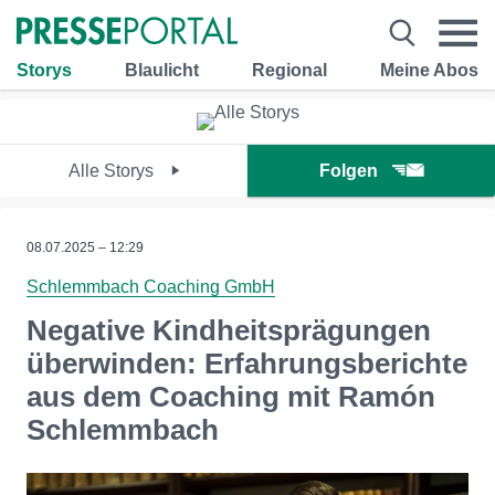
Storys
Blaulicht
Regional
Meine Abos
Alle Storys
Folgen
08.07.2025 – 12:29
Schlemmbach Coaching GmbH
Negative Kindheitsprägungen
überwinden: Erfahrungsberichte
aus dem Coaching mit Ramón
Schlemmbach