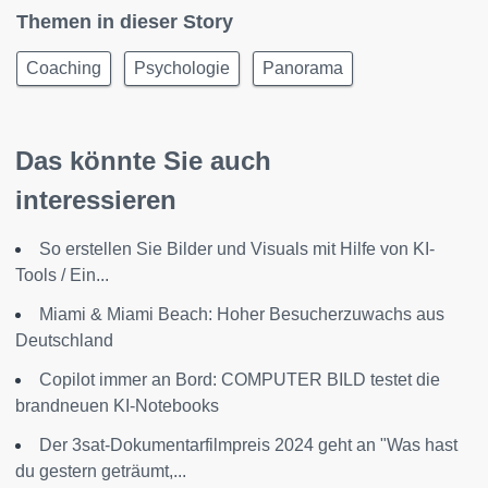
Themen in dieser Story
Coaching
Psychologie
Panorama
Das könnte Sie auch
interessieren
So erstellen Sie Bilder und Visuals mit Hilfe von KI-
Tools / Ein...
Miami & Miami Beach: Hoher Besucherzuwachs aus
Deutschland
Copilot immer an Bord: COMPUTER BILD testet die
brandneuen KI-Notebooks
Der 3sat-Dokumentarfilmpreis 2024 geht an "Was hast
du gestern geträumt,...