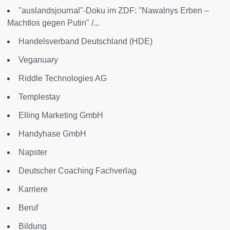
"auslandsjournal"-Doku im ZDF: "Nawalnys Erben –
Machtlos gegen Putin" /...
Handelsverband Deutschland (HDE)
Veganuary
Riddle Technologies AG
Templestay
Elling Marketing GmbH
Handyhase GmbH
Napster
Deutscher Coaching Fachverlag
Karriere
Beruf
Bildung