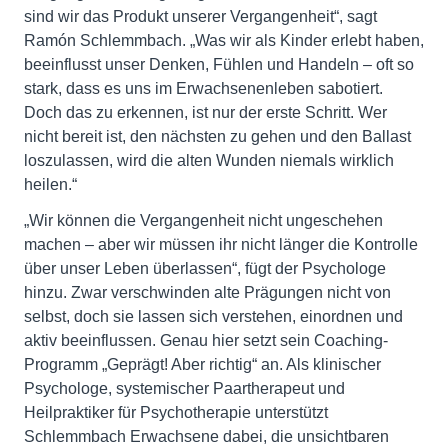
sind wir das Produkt unserer Vergangenheit“, sagt
Ramón Schlemmbach. „Was wir als Kinder erlebt haben,
beeinflusst unser Denken, Fühlen und Handeln – oft so
stark, dass es uns im Erwachsenenleben sabotiert.
Doch das zu erkennen, ist nur der erste Schritt. Wer
nicht bereit ist, den nächsten zu gehen und den Ballast
loszulassen, wird die alten Wunden niemals wirklich
heilen.“
„Wir können die Vergangenheit nicht ungeschehen
machen – aber wir müssen ihr nicht länger die Kontrolle
über unser Leben überlassen“, fügt der Psychologe
hinzu. Zwar verschwinden alte Prägungen nicht von
selbst, doch sie lassen sich verstehen, einordnen und
aktiv beeinflussen. Genau hier setzt sein Coaching-
Programm „Geprägt! Aber richtig“ an. Als klinischer
Psychologe, systemischer Paartherapeut und
Heilpraktiker für Psychotherapie unterstützt
Schlemmbach Erwachsene dabei, die unsichtbaren