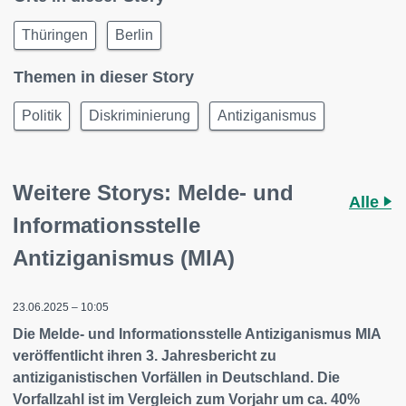
Thüringen
Berlin
Themen in dieser Story
Politik
Diskriminierung
Antiziganismus
Weitere Storys: Melde- und
Alle
Informationsstelle
Antiziganismus (MIA)
23.06.2025 – 10:05
Die Melde- und Informationsstelle Antiziganismus MIA
veröffentlicht ihren 3. Jahresbericht zu
antiziganistischen Vorfällen in Deutschland. Die
Vorfallzahl ist im Vergleich zum Vorjahr um ca. 40%