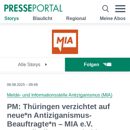
Storys
Blaulicht
Regional
Meine Abos
Alle Storys
Folgen
06.08.2025 – 09:49
Melde- und Informationsstelle Antiziganismus (MIA)
PM: Thüringen verzichtet auf
neue*n Antiziganismus-
Beauftragte*n – MIA e.V.