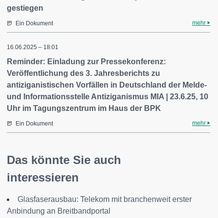
gestiegen
mehr
Ein Dokument
16.06.2025 – 18:01
Reminder: Einladung zur Pressekonferenz:
Veröffentlichung des 3. Jahresberichts zu
antiziganistischen Vorfällen in Deutschland der Melde-
und Informationsstelle Antiziganismus MIA | 23.6.25, 10
Uhr im Tagungszentrum im Haus der BPK
mehr
Ein Dokument
Das könnte Sie auch
interessieren
Glasfaserausbau: Telekom mit branchenweit erster
Anbindung an Breitbandportal