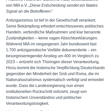
von MIA e.V.
„Diese Entscheidung sendet ein fatales
Signal an die Betroffenen
.“
Antiziganismus ist tief in der Gesellschaft verankert.
Seine Bekämpfung erfordert entschlossenes politisches
Handeln, verbindliche Maßnahmen und klar benannte
Zuständigkeiten – keine vagen Absichtserklärungen.
Während MIA im vergangenen Jahr bundesweit fast
1.700 antiziganistische Vorfälle dokumentierte – ein
besorgniserregender Anstieg um 400 im Vergleich zu
2023 – entzieht sich Thüringen dieser Verantwortung.
Hinzu kommt die historische Verpflichtung Deutschlands
gegenüber der Minderheit der Sinti und Roma, die im
Nationalsozialismus systematisch verfolgt und ermordet
wurde. Dass die Landesregierung nun einen
institutionellen Rückschritt vollzieht, zeugt von
historischem Unverständnis und politischer
Verantwortungslosigkeit.