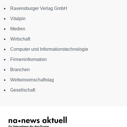
Ravensburger Verlag GmbH
Vitalpin
Medien
Wirtschaft
Computer und Informationstechnologie
Firmeninformation
Branchen
Weltwissenschaftstag
Gesellschaft