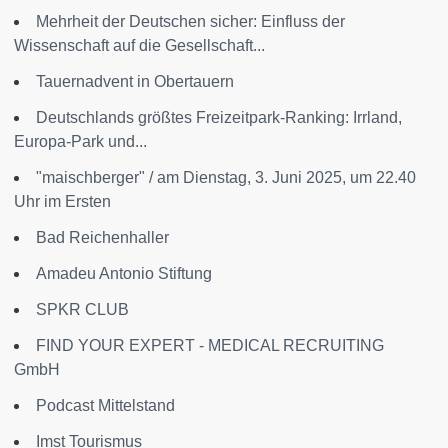
Mehrheit der Deutschen sicher: Einfluss der
Wissenschaft auf die Gesellschaft...
Tauernadvent in Obertauern
Deutschlands größtes Freizeitpark-Ranking: Irrland,
Europa-Park und...
"maischberger" / am Dienstag, 3. Juni 2025, um 22.40
Uhr im Ersten
Bad Reichenhaller
Amadeu Antonio Stiftung
SPKR CLUB
FIND YOUR EXPERT - MEDICAL RECRUITING
GmbH
Podcast Mittelstand
Imst Tourismus