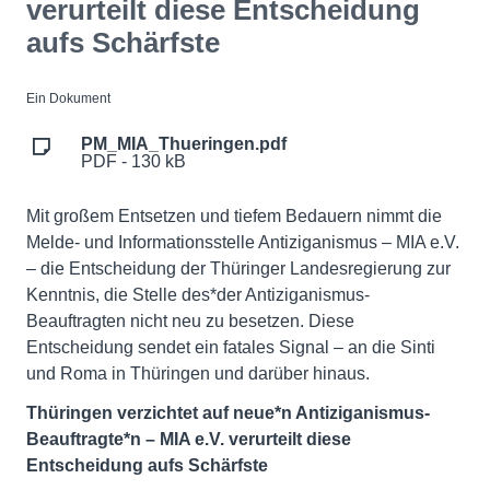
verurteilt diese Entscheidung
aufs Schärfste
Ein Dokument
PM_MIA_Thueringen.pdf
PDF - 130 kB
Mit großem Entsetzen und tiefem Bedauern nimmt die
Melde- und Informationsstelle Antiziganismus – MIA e.V.
– die Entscheidung der Thüringer Landesregierung zur
Kenntnis, die Stelle des*der Antiziganismus-
Beauftragten nicht neu zu besetzen. Diese
Entscheidung sendet ein fatales Signal – an die Sinti
und Roma in Thüringen und darüber hinaus.
Thüringen verzichtet auf neue*n Antiziganismus-
Beauftragte*n – MIA e.V. verurteilt diese
Entscheidung aufs Schärfste