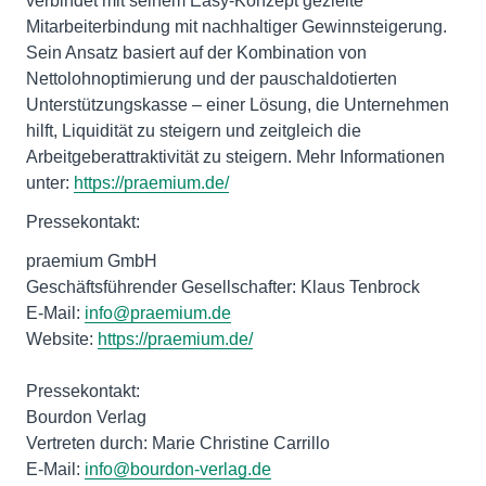
verbindet mit seinem Easy-Konzept gezielte
Mitarbeiterbindung mit nachhaltiger Gewinnsteigerung.
Sein Ansatz basiert auf der Kombination von
Nettolohnoptimierung und der pauschaldotierten
Unterstützungskasse – einer Lösung, die Unternehmen
hilft, Liquidität zu steigern und zeitgleich die
Arbeitgeberattraktivität zu steigern. Mehr Informationen
unter:
https://praemium.de/
Pressekontakt:
praemium GmbH
Geschäftsführender Gesellschafter: Klaus Tenbrock
E-Mail:
info@praemium.de
Website:
https://praemium.de/
Pressekontakt:
Bourdon Verlag
Vertreten durch: Marie Christine Carrillo
E-Mail:
info@bourdon-verlag.de