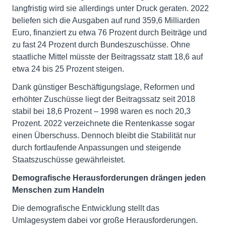
langfristig wird sie allerdings unter Druck geraten. 2022
beliefen sich die Ausgaben auf rund 359,6 Milliarden
Euro, finanziert zu etwa 76 Prozent durch Beiträge und
zu fast 24 Prozent durch Bundeszuschüsse. Ohne
staatliche Mittel müsste der Beitragssatz statt 18,6 auf
etwa 24 bis 25 Prozent steigen.
Dank günstiger Beschäftigungslage, Reformen und
erhöhter Zuschüsse liegt der Beitragssatz seit 2018
stabil bei 18,6 Prozent – 1998 waren es noch 20,3
Prozent. 2022 verzeichnete die Rentenkasse sogar
einen Überschuss. Dennoch bleibt die Stabilität nur
durch fortlaufende Anpassungen und steigende
Staatszuschüsse gewährleistet.
Demografische Herausforderungen drängen jeden
Menschen zum Handeln
Die demografische Entwicklung stellt das
Umlagesystem dabei vor große Herausforderungen.