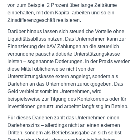
von zum Beispiel 2 Prozent über lange Zeiträume
einbehalten, mit dem Kapital arbeiten und so ein
Zinsdifferenzgeschäft realisieren.
Darüber hinaus lassen sich steuerliche Vorteile ohne
Liquiditätsabfluss nutzen. Das Unternehmen kann zur
Finanzierung der bAV Zahlungen an die steuerlich
verbundene pauschaldotierte Unterstützungskasse
leisten – sogenannte Dotierungen. In der Praxis werden
diese Mittel üblicherweise nicht von der
Unterstützungskasse extern angelegt, sondern als
Darlehen an das Unternehmen zurückgegeben. Das
Geld verbleibt somit im Unternehmen, wird
beispielsweise zur Tilgung des Kontokorrents oder für
Investitionen genutzt und arbeitet langfristig im Betrieb.
Für dieses Darlehen zahlt das Unternehmen einen
Darlehenszins – allerdings nicht an einen externen
Dritten, sondern als Betriebsausgabe an sich selbst.