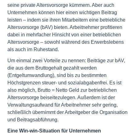
seine private Altersvorsorge kümmern. Aber auch
Unternehmen können hier einen wichtigen Beitrag
leisten – indem sie ihren Mitarbeitern eine betriebliche
Altersvorsorge (bAV) bieten. Arbeitnehmer profitieren
dabei in mehrfacher Hinsicht von einer betrieblichen
Altersvorsorge – sowohl während des Erwerbslebens
als auch im Ruhestand.
Um einmal zwei Vorteile zu nennen: Beiträge zur bAV,
die aus dem Bruttogehalt gezahlt werden
(Entgeltumwandlung), sind bis zu bestimmten
Höchstgrenzen steuer- und sozialabgabenfrei. Es ist
also möglich, Brutto = Netto Geld zur betrieblichen
Altersvorsorge beiseitezulegen. Außerdem ist der
Verwaltungsaufwand für Arbeitnehmer sehr gering,
schließlich übernimmt der Arbeitgeber die Organisation
und Beitragsabführung.
Eine Win-win-Situation für Unternehmen