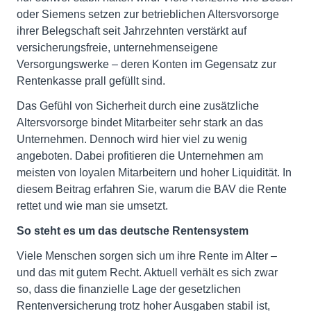
oder Siemens setzen zur betrieblichen Altersvorsorge
ihrer Belegschaft seit Jahrzehnten verstärkt auf
versicherungsfreie, unternehmenseigene
Versorgungswerke – deren Konten im Gegensatz zur
Rentenkasse prall gefüllt sind.
Das Gefühl von Sicherheit durch eine zusätzliche
Altersvorsorge bindet Mitarbeiter sehr stark an das
Unternehmen. Dennoch wird hier viel zu wenig
angeboten. Dabei profitieren die Unternehmen am
meisten von loyalen Mitarbeitern und hoher Liquidität. In
diesem Beitrag erfahren Sie, warum die BAV die Rente
rettet und wie man sie umsetzt.
So steht es um das deutsche Rentensystem
Viele Menschen sorgen sich um ihre Rente im Alter –
und das mit gutem Recht. Aktuell verhält es sich zwar
so, dass die finanzielle Lage der gesetzlichen
Rentenversicherung trotz hoher Ausgaben stabil ist,