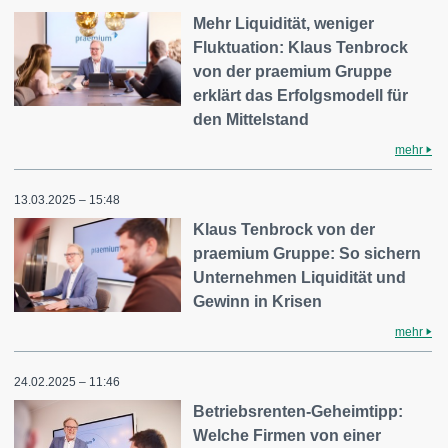
Mehr Liquidität, weniger
Fluktuation: Klaus Tenbrock
von der praemium Gruppe
erklärt das Erfolgsmodell für
den Mittelstand
mehr
13.03.2025 – 15:48
Klaus Tenbrock von der
praemium Gruppe: So sichern
Unternehmen Liquidität und
Gewinn in Krisen
mehr
24.02.2025 – 11:46
Betriebsrenten-Geheimtipp:
Welche Firmen von einer