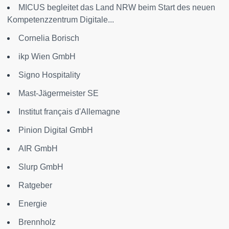
MICUS begleitet das Land NRW beim Start des neuen
Kompetenzzentrum Digitale...
Cornelia Borisch
ikp Wien GmbH
Signo Hospitality
Mast-Jägermeister SE
Institut français d'Allemagne
Pinion Digital GmbH
AIR GmbH
Slurp GmbH
Ratgeber
Energie
Brennholz