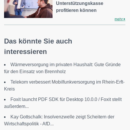
Unterstützungskasse
profitieren können
mehr
Das könnte Sie auch
interessieren
Wärmeversorgung im privaten Haushalt: Gute Gründe
für den Einsatz von Brennholz
Telekom verbessert Mobilfunkversorgung im Rhein-Erft-
Kreis
Foxit launcht PDF SDK für Desktop 10.0.0 / Foxit stellt
außerdem...
Kay Gottschalk: Insolvenzwelle zeigt Scheitern der
Wirtschaftspolitik - AfD...