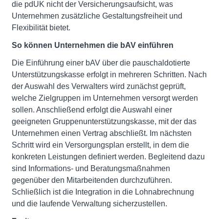
die pdUK nicht der Versicherungsaufsicht, was
Unternehmen zusätzliche Gestaltungsfreiheit und
Flexibilität bietet.
So können Unternehmen die bAV einführen
Die Einführung einer bAV über die pauschaldotierte
Unterstützungskasse erfolgt in mehreren Schritten. Nach
der Auswahl des Verwalters wird zunächst geprüft,
welche Zielgruppen im Unternehmen versorgt werden
sollen. Anschließend erfolgt die Auswahl einer
geeigneten Gruppenunterstützungskasse, mit der das
Unternehmen einen Vertrag abschließt. Im nächsten
Schritt wird ein Versorgungsplan erstellt, in dem die
konkreten Leistungen definiert werden. Begleitend dazu
sind Informations- und Beratungsmaßnahmen
gegenüber den Mitarbeitenden durchzuführen.
Schließlich ist die Integration in die Lohnabrechnung
und die laufende Verwaltung sicherzustellen.