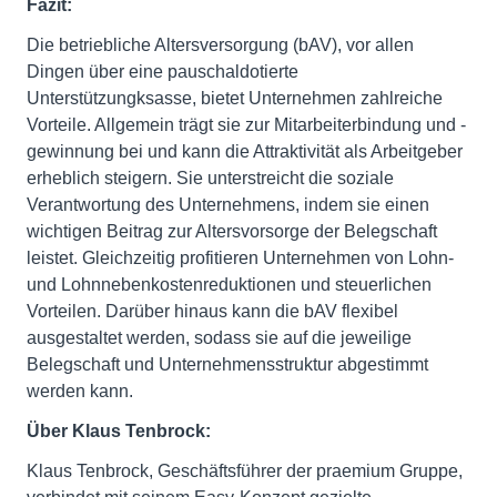
Fazit:
Die betriebliche Altersversorgung (bAV), vor allen
Dingen über eine pauschaldotierte
Unterstützungksasse, bietet Unternehmen zahlreiche
Vorteile. Allgemein trägt sie zur Mitarbeiterbindung und -
gewinnung bei und kann die Attraktivität als Arbeitgeber
erheblich steigern. Sie unterstreicht die soziale
Verantwortung des Unternehmens, indem sie einen
wichtigen Beitrag zur Altersvorsorge der Belegschaft
leistet. Gleichzeitig profitieren Unternehmen von Lohn-
und Lohnnebenkostenreduktionen und steuerlichen
Vorteilen. Darüber hinaus kann die bAV flexibel
ausgestaltet werden, sodass sie auf die jeweilige
Belegschaft und Unternehmensstruktur abgestimmt
werden kann.
Über Klaus Tenbrock:
Klaus Tenbrock, Geschäftsführer der praemium Gruppe,