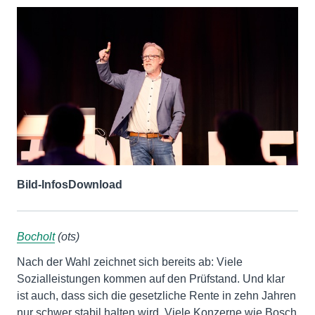
Bild-Infos
Download
Bocholt
(ots)
Nach der Wahl zeichnet sich bereits ab: Viele
Sozialleistungen kommen auf den Prüfstand. Und klar
ist auch, dass sich die gesetzliche Rente in zehn Jahren
nur schwer stabil halten wird. Viele Konzerne wie Bosch