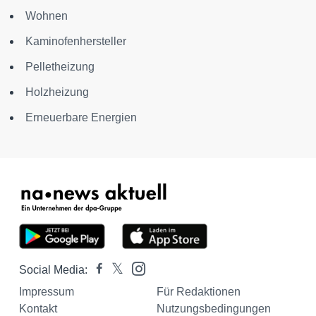
Wohnen
Kaminofenhersteller
Pelletheizung
Holzheizung
Erneuerbare Energien
Social Media:
Impressum
Für Redaktionen
Kontakt
Nutzungsbedingungen