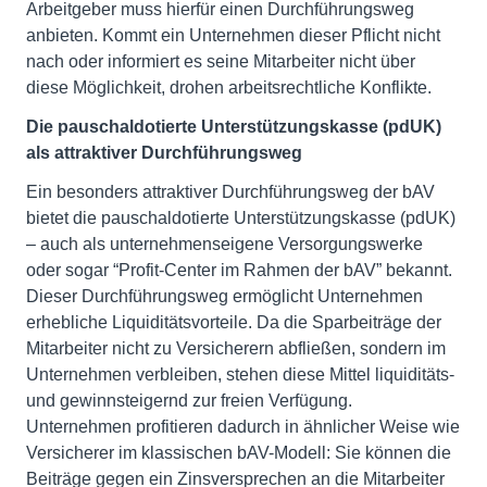
Arbeitgeber muss hierfür einen Durchführungsweg
anbieten. Kommt ein Unternehmen dieser Pflicht nicht
nach oder informiert es seine Mitarbeiter nicht über
diese Möglichkeit, drohen arbeitsrechtliche Konflikte.
Die pauschaldotierte Unterstützungskasse (pdUK)
als attraktiver Durchführungsweg
Ein besonders attraktiver Durchführungsweg der bAV
bietet die pauschaldotierte Unterstützungskasse (pdUK)
– auch als unternehmenseigene Versorgungswerke
oder sogar “Profit-Center im Rahmen der bAV” bekannt.
Dieser Durchführungsweg ermöglicht Unternehmen
erhebliche Liquiditätsvorteile. Da die Sparbeiträge der
Mitarbeiter nicht zu Versicherern abfließen, sondern im
Unternehmen verbleiben, stehen diese Mittel liquiditäts-
und gewinnsteigernd zur freien Verfügung.
Unternehmen profitieren dadurch in ähnlicher Weise wie
Versicherer im klassischen bAV-Modell: Sie können die
Beiträge gegen ein Zinsversprechen an die Mitarbeiter