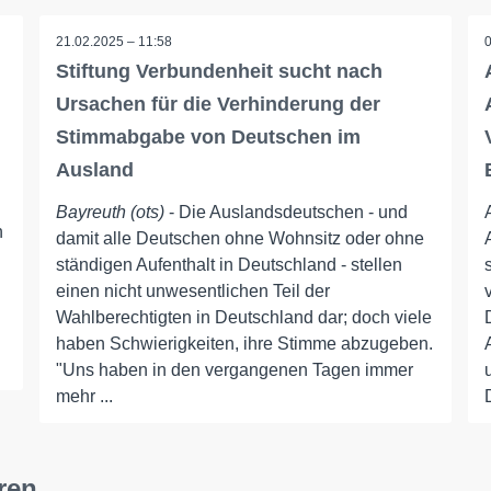
21.02.2025 – 11:58
Stiftung Verbundenheit sucht nach
Ursachen für die Verhinderung der
Stimmabgabe von Deutschen im
Ausland
Bayreuth (ots)
- Die Auslandsdeutschen - und
n
damit alle Deutschen ohne Wohnsitz oder ohne
ständigen Aufenthalt in Deutschland - stellen
einen nicht unwesentlichen Teil der
Wahlberechtigten in Deutschland dar; doch viele
haben Schwierigkeiten, ihre Stimme abzugeben.
"Uns haben in den vergangenen Tagen immer
mehr ...
ren