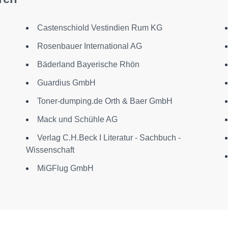
Castenschiold Vestindien Rum KG
Rosenbauer International AG
Bäderland Bayerische Rhön
Guardius GmbH
Toner-dumping.de Orth & Baer GmbH
Mack und Schühle AG
Verlag C.H.Beck I Literatur - Sachbuch -
Wissenschaft
MiGFlug GmbH