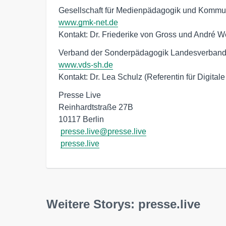
Gesellschaft für Medienpädagogik und Kommunik
www.gmk-net.de
Kontakt: Dr. Friederike von Gross und André 
Verband der Sonderpädagogik Landesverband Sc
www.vds-sh.de
Kontakt: Dr. Lea Schulz (Referentin für Digital
Presse Live

Reinhardtstraße 27B

10117 Berlin

presse.live@presse.live
presse.live
Weitere Storys: presse.live