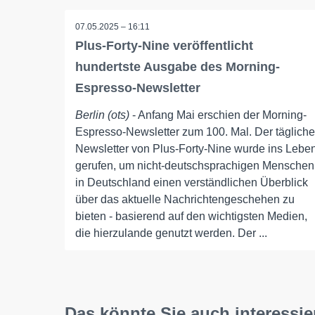
07.05.2025 – 16:11
Plus-Forty-Nine veröffentlicht
hundertste Ausgabe des Morning-
Espresso-Newsletter
Berlin (ots)
- Anfang Mai erschien der Morning-
Espresso-Newsletter zum 100. Mal. Der tägliche
Newsletter von Plus-Forty-Nine wurde ins Lebe
gerufen, um nicht-deutschsprachigen Menschen
in Deutschland einen verständlichen Überblick
über das aktuelle Nachrichtengeschehen zu
bieten - basierend auf den wichtigsten Medien,
die hierzulande genutzt werden. Der ...
Das könnte Sie auch interessie