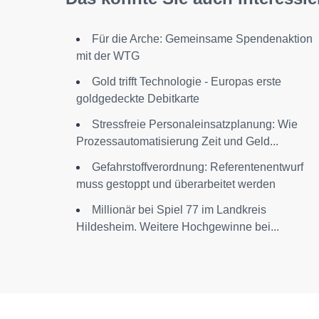
Für die Arche: Gemeinsame Spendenaktion
mit der WTG
Gold trifft Technologie - Europas erste
goldgedeckte Debitkarte
Stressfreie Personaleinsatzplanung: Wie
Prozessautomatisierung Zeit und Geld...
Gefahrstoffverordnung: Referentenentwurf
muss gestoppt und überarbeitet werden
Millionär bei Spiel 77 im Landkreis
Hildesheim. Weitere Hochgewinne bei...