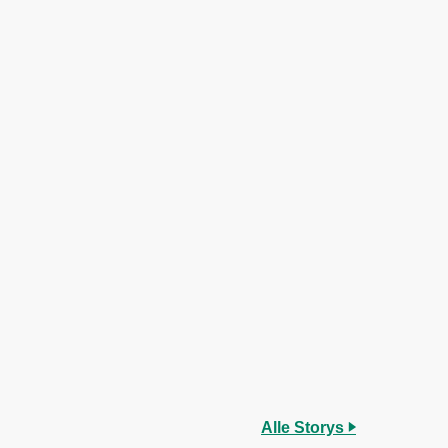
Alle Storys