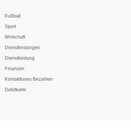
Fußball
Sport
Wirtschaft
Dienstleistungen
Dienstleistung
Finanzen
Kontaktloses Bezahlen
Debitkarte