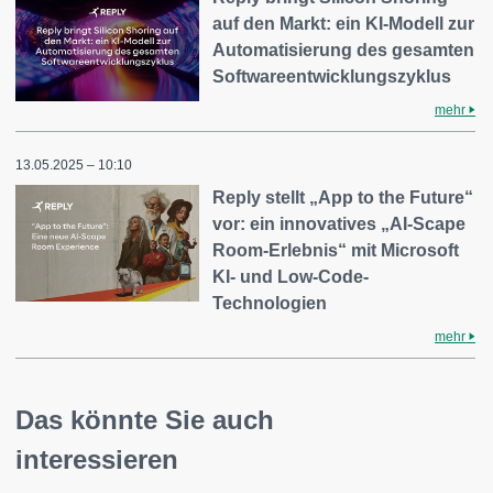
auf den Markt: ein KI-Modell zur
Automatisierung des gesamten
Softwareentwicklungszyklus
mehr
13.05.2025 – 10:10
Reply stellt „App to the Future“
vor: ein innovatives „AI-Scape
Room-Erlebnis“ mit Microsoft
KI- und Low-Code-
Technologien
mehr
Das könnte Sie auch
interessieren