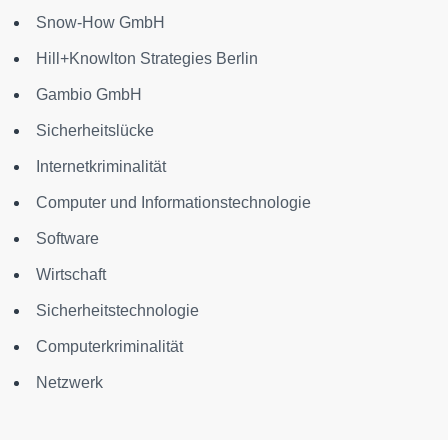
Snow-How GmbH
Hill+Knowlton Strategies Berlin
Gambio GmbH
Sicherheitslücke
Internetkriminalität
Computer und Informationstechnologie
Software
Wirtschaft
Sicherheitstechnologie
Computerkriminalität
Netzwerk