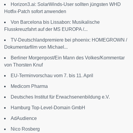
Horizon3.ai: SolarWinds-User sollten jüngsten WHD
Hotfix-Patch sofort anwenden
Von Barcelona bis Lissabon: Musikalische
Flusskreuzfahrt auf der MS EUROPA /...
TV-Deutschlandpremiere bei phoenix: HOMEGROWN /
Dokumentarfilm von Michael...
Berliner Morgenpost/Ein Mann des Volkes/Kommentar
von Thorsten Knuf
EU-Terminvorschau vom 7. bis 11. April
Medicom Pharma
Deutsches Institut für Erwachsenenbildung e.V.
Hamburg Top-Level-Domain GmbH
AdAudience
Nico Rosberg