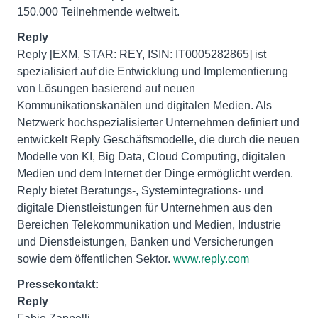
150.000 Teilnehmende weltweit.
Reply
Reply [EXM, STAR: REY, ISIN: IT0005282865] ist
spezialisiert auf die Entwicklung und Implementierung
von Lösungen basierend auf neuen
Kommunikationskanälen und digitalen Medien. Als
Netzwerk hochspezialisierter Unternehmen definiert und
entwickelt Reply Geschäftsmodelle, die durch die neuen
Modelle von KI, Big Data, Cloud Computing, digitalen
Medien und dem Internet der Dinge ermöglicht werden.
Reply bietet Beratungs-, Systemintegrations- und
digitale Dienstleistungen für Unternehmen aus den
Bereichen Telekommunikation und Medien, Industrie
und Dienstleistungen, Banken und Versicherungen
sowie dem öffentlichen Sektor.
www.reply.com
Pressekontakt:
Reply