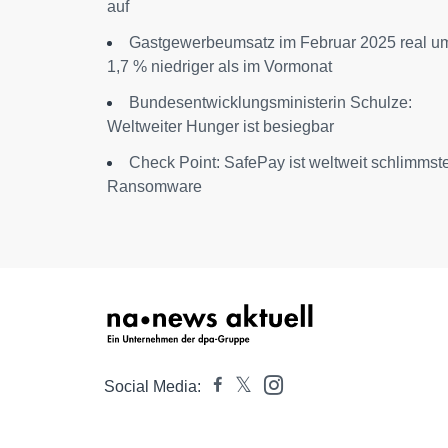
auf
Gastgewerbeumsatz im Februar 2025 real u
1,7 % niedriger als im Vormonat
Bundesentwicklungsministerin Schulze:
Weltweiter Hunger ist besiegbar
Check Point: SafePay ist weltweit schlimmst
Ransomware
Social Media: