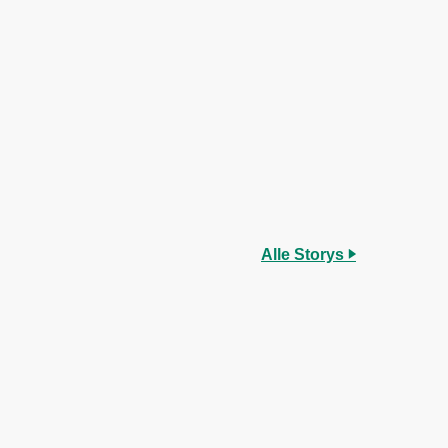
Alle Storys