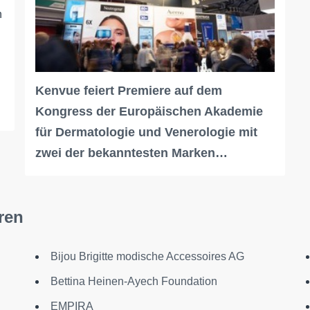
h
Kenvue feiert Premiere auf dem
Kongress der Europäischen Akademie
für Dermatologie und Venerologie mit
zwei der bekanntesten Marken…
ren
Bijou Brigitte modische Accessoires AG
Bettina Heinen-Ayech Foundation
EMPIRA