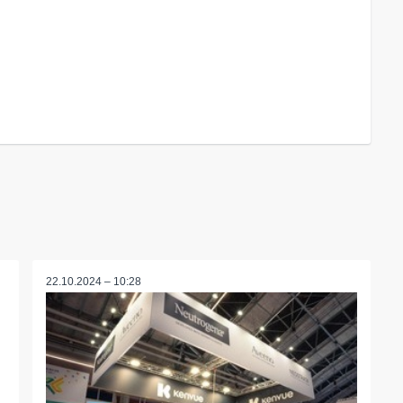
22.10.2024 – 10:28