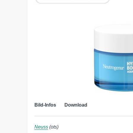
Bild-Infos
Download
Neuss
(ots)