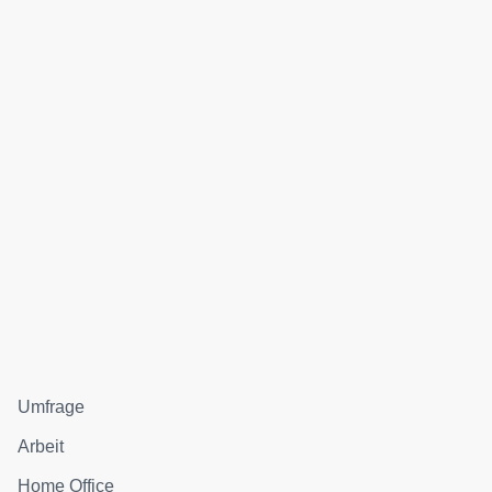
Umfrage
Arbeit
Home Office