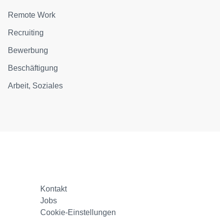
Remote Work
Recruiting
Bewerbung
Beschäftigung
Arbeit, Soziales
Kontakt
Jobs
Cookie-Einstellungen