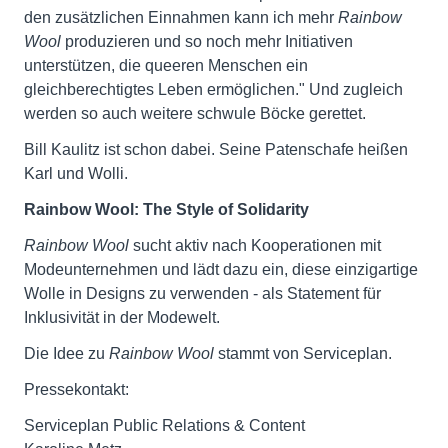
den zusätzlichen Einnahmen kann ich mehr
Rainbow
Wool
produzieren und so noch mehr Initiativen
unterstützen, die queeren Menschen ein
gleichberechtigtes Leben ermöglichen." Und zugleich
werden so auch weitere schwule Böcke gerettet.
Bill Kaulitz ist schon dabei. Seine Patenschafe heißen
Karl und Wolli.
Rainbow Wool: The Style of Solidarity
Rainbow Wool
sucht aktiv nach Kooperationen mit
Modeunternehmen und lädt dazu ein, diese einzigartige
Wolle in Designs zu verwenden - als Statement für
Inklusivität in der Modewelt.
Die Idee zu
Rainbow Wool
stammt von Serviceplan.
Pressekontakt:
Serviceplan Public Relations & Content