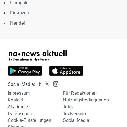
Computer
Finanzen
Handel
Social Media:
Impressum
Für Redaktionen
Kontakt
Nutzungsbedingungen
Akademie
Jobs
Datenschutz
Textversion
Cookie-Einstellungen
Social Media