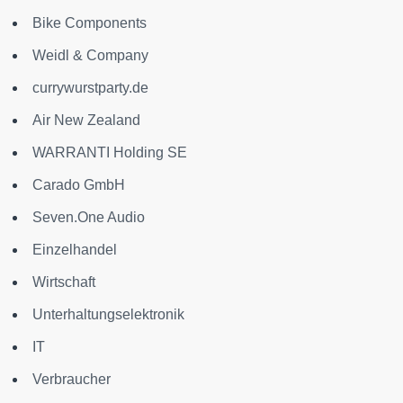
Bike Components
Weidl & Company
currywurstparty.de
Air New Zealand
WARRANTI Holding SE
Carado GmbH
Seven.One Audio
Einzelhandel
Wirtschaft
Unterhaltungselektronik
IT
Verbraucher