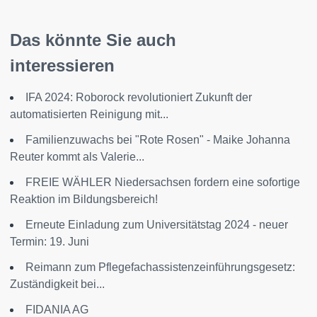
Das könnte Sie auch
interessieren
IFA 2024: Roborock revolutioniert Zukunft der
automatisierten Reinigung mit...
Familienzuwachs bei "Rote Rosen" - Maike Johanna
Reuter kommt als Valerie...
FREIE WÄHLER Niedersachsen fordern eine sofortige
Reaktion im Bildungsbereich!
Erneute Einladung zum Universitätstag 2024 - neuer
Termin: 19. Juni
Reimann zum Pflegefachassistenzeinführungsgesetz:
Zuständigkeit bei...
FIDANIA AG