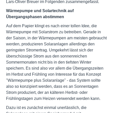
Lars-Oliver Breuer im Folgenden zusammengefasst.
Wärmepumpe und Solartechnik auf
Übergangsphasen abstimmen
Auf dem Papier klingt es nach einer tollen Idee, die
Wärmepumpe mit Solarstrom zu betreiben. Gerade in
der Saison, in der Wärmepumpen am meisten gebraucht
werden, produzieren Solaranlagen allerdings den
geringsten Stromertrag. Umgekehrt lässt sich der
überschüssige Strom aus den sonnenreichen
Sommermonaten nicht bis in den tiefsten Winter
speichern. Es sind also vor allem die Übergangszeiten
im Herbst und Frühling von Interesse für das Konzept
"Wärmepumpe plus Solaranlage" - das System sollte
also so konzipiert werden, dass es an Sonnentagen
Strom produziert, der an kälteren Herbst- oder
Frühlingstagen zum Heizen verwendet werden kann.
Dazu ist es zunächst einmal unerlässlich, die