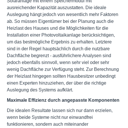
Solaranlage mit einem Speichermodul mit
ausreichender Kapazität auszustatten. Die ideale
Auslegung hängt jedoch von wesentlich mehr Faktoren
ab. So müssen Eigentümer bei der Planung auch die
Heizlast des Hauses und die Möglichkeiten für die
Installation einer Photovoltaikanlage berücksichtigen,
um das bestmögliche Ergebnis zu erhalten. Letztere
sind in der Regel hauptsächlich durch die nutzbare
Dachfläche begrenzt - ausführlichere Analysen sind
jedoch ebenfalls sinnvoll, wenn sehr viel oder sehr
wenig Dachfläche zur Verfügung steht. Zur Berechnung
der Heizlast hingegen sollten Hausbesitzer unbedingt
einen Experten hinzuziehen, der über die richtige
Auslegung des Systems aufklärt.
Maximale Effizienz durch angepasste Komponenten
Die idealen Resultate lassen sich nur dann erzielen,
wenn beide Systeme nicht nur einwandfrei
funktionieren, sondern auch miteinander