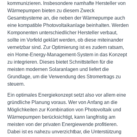
kommunizieren. Insbesondere namhafte Hersteller von
Wärmepumpen bieten zu diesem Zweck
Gesamtsysteme an, die neben der Wärmepumpe auch
eine kompatible Photovoltaikanlage beinhalten. Werden
Komponenten unterschiedlicher Hersteller verbaut,
sollte im Vorfeld geklärt werden, ob diese miteinander
vernetzbar sind. Zur Optimierung ist es zudem ratsam,
ein Home-Energy-Management-System in das Konzept
zu integrieren. Dieses bietet Schnittstellen für die
meisten modernen Solaranlagen und liefert die
Grundlage, um die Verwendung des Stromertrags zu
steuern.
Ein optimales Energiekonzept setzt also vor allem eine
gründliche Planung voraus. Wer von Anfang an die
Möglichkeiten zur Kombination von Photovoltaik und
Wärmepumpen berücksichtigt, kann langfristig am
meisten von der privaten Energiewende profitieren.
Dabei ist es nahezu unverzichtbar, die Unterstützung