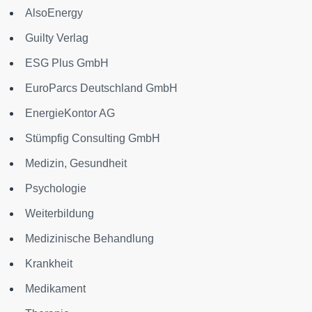
AlsoEnergy
Guilty Verlag
ESG Plus GmbH
EuroParcs Deutschland GmbH
EnergieKontor AG
Stümpfig Consulting GmbH
Medizin, Gesundheit
Psychologie
Weiterbildung
Medizinische Behandlung
Krankheit
Medikament