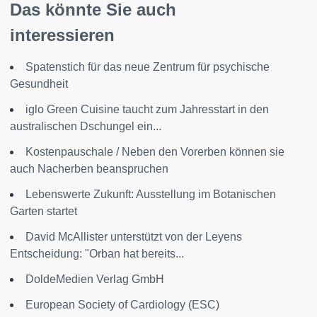
Das könnte Sie auch
interessieren
Spatenstich für das neue Zentrum für psychische
Gesundheit
iglo Green Cuisine taucht zum Jahresstart in den
australischen Dschungel ein...
Kostenpauschale / Neben den Vorerben können sie
auch Nacherben beanspruchen
Lebenswerte Zukunft: Ausstellung im Botanischen
Garten startet
David McAllister unterstützt von der Leyens
Entscheidung: "Orban hat bereits...
DoldeMedien Verlag GmbH
European Society of Cardiology (ESC)