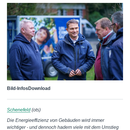
Bild-Infos
Download
Schenefeld
(ots)
Die Energieeffizienz von Gebäuden wird immer
wichtiger - und dennoch hadern viele mit dem Umstieg