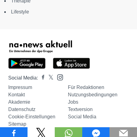
Therapie
Lifestyle
Social Media:
Impressum
Für Redaktionen
Kontakt
Nutzungsbedingungen
Akademie
Jobs
Datenschutz
Textversion
Cookie-Einstellungen
Social Media
Sitemap