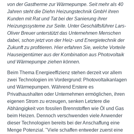
von der Gastherme zur Wärmepumpe. Seit mehr als 40
Jahren steht die Diehn Heizungstechnik GmbH ihren
Kunden mit Rat und Tat bei der Sanierung ihrer
Heizungssysteme zur Seite. Unter Geschäftsführer Lars-
Oliver Breuer unterstützt das Unternehmen Menschen
dabei, schon jetzt von der Heiz- und Energietechnik der
Zukunft zu profitieren. Hier erfahren Sie, welche Vorteile
Hauseigentümer aus der Kombination aus Photovoltaik
und Wärmepumpe ziehen können.
Beim Thema Energieeffizienz stehen derzeit vor allem
zwei Technologien im Vordergrund: Photovoltaikanlagen
und Wärmepumpen. Während Erstere es
Privathaushalten oder Unternehmen ermöglichen, ihren
eigenen Strom zu erzeugen, senken Letztere die
Abhängigkeit von fossilen Brennstoffen wie Öl und Gas
beim Heizen. Dennoch verschwenden viele Anwender
dieser Technologien bereits bei der Anschaffung eine
Menge Potenzial. "Viele schaffen entweder zuerst eine