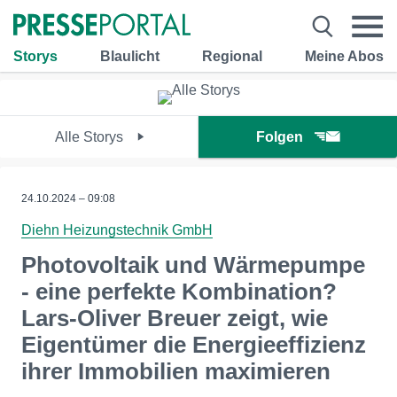
Storys
Blaulicht
Regional
Meine Abos
Alle Storys
Folgen
24.10.2024 – 09:08
Diehn Heizungstechnik GmbH
Photovoltaik und Wärmepumpe
- eine perfekte Kombination?
Lars-Oliver Breuer zeigt, wie
Eigentümer die Energieeffizienz
ihrer Immobilien maximieren