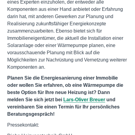
eines Experten einzuholen, der entweder alle
Komponenten aus einer Hand anbietet oder Erfahrung
darin hat, mit anderen Gewerken zur Planung und
Realisierung zukunftsfähiger Energiekonzepte
zusammenzuarbeiten. Ebenso bietet sich für
Immobilieneigentümer, die aktuell die Installation einer
Solaranlage oder einer Wärmepumpe planen, eine
vorausschauende Planung mit Blick auf die
Möglichkeiten zur Nachrüstung und Vernetzung weiterer
Komponenten an.
Planen Sie die Energiesanierung einer Immobilie
oder wollen Sie erfahren, ob eine Wärmepumpe die
beste Option für Ihre neue Heizung ist? Dann
melden Sie sich jetzt bei
Lars-Oliver Breuer
und
vereinbaren Sie einen Termin für Ihr persönliches
Beratungsgespräch!
Pressekontakt: