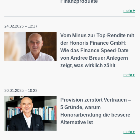
Finanzprodukte
mehr
24.02.2025 – 12:17
Vom Minus zur Top-Rendite mit
der Honoris Finance GmbH:
Wie das Finance Speed-Date
von Andree Breuer Anlegern
zeigt, was wirklich zählt
mehr
20.01.2025 – 10:22
Provision zerstört Vertrauen –
5 Gründe, warum
Honorarberatung die bessere
Alternative ist
mehr