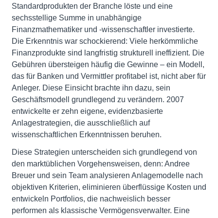
Standardprodukten der Branche löste und eine
sechsstellige Summe in unabhängige
Finanzmathematiker und -wissenschaftler investierte.
Die Erkenntnis war schockierend: Viele herkömmliche
Finanzprodukte sind langfristig strukturell ineffizient. Die
Gebühren übersteigen häufig die Gewinne – ein Modell,
das für Banken und Vermittler profitabel ist, nicht aber für
Anleger. Diese Einsicht brachte ihn dazu, sein
Geschäftsmodell grundlegend zu verändern. 2007
entwickelte er zehn eigene, evidenzbasierte
Anlagestrategien, die ausschließlich auf
wissenschaftlichen Erkenntnissen beruhen.
Diese Strategien unterscheiden sich grundlegend von
den marktüblichen Vorgehensweisen, denn: Andree
Breuer und sein Team analysieren Anlagemodelle nach
objektiven Kriterien, eliminieren überflüssige Kosten und
entwickeln Portfolios, die nachweislich besser
performen als klassische Vermögensverwalter. Eine