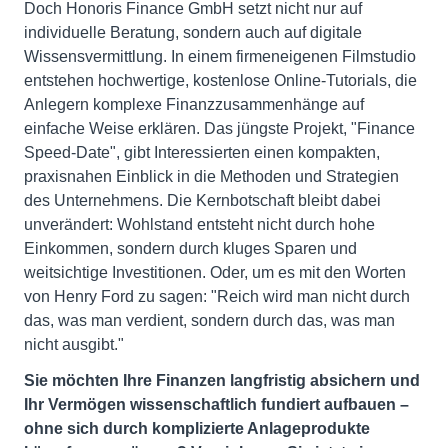
Doch Honoris Finance GmbH setzt nicht nur auf
individuelle Beratung, sondern auch auf digitale
Wissensvermittlung. In einem firmeneigenen Filmstudio
entstehen hochwertige, kostenlose Online-Tutorials, die
Anlegern komplexe Finanzzusammenhänge auf
einfache Weise erklären. Das jüngste Projekt, "Finance
Speed-Date", gibt Interessierten einen kompakten,
praxisnahen Einblick in die Methoden und Strategien
des Unternehmens. Die Kernbotschaft bleibt dabei
unverändert: Wohlstand entsteht nicht durch hohe
Einkommen, sondern durch kluges Sparen und
weitsichtige Investitionen. Oder, um es mit den Worten
von Henry Ford zu sagen: "Reich wird man nicht durch
das, was man verdient, sondern durch das, was man
nicht ausgibt."
Sie möchten Ihre Finanzen langfristig absichern und
Ihr Vermögen wissenschaftlich fundiert aufbauen –
ohne sich durch komplizierte Anlageprodukte