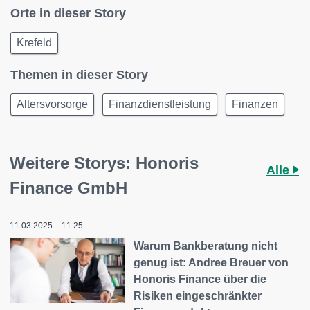
Orte in dieser Story
Krefeld
Themen in dieser Story
Altersvorsorge
Finanzdienstleistung
Finanzen
Weitere Storys: Honoris
Alle
Finance GmbH
11.03.2025 – 11:25
Warum Bankberatung nicht
genug ist: Andree Breuer von
Honoris Finance über die
Risiken eingeschränkter