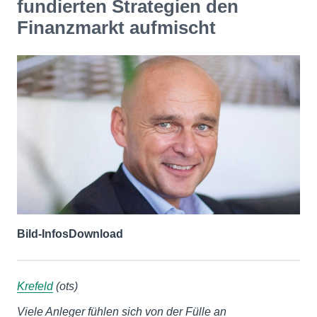
fundierten Strategien den
Finanzmarkt aufmischt
Bild-Infos
Download
Krefeld
(ots)
Viele Anleger fühlen sich von der Fülle an