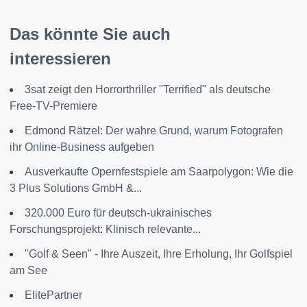
Das könnte Sie auch
interessieren
3sat zeigt den Horrorthriller "Terrified" als deutsche
Free-TV-Premiere
Edmond Rätzel: Der wahre Grund, warum Fotografen
ihr Online-Business aufgeben
Ausverkaufte Opernfestspiele am Saarpolygon: Wie die
3 Plus Solutions GmbH &...
320.000 Euro für deutsch-ukrainisches
Forschungsprojekt: Klinisch relevante...
"Golf & Seen" - Ihre Auszeit, Ihre Erholung, Ihr Golfspiel
am See
ElitePartner