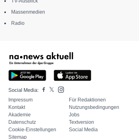
TV-Ausblick
Massenmedien
Radio
Social Media:
Impressum
Für Redaktionen
Kontakt
Nutzungsbedingungen
Akademie
Jobs
Datenschutz
Textversion
Cookie-Einstellungen
Social Media
Sitemap