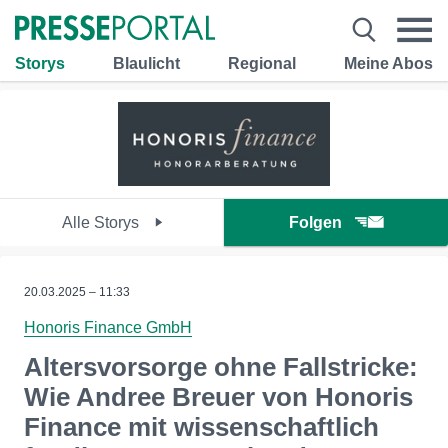
Storys
Blaulicht
Regional
Meine Abos
Alle Storys
Folgen
20.03.2025 – 11:33
Honoris Finance GmbH
Altersvorsorge ohne Fallstricke:
Wie Andree Breuer von Honoris
Finance mit wissenschaftlich