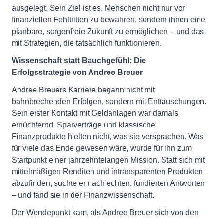
ausgelegt. Sein Ziel ist es, Menschen nicht nur vor
finanziellen Fehltritten zu bewahren, sondern ihnen eine
planbare, sorgenfreie Zukunft zu ermöglichen – und das
mit Strategien, die tatsächlich funktionieren.
Wissenschaft statt Bauchgefühl: Die
Erfolgsstrategie von Andree Breuer
Andree Breuers Karriere begann nicht mit
bahnbrechenden Erfolgen, sondern mit Enttäuschungen.
Sein erster Kontakt mit Geldanlagen war damals
ernüchternd: Sparverträge und klassische
Finanzprodukte hielten nicht, was sie versprachen. Was
für viele das Ende gewesen wäre, wurde für ihn zum
Startpunkt einer jahrzehntelangen Mission. Statt sich mit
mittelmäßigen Renditen und intransparenten Produkten
abzufinden, suchte er nach echten, fundierten Antworten
– und fand sie in der Finanzwissenschaft.
Der Wendepunkt kam, als Andree Breuer sich von den