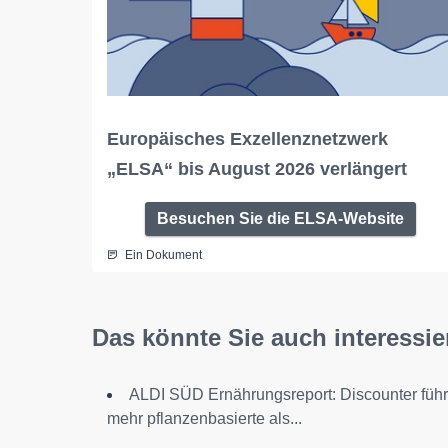
Europäisches Exzellenznetzwerk
„ELSA“ bis August 2026 verlängert
Besuchen Sie die ELSA-Website
Ein Dokument
Das könnte Sie auch interessie
ALDI SÜD Ernährungsreport: Discounter führ
mehr pflanzenbasierte als...