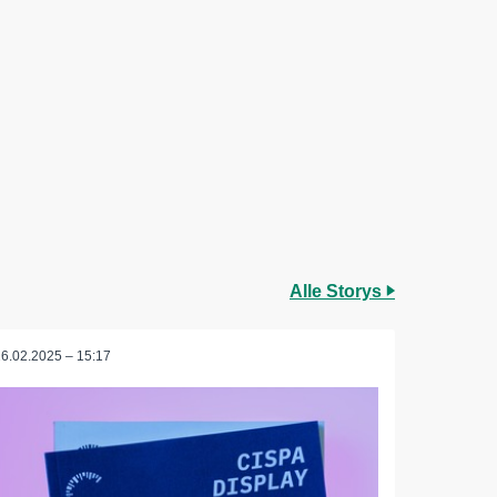
Alle Storys
26.02.2025 – 15:17