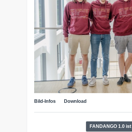
Bild-Infos
Download
FANDANGO 1.0 ist j