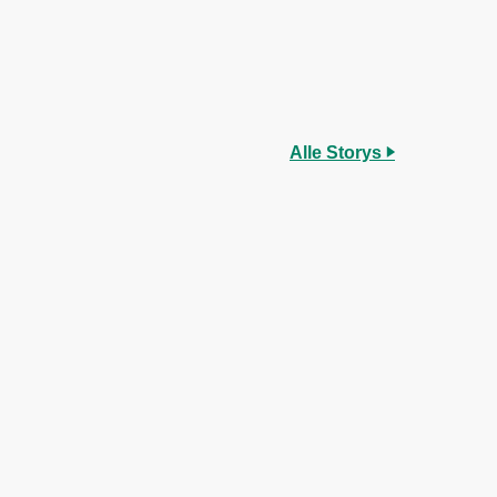
Alle Storys