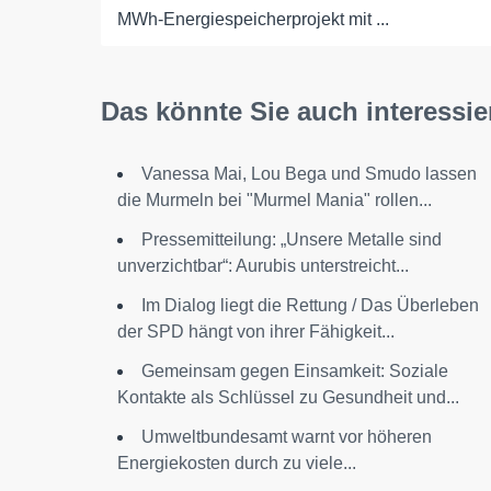
MWh-Energiespeicherprojekt mit ...
Das könnte Sie auch interessie
Vanessa Mai, Lou Bega und Smudo lassen
die Murmeln bei "Murmel Mania" rollen...
Pressemitteilung: „Unsere Metalle sind
unverzichtbar“: Aurubis unterstreicht...
Im Dialog liegt die Rettung / Das Überleben
der SPD hängt von ihrer Fähigkeit...
Gemeinsam gegen Einsamkeit: Soziale
Kontakte als Schlüssel zu Gesundheit und...
Umweltbundesamt warnt vor höheren
Energiekosten durch zu viele...