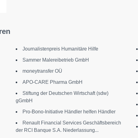
ren
Journalistenpreis Humanitäre Hilfe
Sammer Malereibetrieb GmbH
moneytransfer OÜ
APO-CARE Pharma GmbH
Stiftung der Deutschen Wirtschaft (sdw)
gGmbH
Pro-Bono-Initiative Händler helfen Händler
Renault Financial Services Geschäftsbereich
der RCI Banque S.A. Niederlassung...