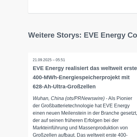
Weitere Storys: EVE Energy Co
21.09.2025 – 05:51
EVE Energy realisiert das weltweit erste
400-MWh-Energiespeicherprojekt mit
628-Ah-Ultra-Großzellen
Wuhan, China (ots/PRNewswire)
- Als Pionier
der Großbatterietechnologie hat EVE Energy
einen neuen Meilenstein in der Branche gesetzt
der auf seinen früheren Erfolgen bei der
Markteinführung und Massenproduktion von
Großzellen aufbaut. Das weltweit erste 400-