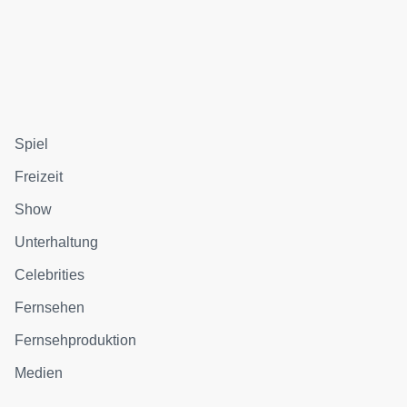
Spiel
Freizeit
Show
Unterhaltung
Celebrities
Fernsehen
Fernsehproduktion
Medien