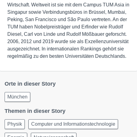
Wirtschaft. Weltweit ist sie mit dem Campus TUM Asia in
Singapur sowie Verbindungsbüros in Brüssel, Mumbai,
Peking, San Francisco und São Paulo vertreten. An der
TUM haben Nobelpreisträger und Erfinder wie Rudolf
Diesel, Carl von Linde und Rudolf Mößbauer geforscht.
2006, 2012 und 2019 wurde sie als Exzellenzuniversität
ausgezeichnet. In internationalen Rankings gehört sie
regelmäßig zu den besten Universitäten Deutschlands.
Orte in dieser Story
München
Themen in dieser Story
Physik
Computer und Informationstechnologie