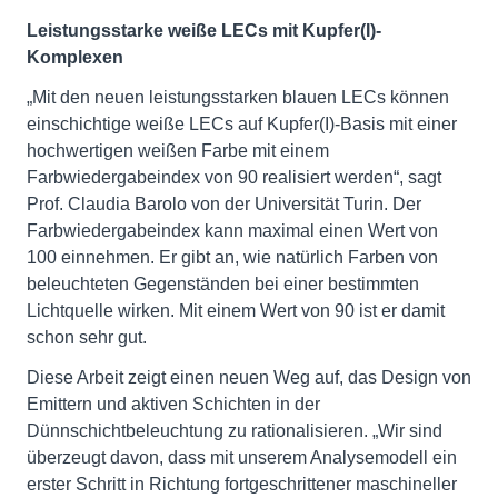
Leistungsstarke weiße LECs mit Kupfer(I)-
Komplexen
„Mit den neuen leistungsstarken blauen LECs können
einschichtige weiße LECs auf Kupfer(I)-Basis mit einer
hochwertigen weißen Farbe mit einem
Farbwiedergabeindex von 90 realisiert werden“, sagt
Prof. Claudia Barolo von der Universität Turin. Der
Farbwiedergabeindex kann maximal einen Wert von
100 einnehmen. Er gibt an, wie natürlich Farben von
beleuchteten Gegenständen bei einer bestimmten
Lichtquelle wirken. Mit einem Wert von 90 ist er damit
schon sehr gut.
Diese Arbeit zeigt einen neuen Weg auf, das Design von
Emittern und aktiven Schichten in der
Dünnschichtbeleuchtung zu rationalisieren. „Wir sind
überzeugt davon, dass mit unserem Analysemodell ein
erster Schritt in Richtung fortgeschrittener maschineller