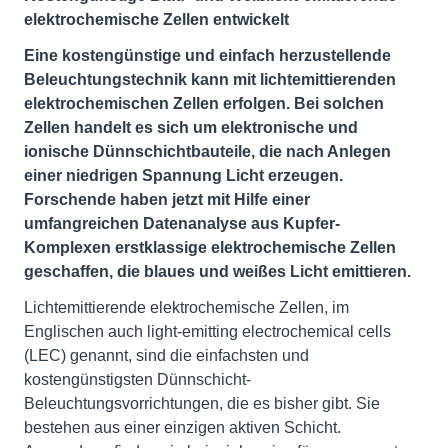
elektrochemische Zellen entwickelt
Eine kostengünstige und einfach herzustellende
Beleuchtungstechnik kann mit lichtemittierenden
elektrochemischen Zellen erfolgen. Bei solchen
Zellen handelt es sich um elektronische und
ionische Dünnschichtbauteile, die nach Anlegen
einer niedrigen Spannung Licht erzeugen.
Forschende haben jetzt mit Hilfe einer
umfangreichen Datenanalyse aus Kupfer-
Komplexen erstklassige elektrochemische Zellen
geschaffen, die blaues und weißes Licht emittieren.
Lichtemittierende elektrochemische Zellen, im
Englischen auch light-emitting electrochemical cells
(LEC) genannt, sind die einfachsten und
kostengünstigsten Dünnschicht-
Beleuchtungsvorrichtungen, die es bisher gibt. Sie
bestehen aus einer einzigen aktiven Schicht.