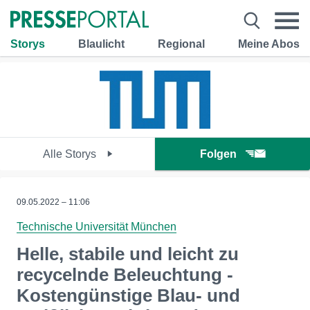
Storys
Blaulicht
Regional
Meine Abos
Alle Storys
Folgen
09.05.2022 – 11:06
Technische Universität München
Helle, stabile und leicht zu
recycelnde Beleuchtung -
Kostengünstige Blau- und