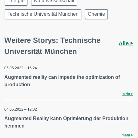
Energie
Naturwissenschaft
Technische Universität München
Chemie
Weitere Storys: Technische
Alle
Universität München
05.05.2022 – 16:24
Augmented reality can impede the optimization of
production
mehr
04.05.2022 – 12:02
Augmented Reality kann Optimierung der Produktion
hemmen
mehr