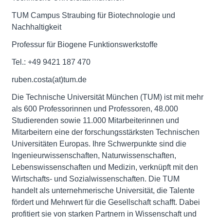
TUM Campus Straubing für Biotechnologie und
Nachhaltigkeit
Professur für Biogene Funktionswerkstoffe
Tel.: +49 9421 187 470
ruben.costa(at)tum.de
Die Technische Universität München (TUM) ist mit mehr
als 600 Professorinnen und Professoren, 48.000
Studierenden sowie 11.000 Mitarbeiterinnen und
Mitarbeitern eine der forschungsstärksten Technischen
Universitäten Europas. Ihre Schwerpunkte sind die
Ingenieurwissenschaften, Naturwissenschaften,
Lebenswissenschaften und Medizin, verknüpft mit den
Wirtschafts- und Sozialwissenschaften. Die TUM
handelt als unternehmerische Universität, die Talente
fördert und Mehrwert für die Gesellschaft schafft. Dabei
profitiert sie von starken Partnern in Wissenschaft und