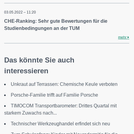
03.05.2022 – 11:20
CHE-Ranking: Sehr gute Bewertungen für die
Studienbedingungen an der TUM
mehr
Das könnte Sie auch
interessieren
Unkraut auf Terrassen: Chemische Keule verboten
Porsche-Familie trifft auf Familie Porsche
TIMOCOM Transportbarometer: Drittes Quartal mit
starkem Zuwachs nach...
Technischer Werkzeughandel erfindet sich neu