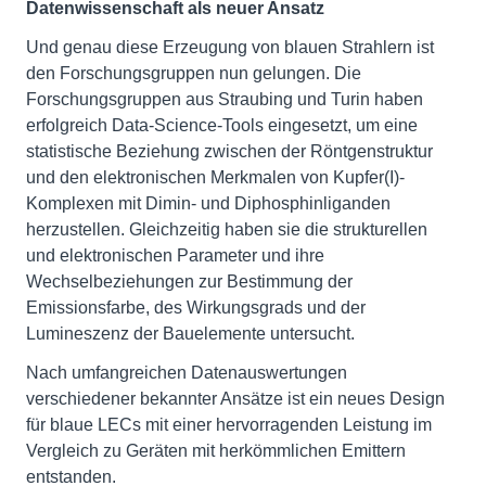
Datenwissenschaft als neuer Ansatz
Und genau diese Erzeugung von blauen Strahlern ist
den Forschungsgruppen nun gelungen. Die
Forschungsgruppen aus Straubing und Turin haben
erfolgreich Data-Science-Tools eingesetzt, um eine
statistische Beziehung zwischen der Röntgenstruktur
und den elektronischen Merkmalen von Kupfer(I)-
Komplexen mit Dimin- und Diphosphinliganden
herzustellen. Gleichzeitig haben sie die strukturellen
und elektronischen Parameter und ihre
Wechselbeziehungen zur Bestimmung der
Emissionsfarbe, des Wirkungsgrads und der
Lumineszenz der Bauelemente untersucht.
Nach umfangreichen Datenauswertungen
verschiedener bekannter Ansätze ist ein neues Design
für blaue LECs mit einer hervorragenden Leistung im
Vergleich zu Geräten mit herkömmlichen Emittern
entstanden.