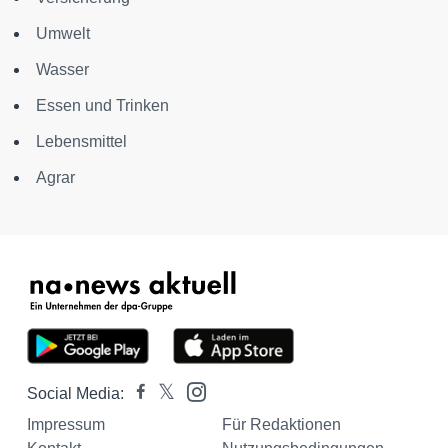
Umwelt
Wasser
Essen und Trinken
Lebensmittel
Agrar
Social Media:
Impressum
Für Redaktionen