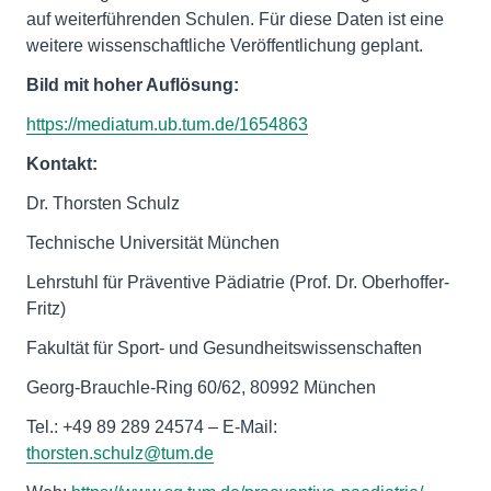
auf weiterführenden Schulen. Für diese Daten ist eine
weitere wissenschaftliche Veröffentlichung geplant.
Bild mit hoher Auflösung:
https://mediatum.ub.tum.de/1654863
Kontakt:
Dr. Thorsten Schulz
Technische Universität München
Lehrstuhl für Präventive Pädiatrie (Prof. Dr. Oberhoffer-
Fritz)
Fakultät für Sport- und Gesundheitswissenschaften
Georg-Brauchle-Ring 60/62, 80992 München
Tel.: +49 89 289 24574 – E-Mail:
thorsten.schulz@tum.de