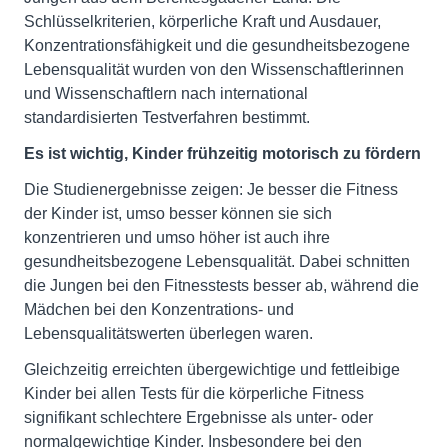
Schlüsselkriterien, körperliche Kraft und Ausdauer,
Konzentrationsfähigkeit und die gesundheitsbezogene
Lebensqualität wurden von den Wissenschaftlerinnen
und Wissenschaftlern nach international
standardisierten Testverfahren bestimmt.
Es ist wichtig, Kinder frühzeitig motorisch zu fördern
Die Studienergebnisse zeigen: Je besser die Fitness
der Kinder ist, umso besser können sie sich
konzentrieren und umso höher ist auch ihre
gesundheitsbezogene Lebensqualität. Dabei schnitten
die Jungen bei den Fitnesstests besser ab, während die
Mädchen bei den Konzentrations- und
Lebensqualitätswerten überlegen waren.
Gleichzeitig erreichten übergewichtige und fettleibige
Kinder bei allen Tests für die körperliche Fitness
signifikant schlechtere Ergebnisse als unter- oder
normalgewichtige Kinder. Insbesondere bei den