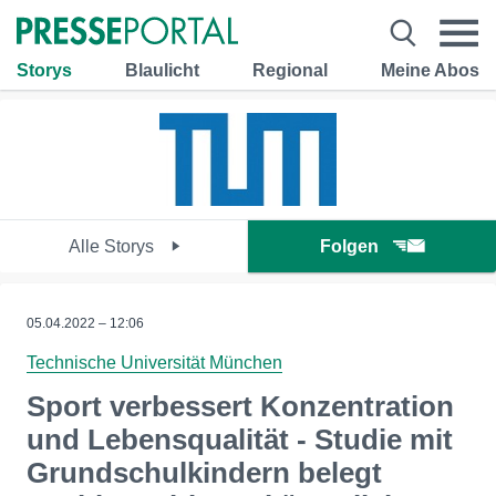
Storys
Blaulicht
Regional
Meine Abos
Alle Storys
Folgen
05.04.2022 – 12:06
Technische Universität München
Sport verbessert Konzentration
und Lebensqualität - Studie mit
Grundschulkindern belegt