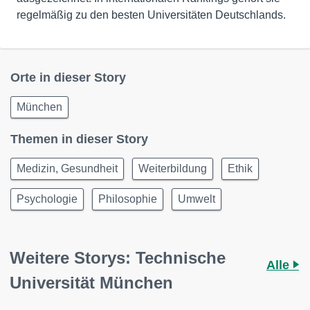
regelmäßig zu den besten Universitäten Deutschlands.
Orte in dieser Story
München
Themen in dieser Story
Medizin, Gesundheit
Weiterbildung
Ethik
Psychologie
Philosophie
Umwelt
Weitere Storys: Technische
Alle
Universität München