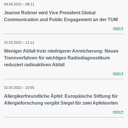
04.04.2022 – 08:11
Jeanne Rubner wird Vice President Global
Communication and Public Engagement an der TUM
mehr
31.03.2022 – 11:11
Weniger Abfall trotz niedrigerer Anreicherung: Neues
Trennverfahren für wichtiges Radiodiagnostikum
reduziert radioaktiven Abfall
mehr
31.03.2022 – 10:55
Allergikerfreundliche Äpfel: Europäische Stiftung für
Allergieforschung vergibt Siegel für zwei Apfelsorten
mehr