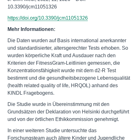
10.3390/jcm11051326
https://doi.org/10.3390/jcm11051326
Mehr Informationen:
Die Daten wurden auf Basis international anerkannter
und standardisierter, altersgerechter Tests erhoben. So
wurden körperliche Kraft und Ausdauer nach den
Kriterien der FitnessGram-Leitlinien gemessen, die
Konzentrationsfähigkeit wurde mit dem d2-R Test
bestimmt und die gesundheitsbezogene Lebensqualität
(health related quality of life, HRQOL) anhand des
KINDL Fragebogens.
Die Studie wurde in Übereinstimmung mit den
Grundsätzen der Deklaration von Helsinki durchgeführt
und von der örtlichen Ethikkommission genehmigt.
In einer weiteren Studie untersuchte das
Forschungsteam auch ältere Kinder und Jugendliche