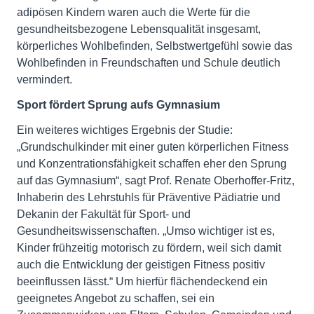
adipösen Kindern waren auch die Werte für die
gesundheitsbezogene Lebensqualität insgesamt,
körperliches Wohlbefinden, Selbstwertgefühl sowie das
Wohlbefinden in Freundschaften und Schule deutlich
vermindert.
Sport fördert Sprung aufs Gymnasium
Ein weiteres wichtiges Ergebnis der Studie:
„Grundschulkinder mit einer guten körperlichen Fitness
und Konzentrationsfähigkeit schaffen eher den Sprung
auf das Gymnasium“, sagt Prof. Renate Oberhoffer-Fritz,
Inhaberin des Lehrstuhls für Präventive Pädiatrie und
Dekanin der Fakultät für Sport- und
Gesundheitswissenschaften. „Umso wichtiger ist es,
Kinder frühzeitig motorisch zu fördern, weil sich damit
auch die Entwicklung der geistigen Fitness positiv
beeinflussen lässt.“ Um hierfür flächendeckend ein
geeignetes Angebot zu schaffen, sei ein