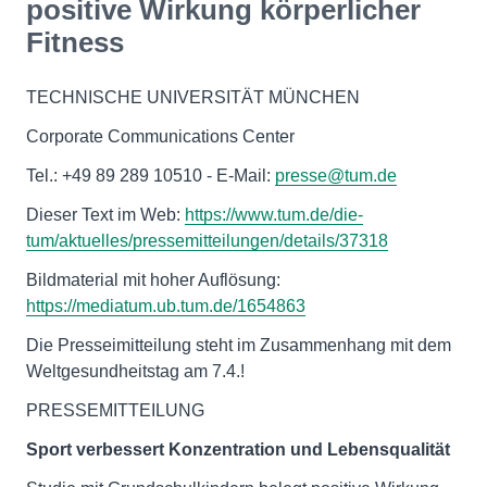
positive Wirkung körperlicher
Fitness
TECHNISCHE UNIVERSITÄT MÜNCHEN
Corporate Communications Center
Tel.: +49 89 289 10510 - E-Mail:
presse@tum.de
Dieser Text im Web:
https://www.tum.de/die-
tum/aktuelles/pressemitteilungen/details/37318
Bildmaterial mit hoher Auflösung:
https://mediatum.ub.tum.de/1654863
Die Presseimitteilung steht im Zusammenhang mit dem
Weltgesundheitstag am 7.4.!
PRESSEMITTEILUNG
Sport verbessert Konzentration und Lebensqualität