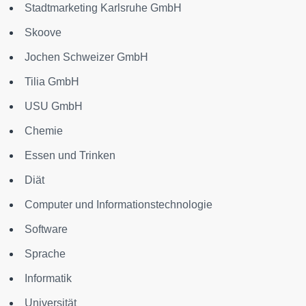
Stadtmarketing Karlsruhe GmbH
Skoove
Jochen Schweizer GmbH
Tilia GmbH
USU GmbH
Chemie
Essen und Trinken
Diät
Computer und Informationstechnologie
Software
Sprache
Informatik
Universität