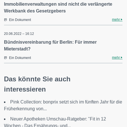
Immobilienverwaltungen sind nicht die verlängerte
Werkbank des Gesetzgebers
mehr
Ein Dokument
20.06.2022 – 16:12
Bündnisvereinbarung für Berlin: Für immer
Mieterstadt?
mehr
Ein Dokument
Das könnte Sie auch
interessieren
Pink Collection: bonprix setzt sich im fünften Jahr für die
Früherkennung von...
Neuer Apotheken Umschau-Ratgeber: "Fit in 12
Wochen - Das Ernährungs- und...