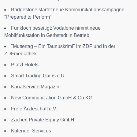
Bridgestone startet neue Kommunikationskampagne
"Prepared to Perform"
Funkloch beseitigt: Vodafone nimmt neue
Mobilfunkstation in Gerbstedt in Betrieb
"Muttertag – Ein Taunuskrimi" im ZDF und in der
ZDFmediathek
Platzl Hotels
Smart Trading Gains e.U.
Kanalservice Magazin
New Communication GmbH & Co.KG
Freie Ärzteschaft e.V.
Zachert Private Equity GmbH
Kalender Services