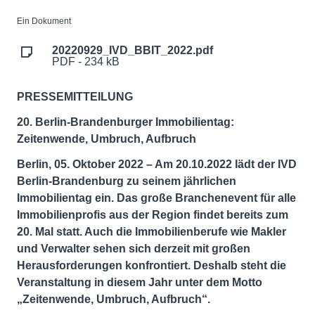
Ein Dokument
20220929_IVD_BBIT_2022.pdf
PDF - 234 kB
PRESSEMITTEILUNG
20. Berlin-Brandenburger Immobilientag:
Zeitenwende, Umbruch, Aufbruch
Berlin, 05. Oktober 2022 – Am 20.10.2022 lädt der IVD
Berlin-Brandenburg zu seinem jährlichen
Immobilientag ein. Das große Branchenevent für alle
Immobilienprofis aus der Region findet bereits zum
20. Mal statt. Auch die Immobilienberufe wie Makler
und Verwalter sehen sich derzeit mit großen
Herausforderungen konfrontiert. Deshalb steht die
Veranstaltung in diesem Jahr unter dem Motto
„Zeitenwende, Umbruch, Aufbruch“.