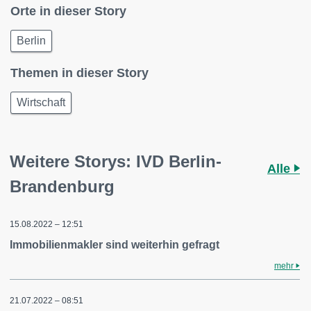
Orte in dieser Story
Berlin
Themen in dieser Story
Wirtschaft
Weitere Storys: IVD Berlin-
Alle
Brandenburg
15.08.2022 – 12:51
Immobilienmakler sind weiterhin gefragt
mehr
21.07.2022 – 08:51