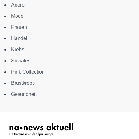
Aperol
Mode
Frauen
Handel
Krebs
Soziales
Pink Collection
Brustkrebs
Gesundheit