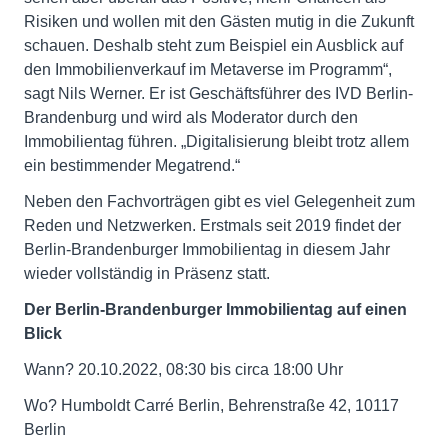
Risiken und wollen mit den Gästen mutig in die Zukunft
schauen. Deshalb steht zum Beispiel ein Ausblick auf
den Immobilienverkauf im Metaverse im Programm“,
sagt Nils Werner. Er ist Geschäftsführer des IVD Berlin-
Brandenburg und wird als Moderator durch den
Immobilientag führen. „Digitalisierung bleibt trotz allem
ein bestimmender Megatrend.“
Neben den Fachvorträgen gibt es viel Gelegenheit zum
Reden und Netzwerken. Erstmals seit 2019 findet der
Berlin-Brandenburger Immobilientag in diesem Jahr
wieder vollständig in Präsenz statt.
Der Berlin-Brandenburger Immobilientag auf einen
Blick
Wann? 20.10.2022, 08:30 bis circa 18:00 Uhr
Wo? Humboldt Carré Berlin, Behrenstraße 42, 10117
Berlin