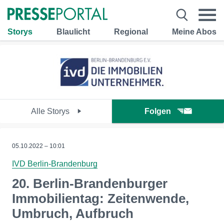
Storys
Blaulicht
Regional
Meine Abos
Alle Storys
Folgen
05.10.2022 – 10:01
IVD Berlin-Brandenburg
20. Berlin-Brandenburger
Immobilientag: Zeitenwende,
Umbruch, Aufbruch