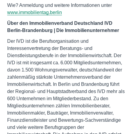
Wie? Anmeldung und weitere Informationen unter
www.immobilientag.berlin
Über den Immobilienverband Deutschland IVD
Berlin-Brandenburg | Die Immobilienunternehmer
Der IVD ist die Berufsorganisation und
Interessenvertretung der Beratungs- und
Dienstleistungsberufe in der Immobilienwirtschaft. Der
IVD ist mit insgesamt ca. 6.000 Mitgliedsunternehmen,
davon 1.500 Wohnungsverwalter, deutschlandweit der
zahlenmäßig stärkste Unternehmensverband der
Immobilienwirtschaft. In Berlin und Brandenburg führt
der Regional- und Hauptstadtverband des IVD mehr als
600 Unternehmen im Mitgliederbestand. Zu den
Mitgliedsunternehmen zählen Immobilienberater,
Immobilienmakler, Bauträger, Immobilienverwalter,
Finanzdienstleister und Bewertungs-Sachverständige
und viele weitere Berufsgruppen der