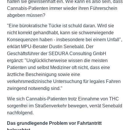
halten sie gewissenhaft ein. Wie kann es also sein, dass
Cannabis-Patienten immer wieder ihren Führerschein
abgeben müssen?
"Eine bürokratische Tücke ist schuld daran. Wird sie
nicht korrekt gehandhabt, kann sie schwerwiegende
Konsequenzen haben - insbesondere bei einem Unfall",
erklärt MPU-Berater Dustin Senebald. Der
Geschäftsführer der SEDURA Consulting GmbH
ergänzt: "Unglücklicherweise wissen die meisten
Patienten und selbst Mediziner oft nicht, dass eine
ärztliche Bescheinigung sowie eine
verkehrsmedizinische Untersuchung für legales Fahren
zwingend notwendig sind."
Wie sich Cannabis-Patienten trotz Einnahme von THC
sorgenfrei im Straßenverkehr bewegen, verrät Senebald
nachfolgend.
Das grundlegende Problem vor Fahrtantritt