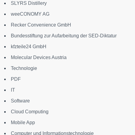
SLYRS Distillery
weeCONOMY AG
Recker Convenience GmbH
Bundesstiftung zur Aufarbeitung der SED-Diktatur
kfzteile24 GmbH
Molecular Devices Austria
Technologie
PDF
IT
Software
Cloud Computing
Mobile App
Computer und Informationstechnologie