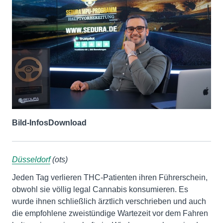
Bild-Infos
Download
Düsseldorf
(ots)
Jeden Tag verlieren THC-Patienten ihren Führerschein,
obwohl sie völlig legal Cannabis konsumieren. Es
wurde ihnen schließlich ärztlich verschrieben und auch
die empfohlene zweistündige Wartezeit vor dem Fahren