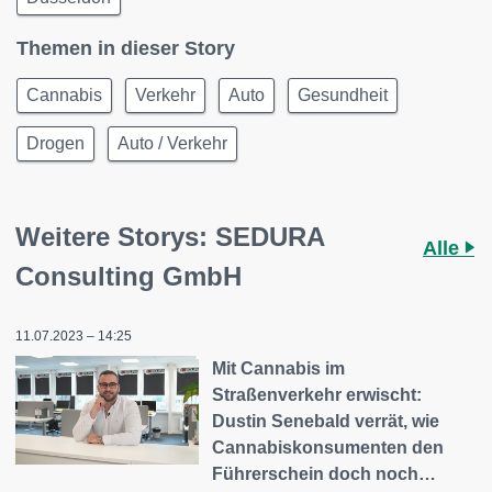
Themen in dieser Story
Cannabis
Verkehr
Auto
Gesundheit
Drogen
Auto / Verkehr
Weitere Storys: SEDURA
Alle
Consulting GmbH
11.07.2023 – 14:25
Mit Cannabis im
Straßenverkehr erwischt:
Dustin Senebald verrät, wie
Cannabiskonsumenten den
Führerschein doch noch…