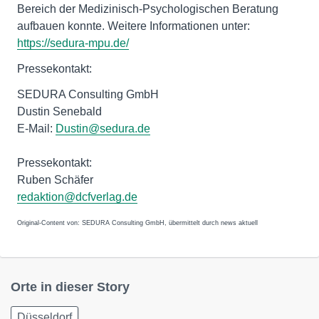
Bereich der Medizinisch-Psychologischen Beratung
aufbauen konnte. Weitere Informationen unter:
https://sedura-mpu.de/
Pressekontakt:
SEDURA Consulting GmbH
Dustin Senebald
E-Mail:
Dustin@sedura.de
Pressekontakt:
Ruben Schäfer
redaktion@dcfverlag.de
Original-Content von: SEDURA Consulting GmbH, übermittelt durch news aktuell
Orte in dieser Story
Düsseldorf