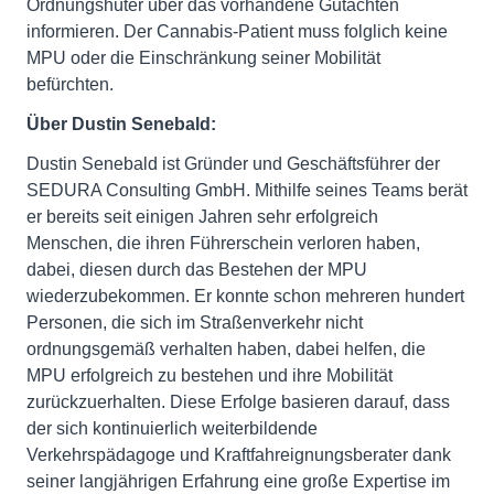
Ordnungshüter über das vorhandene Gutachten
informieren. Der Cannabis-Patient muss folglich keine
MPU oder die Einschränkung seiner Mobilität
befürchten.
Über Dustin Senebald:
Dustin Senebald ist Gründer und Geschäftsführer der
SEDURA Consulting GmbH. Mithilfe seines Teams berät
er bereits seit einigen Jahren sehr erfolgreich
Menschen, die ihren Führerschein verloren haben,
dabei, diesen durch das Bestehen der MPU
wiederzubekommen. Er konnte schon mehreren hundert
Personen, die sich im Straßenverkehr nicht
ordnungsgemäß verhalten haben, dabei helfen, die
MPU erfolgreich zu bestehen und ihre Mobilität
zurückzuerhalten. Diese Erfolge basieren darauf, dass
der sich kontinuierlich weiterbildende
Verkehrspädagoge und Kraftfahreignungsberater dank
seiner langjährigen Erfahrung eine große Expertise im