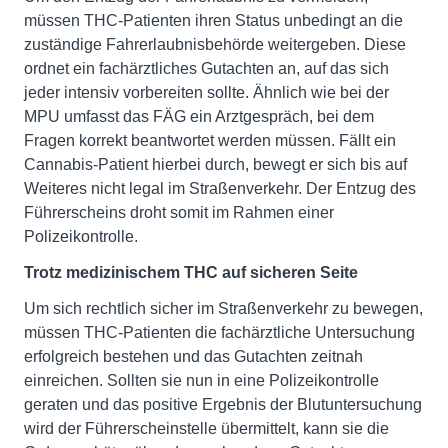
müssen THC-Patienten ihren Status unbedingt an die
zuständige Fahrerlaubnisbehörde weitergeben. Diese
ordnet ein fachärztliches Gutachten an, auf das sich
jeder intensiv vorbereiten sollte. Ähnlich wie bei der
MPU umfasst das FÄG ein Arztgespräch, bei dem
Fragen korrekt beantwortet werden müssen. Fällt ein
Cannabis-Patient hierbei durch, bewegt er sich bis auf
Weiteres nicht legal im Straßenverkehr. Der Entzug des
Führerscheins droht somit im Rahmen einer
Polizeikontrolle.
Trotz medizinischem THC auf sicheren Seite
Um sich rechtlich sicher im Straßenverkehr zu bewegen,
müssen THC-Patienten die fachärztliche Untersuchung
erfolgreich bestehen und das Gutachten zeitnah
einreichen. Sollten sie nun in eine Polizeikontrolle
geraten und das positive Ergebnis der Blutuntersuchung
wird der Führerscheinstelle übermittelt, kann sie die