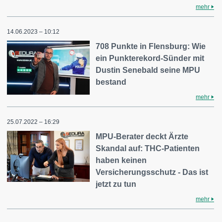
mehr
14.06.2023 – 10:12
708 Punkte in Flensburg: Wie
ein Punkterekord-Sünder mit
Dustin Senebald seine MPU
bestand
mehr
25.07.2022 – 16:29
MPU-Berater deckt Ärzte
Skandal auf: THC-Patienten
haben keinen
Versicherungsschutz - Das ist
jetzt zu tun
mehr