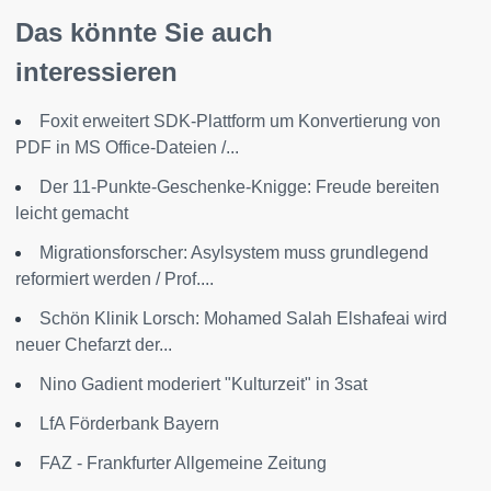
Das könnte Sie auch
interessieren
Foxit erweitert SDK-Plattform um Konvertierung von
PDF in MS Office-Dateien /...
Der 11-Punkte-Geschenke-Knigge: Freude bereiten
leicht gemacht
Migrationsforscher: Asylsystem muss grundlegend
reformiert werden / Prof....
Schön Klinik Lorsch: Mohamed Salah Elshafeai wird
neuer Chefarzt der...
Nino Gadient moderiert "Kulturzeit" in 3sat
LfA Förderbank Bayern
FAZ - Frankfurter Allgemeine Zeitung