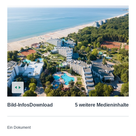
Bild-Infos
Download
5 weitere Medieninhalte
Ein Dokument