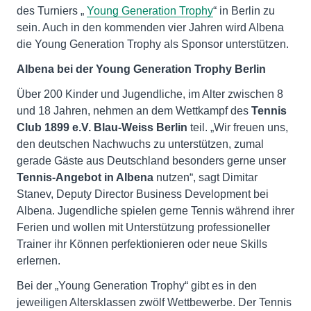
des Turniers „
Young Generation Trophy
“ in Berlin zu
sein. Auch in den kommenden vier Jahren wird Albena
die Young Generation Trophy als Sponsor unterstützen.
Albena bei der Young Generation Trophy Berlin
Über 200 Kinder und Jugendliche, im Alter zwischen 8
und 18 Jahren, nehmen an dem Wettkampf des
Tennis
Club 1899 e.V. Blau-Weiss Berlin
teil. „Wir freuen uns,
den deutschen Nachwuchs zu unterstützen, zumal
gerade Gäste aus Deutschland besonders gerne unser
Tennis-Angebot in Albena
nutzen“, sagt Dimitar
Stanev, Deputy Director Business Development bei
Albena. Jugendliche spielen gerne Tennis während ihrer
Ferien und wollen mit Unterstützung professioneller
Trainer ihr Können perfektionieren oder neue Skills
erlernen.
Bei der „Young Generation Trophy“ gibt es in den
jeweiligen Altersklassen zwölf Wettbewerbe. Der Tennis