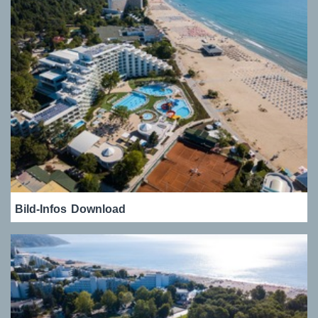
Bild-Infos
Download