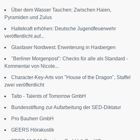
Über dem Wasser Tauchen: Zwischen Haien,
Pyramiden und Zulus
Haltekraft erhöhen: Deutsche Jugendfeuerwehr
veröffentlicht auf...
Glasfaser Nordwest: Erweiterung in Hasbergen
"Berliner Morgenpost": Checks für alle als Standard -
Kommentar von Nicole...
Character-Key-Arts von "House of the Dragon", Staffel
zwei veröffentlicht
Talto - Talents of Tomorrow GmbH
Bundesstiftung zur Aufarbeitung der SED-Diktatur
Pro Bauherr GmbH
GEERS Hörakustik