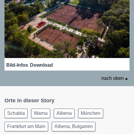
Bild-Infos
Download
nach oben
Orte in dieser Story
Schabla
Warna
Albena
München
Frankfurt am Main
Albena, Bulgarien