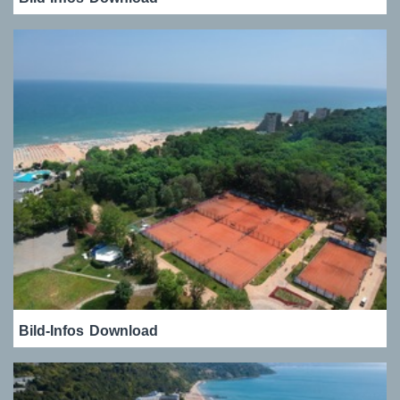
Bild-Infos
Download