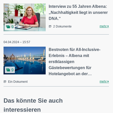
Interview zu 55 Jahren Albena:
„Nachhaltigkeit liegt in unserer
DNA.“
mehr
9
2 Dokumente
04.04.2024 – 15:57
Bestnoten für All-Inclusive-
Erlebnis – Albena mit
erstklassigen
Gästebewertungen für
9
Hotelangebot an der…
mehr
Ein Dokument
Das könnte Sie auch
interessieren