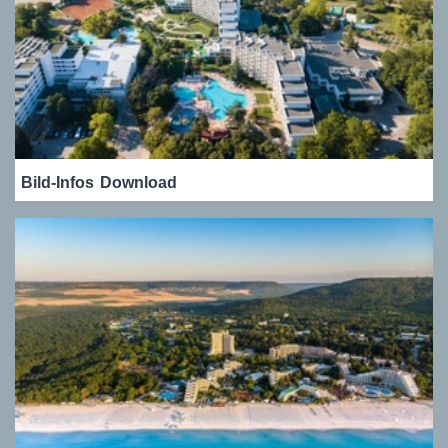
Bild-Infos
Download