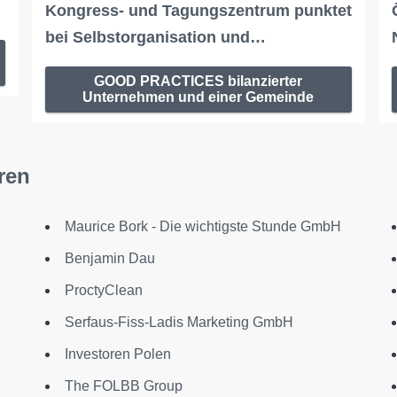
Kongress- und Tagungszentrum punktet
bei Selbstorganisation und…
GOOD PRACTICES bilanzierter
Unternehmen und einer Gemeinde
ren
Maurice Bork - Die wichtigste Stunde GmbH
Benjamin Dau
ProctyClean
Serfaus-Fiss-Ladis Marketing GmbH
Investoren Polen
The FOLBB Group