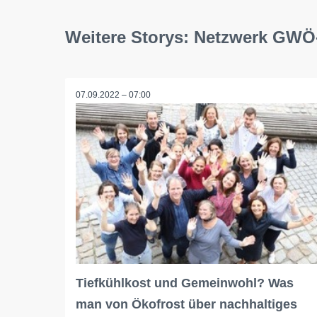
Weitere Storys: Netzwerk GW
07.09.2022 – 07:00
Tiefkühlkost und Gemeinwohl? Was
man von Ökofrost über nachhaltiges