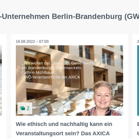
Ö-Unternehmen Berlin-Brandenburg (G
16.08.2022 – 07:00
2
Wie ethisch und nachhaltig kann ein
Veranstaltungsort sein? Das AXICA