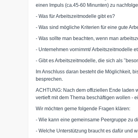
einen Impuls (ca.45-60 Minunten) zu nachfol
- Was für Arbeitszeitmodelle gibt es?
- Was sind mögliche Kriterien für eine gute Arb
- Was sollte man beachten, wenn man arbeits
- Unternehmen vornimmt/ Arbeitszeitmodelle et
- Gibt es Arbeitszeitmodelle, die sich als "be
Im Anschluss daran besteht die Möglichkeit, bi
besprechen.
ACHTUNG: Nach dem offiziellen Ende laden w
vertieft mit dem Thema beschäftigen wollen - e
Wir möchten gerne folgende Fragen klären:
- Wie kann eine gemeinsame Peergruppe zu 
- Welche Unterstützung braucht es dafür und w