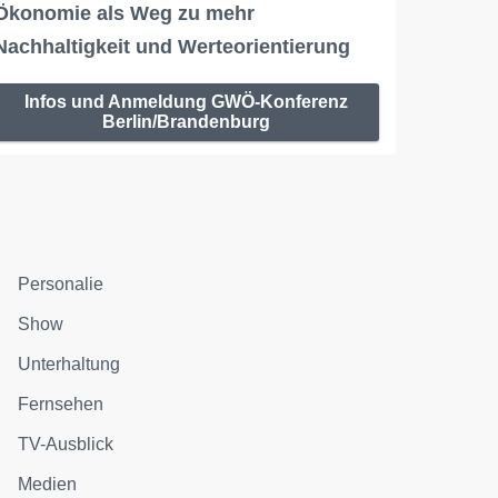
Ökonomie als Weg zu mehr
Nachhaltigkeit und Werteorientierung
Infos und Anmeldung GWÖ-Konferenz
Berlin/Brandenburg
Personalie
Show
Unterhaltung
Fernsehen
TV-Ausblick
Medien