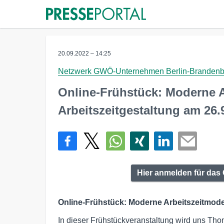
20.09.2022 – 14:25
Netzwerk GWÖ-Unternehmen Berlin-Branden
Online-Frühstück: Moderne A
Arbeitszeitgestaltung am 26.
Hier anmelden für das
Online-Frühstück: Moderne Arbeitszeitmodel
In dieser Frühstückveranstaltung wird uns T