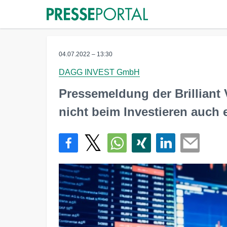
04.07.2022 – 13:30
DAGG INVEST GmbH
Pressemeldung der Brillian
nicht beim Investieren auch