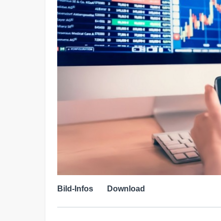
Bild-Infos
Download