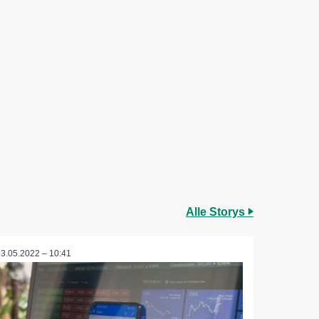
Alle Storys
23.05.2022 – 10:41