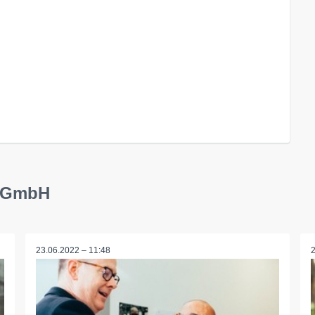
T GmbH
23.06.2022 – 11:48