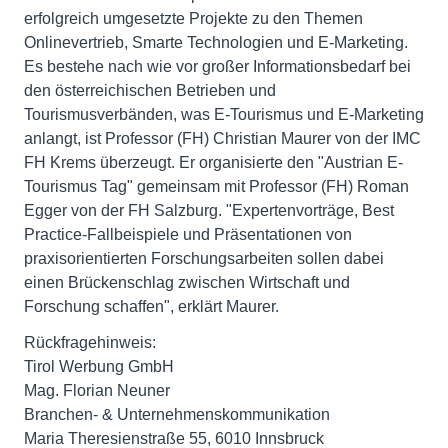
erfolgreich umgesetzte Projekte zu den Themen
Onlinevertrieb, Smarte Technologien und E-Marketing.
Es bestehe nach wie vor großer Informationsbedarf bei
den österreichischen Betrieben und
Tourismusverbänden, was E-Tourismus und E-Marketing
anlangt, ist Professor (FH) Christian Maurer von der IMC
FH Krems überzeugt. Er organisierte den "Austrian E-
Tourismus Tag" gemeinsam mit Professor (FH) Roman
Egger von der FH Salzburg. "Expertenvorträge, Best
Practice-Fallbeispiele und Präsentationen von
praxisorientierten Forschungsarbeiten sollen dabei
einen Brückenschlag zwischen Wirtschaft und
Forschung schaffen", erklärt Maurer.
Rückfragehinweis:
Tirol Werbung GmbH
Mag. Florian Neuner
Branchen- & Unternehmenskommunikation
Maria Theresienstraße 55, 6010 Innsbruck