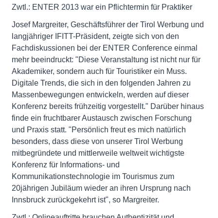
Zwtl.: ENTER 2013 war ein Pflichtermin für Praktiker
Josef Margreiter, Geschäftsführer der Tirol Werbung und
langjähriger IFITT-Präsident, zeigte sich von den
Fachdiskussionen bei der ENTER Conference einmal
mehr beeindruckt: "Diese Veranstaltung ist nicht nur für
Akademiker, sondern auch für Touristiker ein Muss.
Digitale Trends, die sich in den folgenden Jahren zu
Massenbewegungen entwickeln, werden auf dieser
Konferenz bereits frühzeitig vorgestellt." Darüber hinaus
finde ein fruchtbarer Austausch zwischen Forschung
und Praxis statt. "Persönlich freut es mich natürlich
besonders, dass diese von unserer Tirol Werbung
mitbegründete und mittlerweile weltweit wichtigste
Konferenz für Informations- und
Kommunikationstechnologie im Tourismus zum
20jährigen Jubiläum wieder an ihren Ursprung nach
Innsbruck zurückgekehrt ist", so Margreiter.
Zwtl.: Onlineauftritte brauchen Authentizität und