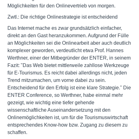
Möglichkeiten für den Onlinevertrieb von morgen.
Zwtl.: Die richtige Onlinestrategie ist entscheidend
Das Internet mache es zwar grundsätzlich einfacher,
direkt an den Gast heranzukommen. Aufgrund der Fülle
an Möglichkeiten sei die Onlinearbeit aber auch deutlich
komplexer geworden, verdeutlicht etwa Prof. Hannes
Werthner, einer der Mitbegründer der ENTER, in seinem
Fazit: "Das Web bietet mittlerweile zahllose Werkzeuge
für E-Tourismus. Es reicht dabei allerdings nicht, jeden
Trend mitzumachen, um vorne dabei zu sein.
Entscheidend für den Erfolg ist eine klare Strategie." Die
ENTER Conference, so Werthner, habe einmal mehr
gezeigt, wie wichtig eine tiefer gehende
wissenschaftliche Auseinandersetzung mit den
Onlinemöglichkeiten ist, um für die Tourismuswirtschaft
entsprechendes Know-how bzw. Zugang zu diesem zu
schaffen.