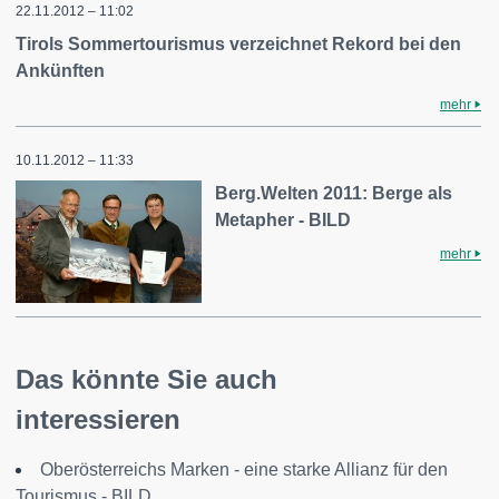
22.11.2012 – 11:02
Tirols Sommertourismus verzeichnet Rekord bei den
Ankünften
mehr
10.11.2012 – 11:33
Berg.Welten 2011: Berge als
Metapher - BILD
mehr
Das könnte Sie auch
interessieren
Oberösterreichs Marken - eine starke Allianz für den
Tourismus - BILD