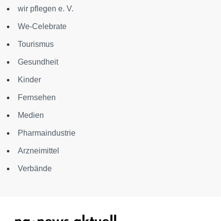
wir pflegen e. V.
We-Celebrate
Tourismus
Gesundheit
Kinder
Fernsehen
Medien
Pharmaindustrie
Arzneimittel
Verbände