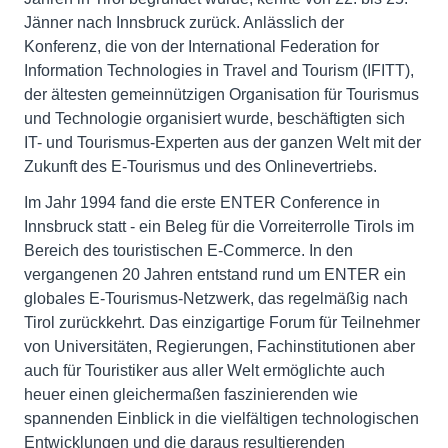
Jänner nach Innsbruck zurück. Anlässlich der
Konferenz, die von der International Federation for
Information Technologies in Travel and Tourism (IFITT),
der ältesten gemeinnützigen Organisation für Tourismus
und Technologie organisiert wurde, beschäftigten sich
IT- und Tourismus-Experten aus der ganzen Welt mit der
Zukunft des E-Tourismus und des Onlinevertriebs.
Im Jahr 1994 fand die erste ENTER Conference in
Innsbruck statt - ein Beleg für die Vorreiterrolle Tirols im
Bereich des touristischen E-Commerce. In den
vergangenen 20 Jahren entstand rund um ENTER ein
globales E-Tourismus-Netzwerk, das regelmäßig nach
Tirol zurückkehrt. Das einzigartige Forum für Teilnehmer
von Universitäten, Regierungen, Fachinstitutionen aber
auch für Touristiker aus aller Welt ermöglichte auch
heuer einen gleichermaßen faszinierenden wie
spannenden Einblick in die vielfältigen technologischen
Entwicklungen und die daraus resultierenden