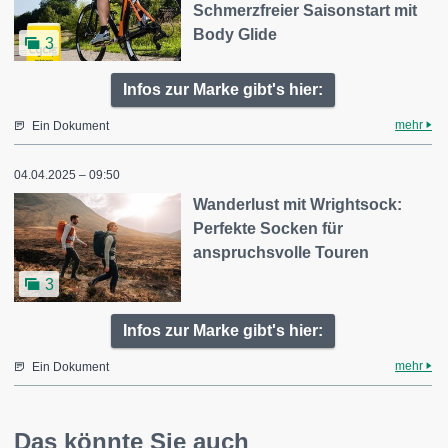
Schmerzfreier Saisonstart mit
Body Glide
3
Infos zur Marke gibt's hier:
mehr
Ein Dokument
04.04.2025 – 09:50
Wanderlust mit Wrightsock:
Perfekte Socken für
anspruchsvolle Touren
3
Infos zur Marke gibt's hier:
mehr
Ein Dokument
Das könnte Sie auch