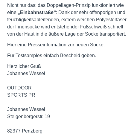
Nicht nur das: das Doppellagen-Prinzip funktioniert wie
eine
„Einbahnstraße“
: Dank der sehr offenporigen und
feuchtigkeitsableitenden, extrem weichen Polyesterfaser
der Innensocke wird entstehender Fußschweiß schnell
von der Haut in die äußere Lage der Socke transportiert.
Hier eine Presseinformation zur neuen Socke.
Für Testsamples einfach Bescheid geben.
Herzlicher Gruß
Johannes Wessel
OUTDOOR
SPORTS PR
Johannes Wessel
Steigenbergerstr. 19
82377 Penzberg