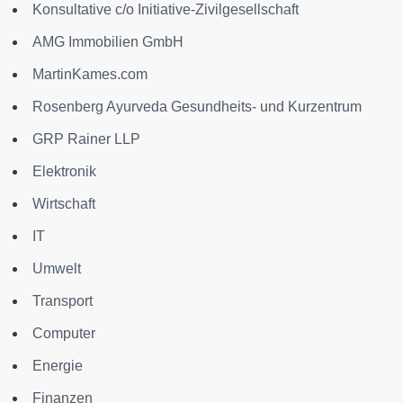
Konsultative c/o Initiative-Zivilgesellschaft
AMG Immobilien GmbH
MartinKames.com
Rosenberg Ayurveda Gesundheits- und Kurzentrum
GRP Rainer LLP
Elektronik
Wirtschaft
IT
Umwelt
Transport
Computer
Energie
Finanzen