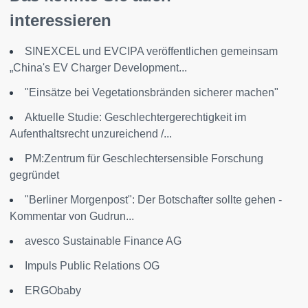
interessieren
SINEXCEL und EVCIPA veröffentlichen gemeinsam
„China's EV Charger Development...
"Einsätze bei Vegetationsbränden sicherer machen"
Aktuelle Studie: Geschlechtergerechtigkeit im
Aufenthaltsrecht unzureichend /...
PM:Zentrum für Geschlechtersensible Forschung
gegründet
"Berliner Morgenpost": Der Botschafter sollte gehen -
Kommentar von Gudrun...
avesco Sustainable Finance AG
Impuls Public Relations OG
ERGObaby