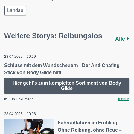
Landau
Weitere Storys: Reibungslos
Alle
28.04.2025 – 10:19
Schluss mit dem Wundscheuern - Der Anti-Chafing-
Stick von Body Glide hilft
Hier geht's zum kompletten Sortiment von Body
Glide
mehr
Ein Dokument
28.04.2025 – 10:06
Fahrradfahren im Frühling:
Ohne Reibung, ohne Reue –