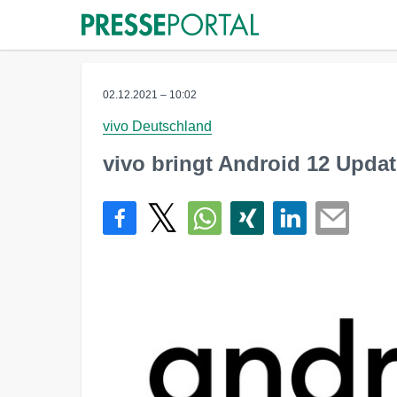
02.12.2021 – 10:02
vivo Deutschland
vivo bringt Android 12 Upda