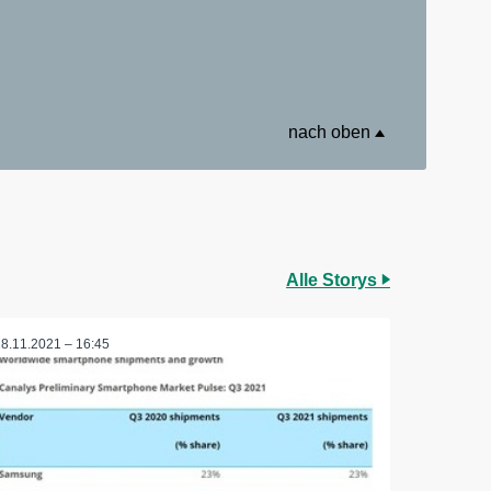
nach oben
Alle Storys
18.11.2021 – 16:45