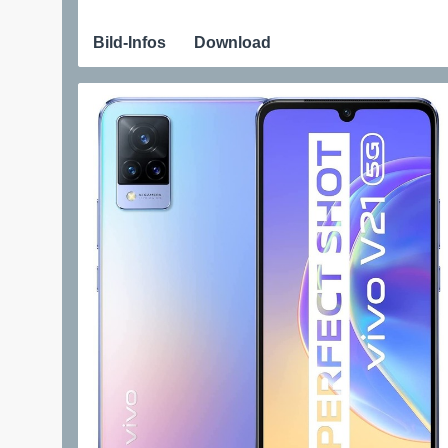
Bild-Infos
Download