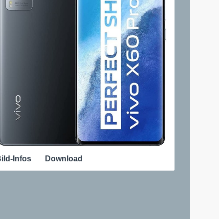
ild-Infos
Download