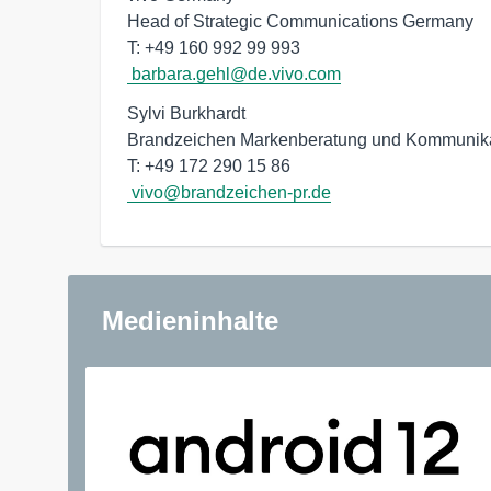
Head of Strategic Communications Germany

T: +49 160 992 99 993
barbara.gehl@de.vivo.com
Sylvi Burkhardt

Brandzeichen Markenberatung und Kommunik
T: +49 172 290 15 86
vivo@brandzeichen-pr.de
Medieninhalte