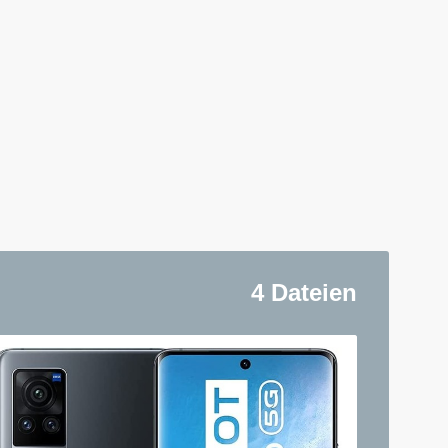
4 Dateien