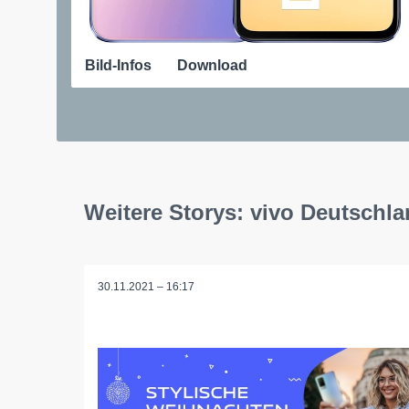
Bild-Infos
Download
Weitere Storys: vivo Deutschl
30.11.2021 – 16:17