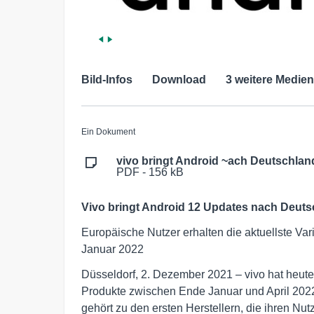
Bild-Infos
Download
3 weitere Medien
Ein Dokument
vivo bringt Android ~ach Deutschlan
PDF - 156 kB
Vivo bringt Android 12 Updates nach Deut
Europäische Nutzer erhalten die aktuellste Var
Januar 2022
Düsseldorf, 2. Dezember 2021 – vivo hat heute
Produkte zwischen Ende Januar und April 2022
gehört zu den ersten Herstellern, die ihren Nut