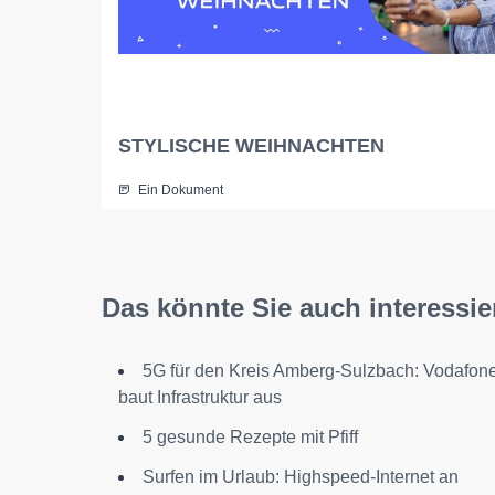
STYLISCHE WEIHNACHTEN
Ein Dokument
Das könnte Sie auch interessie
5G für den Kreis Amberg-Sulzbach: Vodafon
baut Infrastruktur aus
5 gesunde Rezepte mit Pfiff
Surfen im Urlaub: Highspeed-Internet an