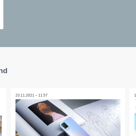
and
23.11.2021 – 11:57