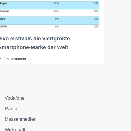
vivo erstmals die viertgrößte
Smartphone-Marke der Welt
Ein Dokument
Vodafone
Radio
Massenmedien
Wirtschaft