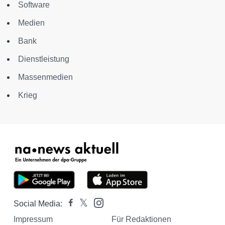
Software
Medien
Bank
Dienstleistung
Massenmedien
Krieg
Social Media:
Impressum
Für Redaktionen