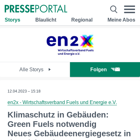
Storys
Blaulicht
Regional
Meine Abos
Alle Storys
Folgen
12.04.2023 – 15:18
en2x - Wirtschaftsverband Fuels und Energie e.V.
Klimaschutz in Gebäuden:
Green Fuels notwendig
Neues Gebäudeenergiegesetz in