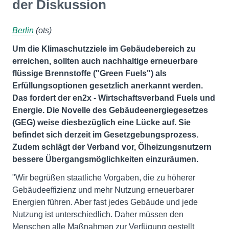
der Diskussion
Berlin
(ots)
Um die Klimaschutzziele im Gebäudebereich zu
erreichen, sollten auch nachhaltige erneuerbare
flüssige Brennstoffe ("Green Fuels") als
Erfüllungsoptionen gesetzlich anerkannt werden.
Das fordert der en2x - Wirtschaftsverband Fuels und
Energie. Die Novelle des Gebäudeenergiegesetzes
(GEG) weise diesbezüglich eine Lücke auf. Sie
befindet sich derzeit im Gesetzgebungsprozess.
Zudem schlägt der Verband vor, Ölheizungsnutzern
bessere Übergangsmöglichkeiten einzuräumen.
"Wir begrüßen staatliche Vorgaben, die zu höherer
Gebäudeeffizienz und mehr Nutzung erneuerbarer
Energien führen. Aber fast jedes Gebäude und jede
Nutzung ist unterschiedlich. Daher müssen den
Menschen alle Maßnahmen zur Verfügung gestellt