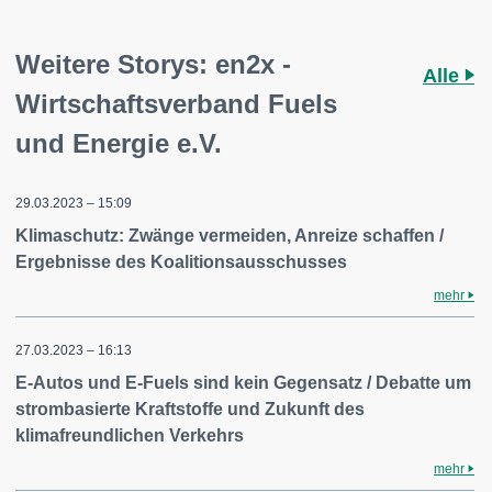
Weitere Storys: en2x -
Alle
Wirtschaftsverband Fuels
und Energie e.V.
29.03.2023 – 15:09
Klimaschutz: Zwänge vermeiden, Anreize schaffen /
Ergebnisse des Koalitionsausschusses
mehr
27.03.2023 – 16:13
E-Autos und E-Fuels sind kein Gegensatz / Debatte um
strombasierte Kraftstoffe und Zukunft des
klimafreundlichen Verkehrs
mehr