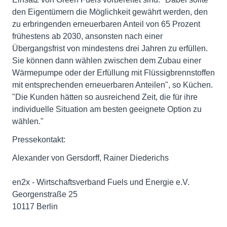
den Eigentümern die Möglichkeit gewährt werden, den
zu erbringenden erneuerbaren Anteil von 65 Prozent
frühestens ab 2030, ansonsten nach einer
Übergangsfrist von mindestens drei Jahren zu erfüllen.
Sie können dann wählen zwischen dem Zubau einer
Wärmepumpe oder der Erfüllung mit Flüssigbrennstoffen
mit entsprechenden erneuerbaren Anteilen", so Küchen.
"Die Kunden hätten so ausreichend Zeit, die für ihre
individuelle Situation am besten geeignete Option zu
wählen."
Pressekontakt:
Alexander von Gersdorff, Rainer Diederichs
en2x - Wirtschaftsverband Fuels und Energie e.V.
Georgenstraße 25
10117 Berlin