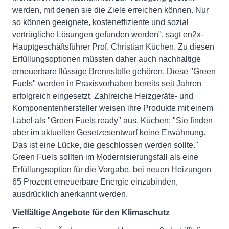
werden, mit denen sie die Ziele erreichen können. Nur
so können geeignete, kosteneffiziente und sozial
verträgliche Lösungen gefunden werden", sagt en2x-
Hauptgeschäftsführer Prof. Christian Küchen. Zu diesen
Erfüllungsoptionen müssten daher auch nachhaltige
erneuerbare flüssige Brennstoffe gehören. Diese "Green
Fuels" werden in Praxisvorhaben bereits seit Jahren
erfolgreich eingesetzt. Zahlreiche Heizgeräte- und
Komponentenhersteller weisen ihre Produkte mit einem
Label als "Green Fuels ready" aus. Küchen: "Sie finden
aber im aktuellen Gesetzesentwurf keine Erwähnung.
Das ist eine Lücke, die geschlossen werden sollte."
Green Fuels sollten im Modernisierungsfall als eine
Erfüllungsoption für die Vorgabe, bei neuen Heizungen
65 Prozent erneuerbare Energie einzubinden,
ausdrücklich anerkannt werden.
Vielfältige Angebote für den Klimaschutz