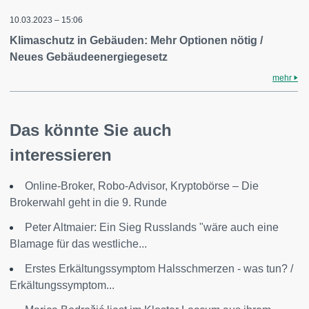
10.03.2023 – 15:06
Klimaschutz in Gebäuden: Mehr Optionen nötig /
Neues Gebäudeenergiegesetz
mehr
Das könnte Sie auch
interessieren
Online-Broker, Robo-Advisor, Kryptobörse – Die
Brokerwahl geht in die 9. Runde
Peter Altmaier: Ein Sieg Russlands "wäre auch eine
Blamage für das westliche...
Erstes Erkältungssymptom Halsschmerzen - was tun? /
Erkältungssymptom...