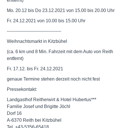
entfernt)
Mo. 20.12 bis Do 23.12.2021 von 15.00 bis 20.00 Uhr
Fr. 24.12.2021 von 10.00 bis 15.00 Uhr
--------------------------------------
Weihnachtsmarkt in Kitzbühel
(ca. 6 km und 8 Min. Fahrzeit mit dem Auto von Reith
entfernt)
Fr. 17.12. bis Fr. 24.12.2021
genaue Termine stehen derzeit noch nicht fest
Pressekontakt:
Landgasthof Reitherwirt & Hotel Hubertus***
Familie Josef und Brigitte Jöchl
Dorf 16
A-6370 Reith bei Kitzbühel
Tel. +43-5356-65418