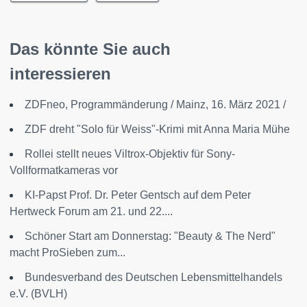
Das könnte Sie auch
interessieren
ZDFneo, Programmänderung / Mainz, 16. März 2021 /
ZDF dreht "Solo für Weiss"-Krimi mit Anna Maria Mühe
Rollei stellt neues Viltrox-Objektiv für Sony-
Vollformatkameras vor
KI-Papst Prof. Dr. Peter Gentsch auf dem Peter
Hertweck Forum am 21. und 22....
Schöner Start am Donnerstag: "Beauty & The Nerd"
macht ProSieben zum...
Bundesverband des Deutschen Lebensmittelhandels
e.V. (BVLH)