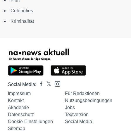
Film
Celebrities
Kriminalität
Social Media:
Impressum
Für Redaktionen
Kontakt
Nutzungsbedingungen
Akademie
Jobs
Datenschutz
Textversion
Cookie-Einstellungen
Social Media
Sitemap