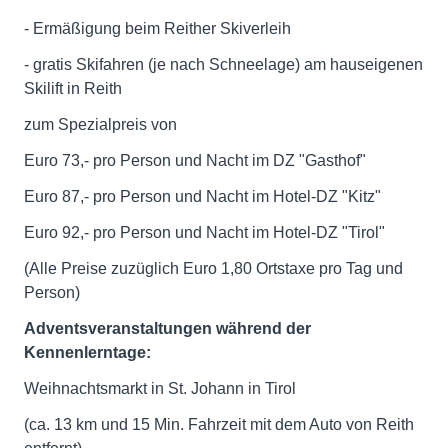
- Ermäßigung beim Reither Skiverleih
- gratis Skifahren (je nach Schneelage) am hauseigenen
Skilift in Reith
zum Spezialpreis von
Euro 73,- pro Person und Nacht im DZ "Gasthof"
Euro 87,- pro Person und Nacht im Hotel-DZ "Kitz"
Euro 92,- pro Person und Nacht im Hotel-DZ "Tirol"
(Alle Preise zuzüglich Euro 1,80 Ortstaxe pro Tag und
Person)
Adventsveranstaltungen während der
Kennenlerntage:
Weihnachtsmarkt in St. Johann in Tirol
(ca. 13 km und 15 Min. Fahrzeit mit dem Auto von Reith