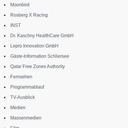
Moonbird
Rosberg X Racing
INST
Dr. Kaschny HealthCare GmbH
Lepro Innovation GmbH
Gäste-Information Schliersee
Qatar Free Zones Authority
Fernsehen
Programmablauf
TV-Ausblick
Medien
Massenmedien