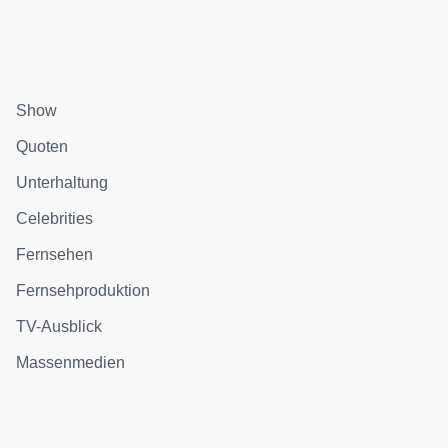
Show
Quoten
Unterhaltung
Celebrities
Fernsehen
Fernsehproduktion
TV-Ausblick
Massenmedien