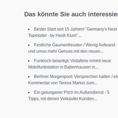
Das könnte Sie auch interessie
Bester Start seit 15 Jahren! "Germany's Next
Topmodel - by Heidi Klum"...
Festliche Gaumenfreuden / Wenig Aufwand
und umso mehr Genuss mit den neuen...
Funkloch beseitigt: Vodafone nimmt neue
Mobilfunkstation in Babenhausen in...
Berliner Morgenpost: Versprechen halten / ei
Kommentar von Teresa Martus zum...
Ein gelungener Pitch im Außendienst - 5
Tipps, mit denen Verkäufer Kunden...