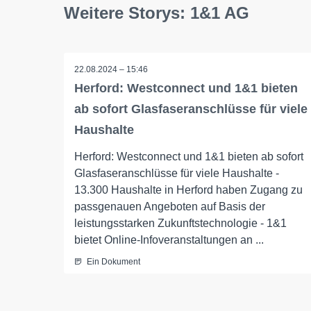
Weitere Storys: 1&1 AG
22.08.2024 – 15:46
Herford: Westconnect und 1&1 bieten
ab sofort Glasfaseranschlüsse für viele
Haushalte
Herford: Westconnect und 1&1 bieten ab sofort
Glasfaseranschlüsse für viele Haushalte -
13.300 Haushalte in Herford haben Zugang zu
passgenauen Angeboten auf Basis der
leistungsstarken Zukunftstechnologie - 1&1
bietet Online-Infoveranstaltungen an ...
Ein Dokument