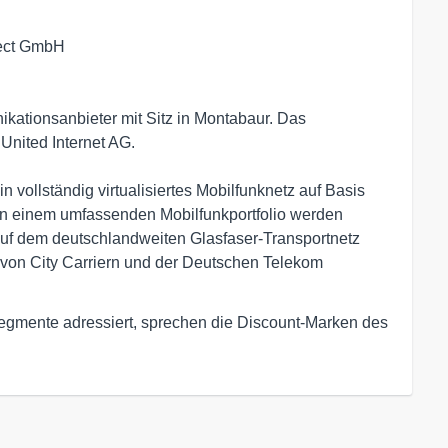
nect GmbH
kationsanbieter mit Sitz in Montabaur. Das 
ited Internet AG.

n vollständig virtualisiertes Mobilfunknetz auf Basis 
 einem umfassenden Mobilfunkportfolio werden 
uf dem deutschlandweiten Glasfaser-Transportnetz 
von City Carriern und der Deutschen Telekom 
gmente adressiert, sprechen die Discount-Marken des