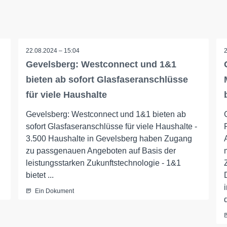
22.08.2024 – 15:04
Gevelsberg: Westconnect und 1&1
bieten ab sofort Glasfaseranschlüsse
für viele Haushalte
Gevelsberg: Westconnect und 1&1 bieten ab
sofort Glasfaseranschlüsse für viele Haushalte -
3.500 Haushalte in Gevelsberg haben Zugang
zu passgenauen Angeboten auf Basis der
leistungsstarken Zukunftstechnologie - 1&1
bietet ...
Ein Dokument