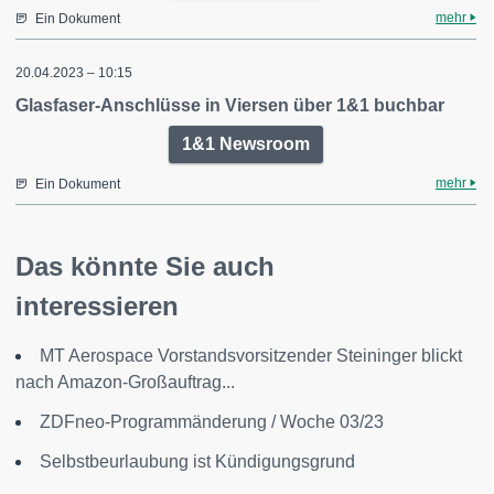
mehr
Ein Dokument
20.04.2023 – 10:15
Glasfaser-Anschlüsse in Viersen über 1&1 buchbar
1&1 Newsroom
mehr
Ein Dokument
Das könnte Sie auch
interessieren
MT Aerospace Vorstandsvorsitzender Steininger blickt
nach Amazon-Großauftrag...
ZDFneo-Programmänderung / Woche 03/23
Selbstbeurlaubung ist Kündigungsgrund