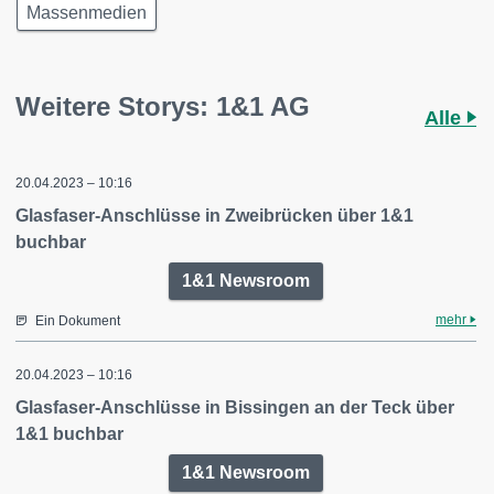
Massenmedien
Weitere Storys: 1&1 AG
Alle
20.04.2023 – 10:16
Glasfaser-Anschlüsse in Zweibrücken über 1&1
buchbar
1&1 Newsroom
mehr
Ein Dokument
20.04.2023 – 10:16
Glasfaser-Anschlüsse in Bissingen an der Teck über
1&1 buchbar
1&1 Newsroom