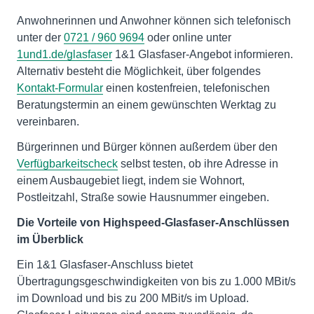
Anwohnerinnen und Anwohner können sich telefonisch
unter der
0721 / 960 9694
oder online unter
1und1.de/glasfaser
1&1 Glasfaser-Angebot informieren.
Alternativ besteht die Möglichkeit, über folgendes
Kontakt-Formular
einen kostenfreien, telefonischen
Beratungstermin an einem gewünschten Werktag zu
vereinbaren.
Bürgerinnen und Bürger können außerdem über den
Verfügbarkeitscheck
selbst testen, ob ihre Adresse in
einem Ausbaugebiet liegt, indem sie Wohnort,
Postleitzahl, Straße sowie Hausnummer eingeben.
Die Vorteile von Highspeed-Glasfaser-Anschlüssen
im Überblick
Ein 1&1 Glasfaser-Anschluss bietet
Übertragungsgeschwindigkeiten von bis zu 1.000 MBit/s
im Download und bis zu 200 MBit/s im Upload.