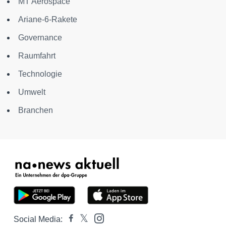
MT Aerospace
Ariane-6-Rakete
Governance
Raumfahrt
Technologie
Umwelt
Branchen
Social Media: