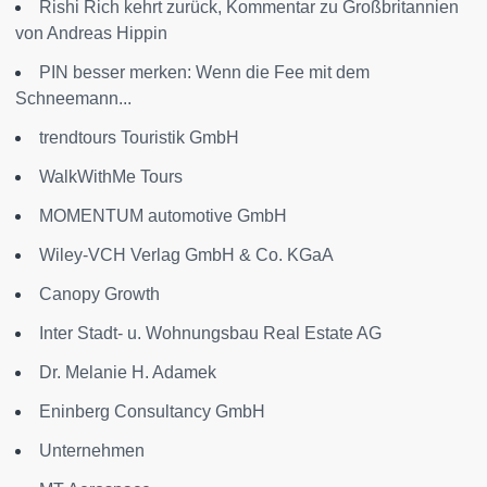
Rishi Rich kehrt zurück, Kommentar zu Großbritannien
von Andreas Hippin
PIN besser merken: Wenn die Fee mit dem
Schneemann...
trendtours Touristik GmbH
WalkWithMe Tours
MOMENTUM automotive GmbH
Wiley-VCH Verlag GmbH & Co. KGaA
Canopy Growth
Inter Stadt- u. Wohnungsbau Real Estate AG
Dr. Melanie H. Adamek
Eninberg Consultancy GmbH
Unternehmen