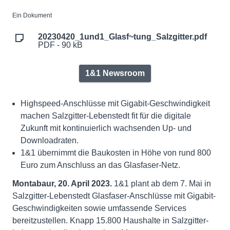
Ein Dokument
20230420_1und1_Glasf~tung_Salzgitter.pdf
PDF - 90 kB
1&1 Newsroom
Highspeed-Anschlüsse mit Gigabit-Geschwindigkeit
machen Salzgitter-Lebenstedt fit für die digitale
Zukunft mit kontinuierlich wachsenden Up- und
Downloadraten.
1&1 übernimmt die Baukosten in Höhe von rund 800
Euro zum Anschluss an das Glasfaser-Netz.
Montabaur, 20. April 2023.
1&1 plant ab dem 7. Mai in
Salzgitter-Lebenstedt Glasfaser-Anschlüsse mit Gigabit-
Geschwindigkeiten sowie umfassende Services
bereitzustellen. Knapp 15.800 Haushalte in Salzgitter-