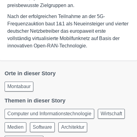
preisbewusste Zielgruppen an.
Nach der erfolgreichen Teilnahme an der 5G-
Frequenzauktion baut 1&1 als Neueinsteiger und vierter
deutscher Netzbetreiber das europaweit erste
vollständig virtualisierte Mobilfunknetz auf Basis der
innovativen Open-RAN-Technologie.
Orte in dieser Story
Montabaur
Themen in dieser Story
Computer und Informationstechnologie
Wirtschaft
Medien
Software
Architektur