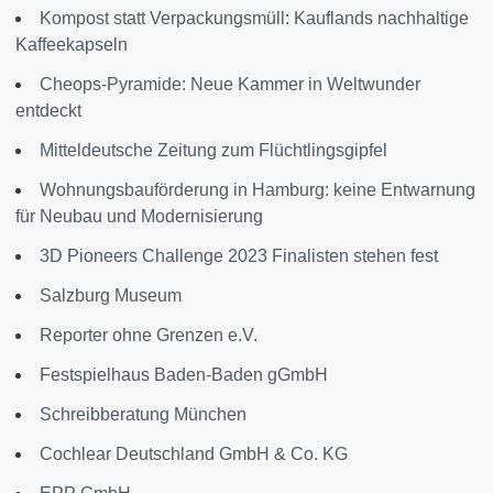
Kompost statt Verpackungsmüll: Kauflands nachhaltige
Kaffeekapseln
Cheops-Pyramide: Neue Kammer in Weltwunder
entdeckt
Mitteldeutsche Zeitung zum Flüchtlingsgipfel
Wohnungsbauförderung in Hamburg: keine Entwarnung
für Neubau und Modernisierung
3D Pioneers Challenge 2023 Finalisten stehen fest
Salzburg Museum
Reporter ohne Grenzen e.V.
Festspielhaus Baden-Baden gGmbH
Schreibberatung München
Cochlear Deutschland GmbH & Co. KG