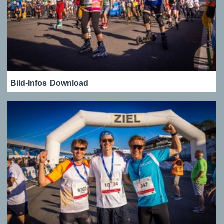
Bild-Infos
Download