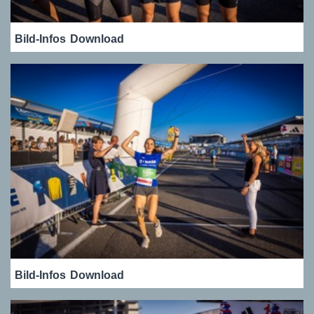
Bild-Infos
Download
Bild-Infos
Download