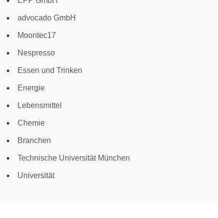
EPP GmbH
advocado GmbH
Moontec17
Nespresso
Essen und Trinken
Energie
Lebensmittel
Chemie
Branchen
Technische Universität München
Universität