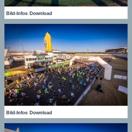
Bild-Infos
Download
Bild-Infos
Download