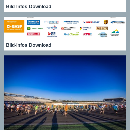
Bild-Infos
Download
Bild-Infos
Download