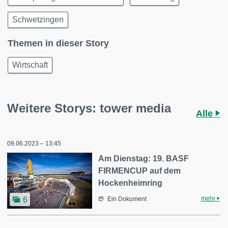
Schwetzingen
Themen in dieser Story
Wirtschaft
Weitere Storys: tower media
Alle
09.06.2023 – 13:45
Am Dienstag: 19. BASF
FIRMENCUP auf dem
Hockenheimring
mehr
6
Ein Dokument