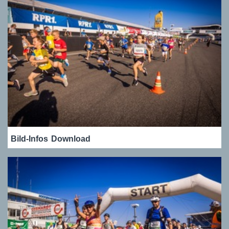
Bild-Infos
Download