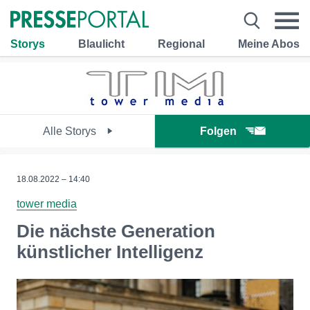
Storys
Blaulicht
Regional
Meine Abos
Alle Storys
Folgen
18.08.2022 – 14:40
tower media
Die nächste Generation
künstlicher Intelligenz