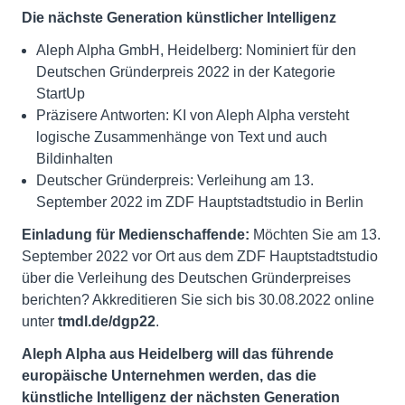
Die nächste Generation künstlicher Intelligenz
Aleph Alpha GmbH, Heidelberg: Nominiert für den
Deutschen Gründerpreis 2022 in der Kategorie
StartUp
Präzisere Antworten: KI von Aleph Alpha versteht
logische Zusammenhänge von Text und auch
Bildinhalten
Deutscher Gründerpreis: Verleihung am 13.
September 2022 im ZDF Hauptstadtstudio in Berlin
Einladung für Medienschaffende:
Möchten Sie am 13.
September 2022 vor Ort aus dem ZDF Hauptstadtstudio
über die Verleihung des Deutschen Gründerpreises
berichten? Akkreditieren Sie sich bis 30.08.2022 online
unter
tmdl.de/dgp22
.
Aleph Alpha aus Heidelberg will das führende
europäische Unternehmen werden, das die
künstliche Intelligenz der nächsten Generation