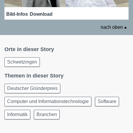
Bild-Infos
Download
nach oben
Orte in dieser Story
Schwetzingen
Themen in dieser Story
Deutscher Gründerpreis
Computer und Informationstechnologie
Software
Informatik
Branchen