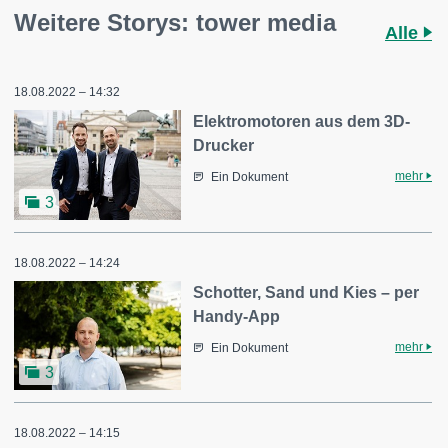
Weitere Storys: tower media
Alle
18.08.2022 – 14:32
Elektromotoren aus dem 3D-
Drucker
mehr
Ein Dokument
3
18.08.2022 – 14:24
Schotter, Sand und Kies – per
Handy-App
mehr
Ein Dokument
3
18.08.2022 – 14:15