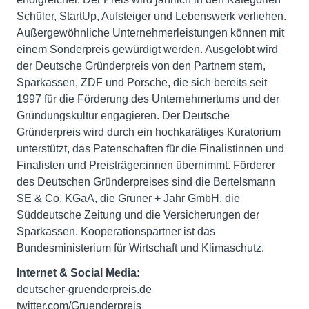
Schüler, StartUp, Aufsteiger und Lebenswerk verliehen.
Außergewöhnliche Unternehmerleistungen können mit
einem Sonderpreis gewürdigt werden. Ausgelobt wird
der Deutsche Gründerpreis von den Partnern stern,
Sparkassen, ZDF und Porsche, die sich bereits seit
1997 für die Förderung des Unternehmertums und der
Gründungskultur engagieren. Der Deutsche
Gründerpreis wird durch ein hochkarätiges Kuratorium
unterstützt, das Patenschaften für die Finalistinnen und
Finalisten und Preisträger:innen übernimmt. Förderer
des Deutschen Gründerpreises sind die Bertelsmann
SE & Co. KGaA, die Gruner + Jahr GmbH, die
Süddeutsche Zeitung und die Versicherungen der
Sparkassen. Kooperationspartner ist das
Bundesministerium für Wirtschaft und Klimaschutz.
Internet & Social Media:
deutscher-gruenderpreis.de
twitter.com/Gruenderpreis