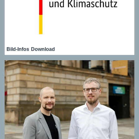
Bild-Infos
Download