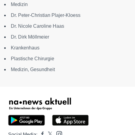
Medizin
Dr. Peter-Christian Plajer-Kloess
Dr. Nicole Caroline Haas
Dr. Dirk Möllmeier
Krankenhaus
Plastische Chirurgie
Medizin, Gesundheit
Social Media: