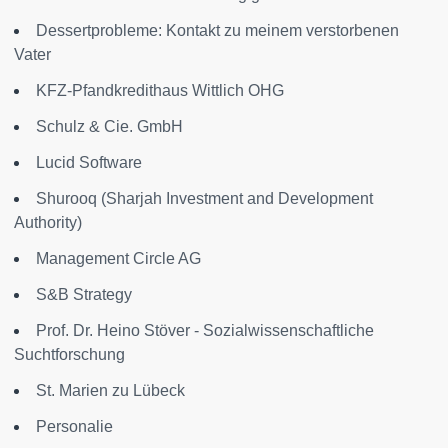
Dessertprobleme: Kontakt zu meinem verstorbenen
Vater
KFZ-Pfandkredithaus Wittlich OHG
Schulz & Cie. GmbH
Lucid Software
Shurooq (Sharjah Investment and Development
Authority)
Management Circle AG
S&B Strategy
Prof. Dr. Heino Stöver - Sozialwissenschaftliche
Suchtforschung
St. Marien zu Lübeck
Personalie