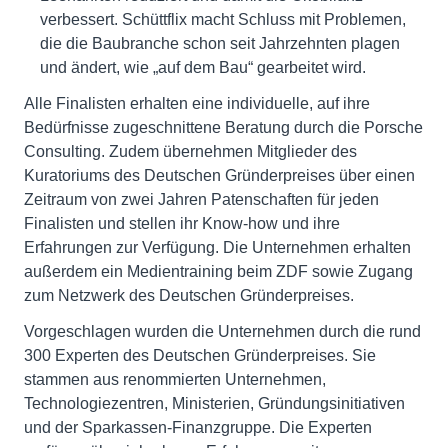
verbessert. Schüttflix macht Schluss mit Problemen,
die die Baubranche schon seit Jahrzehnten plagen
und ändert, wie „auf dem Bau“ gearbeitet wird.
Alle Finalisten erhalten eine individuelle, auf ihre
Bedürfnisse zugeschnittene Beratung durch die Porsche
Consulting. Zudem übernehmen Mitglieder des
Kuratoriums des Deutschen Gründerpreises über einen
Zeitraum von zwei Jahren Patenschaften für jeden
Finalisten und stellen ihr Know-how und ihre
Erfahrungen zur Verfügung. Die Unternehmen erhalten
außerdem ein Medientraining beim ZDF sowie Zugang
zum Netzwerk des Deutschen Gründerpreises.
Vorgeschlagen wurden die Unternehmen durch die rund
300 Experten des Deutschen Gründerpreises. Sie
stammen aus renommierten Unternehmen,
Technologiezentren, Ministerien, Gründungsinitiativen
und der Sparkassen-Finanzgruppe. Die Experten