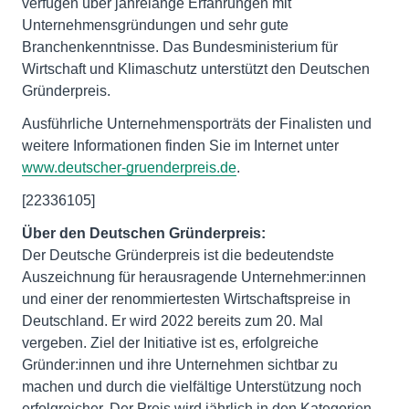
verfügen über jahrelange Erfahrungen mit
Unternehmensgründungen und sehr gute
Branchenkenntnisse. Das Bundesministerium für
Wirtschaft und Klimaschutz unterstützt den Deutschen
Gründerpreis.
Ausführliche Unternehmensporträts der Finalisten und
weitere Informationen finden Sie im Internet unter
www.deutscher-gruenderpreis.de
.
[22336105]
Über den Deutschen Gründerpreis:
Der Deutsche Gründerpreis ist die bedeutendste
Auszeichnung für herausragende Unternehmer:innen
und einer der renommiertesten Wirtschaftspreise in
Deutschland. Er wird 2022 bereits zum 20. Mal
vergeben. Ziel der Initiative ist es, erfolgreiche
Gründer:innen und ihre Unternehmen sichtbar zu
machen und durch die vielfältige Unterstützung noch
erfolgreicher. Der Preis wird jährlich in den Kategorien