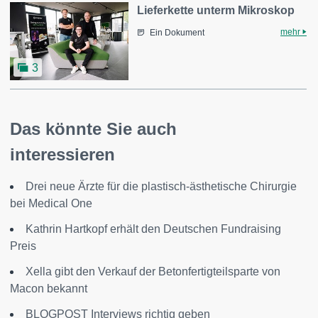
Lieferkette unterm Mikroskop
mehr
Ein Dokument
3
Das könnte Sie auch
interessieren
Drei neue Ärzte für die plastisch-ästhetische Chirurgie
bei Medical One
Kathrin Hartkopf erhält den Deutschen Fundraising
Preis
Xella gibt den Verkauf der Betonfertigteilsparte von
Macon bekannt
BLOGPOST Interviews richtig geben