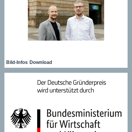
Bild-Infos
Download