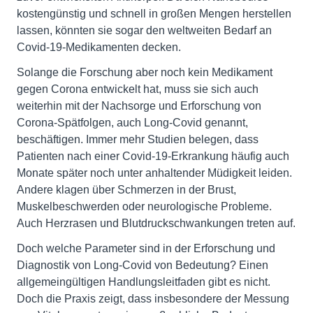
kostengünstig und schnell in großen Mengen herstellen
lassen, könnten sie sogar den weltweiten Bedarf an
Covid-19-Medikamenten decken.
Solange die Forschung aber noch kein Medikament
gegen Corona entwickelt hat, muss sie sich auch
weiterhin mit der Nachsorge und Erforschung von
Corona-Spätfolgen, auch Long-Covid genannt,
beschäftigen. Immer mehr Studien belegen, dass
Patienten nach einer Covid-19-Erkrankung häufig auch
Monate später noch unter anhaltender Müdigkeit leiden.
Andere klagen über Schmerzen in der Brust,
Muskelbeschwerden oder neurologische Probleme.
Auch Herzrasen und Blutdruckschwankungen treten auf.
Doch welche Parameter sind in der Erforschung und
Diagnostik von Long-Covid von Bedeutung? Einen
allgemeingültigen Handlungsleitfaden gibt es nicht.
Doch die Praxis zeigt, dass insbesondere der Messung