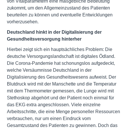
von Vitalparametern eine maßgebliche Bedeutung
zukommt, um den Allgemeinzustand des Patienten
beurteilen zu können und eventuelle Entwicklungen
vorherzusehen.
Deutschland hinkt in der Digitalisierung der
Gesundheitsversorgung hinterher
Hierbei zeigt sich ein hauptsächliches Problem: Die
deutsche Versorgungslandschaft ist digitales Ödland.
Die Corona-Pandemie hat schonungslos aufgedeckt,
welche Versäumnisse Deutschland in der
Digitalisierung des Gesundheitswesens aufweist. Der
Blutdruck wird mit der Manschette und die Temperatur
mit dem Thermometer gemessen, die Lunge wird mit
Stethoskop abgehört und der Patient noch einmal für
das EKG extra angeschlossen. Viele einzelne
Arbeitsschritte, die eine Menge personeller Ressourcen
verbrauchen, nur um einen Eindruck vom
Gesamtzustand des Patienten zu gewinnen. Doch das