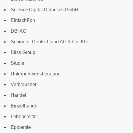
Science Digital Didactics GmbH
EinfachFon
DBI AG
Schindler Deutschland AG & Co. KG
Bliss Group
Studie
Unternehmensberatung
Verbraucher
Handel
Einzelhandel
Lebensmittel
Epidemie