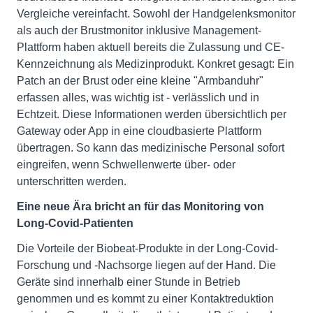
Vergleiche vereinfacht. Sowohl der Handgelenksmonitor
als auch der Brustmonitor inklusive Management-
Plattform haben aktuell bereits die Zulassung und CE-
Kennzeichnung als Medizinprodukt. Konkret gesagt: Ein
Patch an der Brust oder eine kleine "Armbanduhr"
erfassen alles, was wichtig ist - verlässlich und in
Echtzeit. Diese Informationen werden übersichtlich per
Gateway oder App in eine cloudbasierte Plattform
übertragen. So kann das medizinische Personal sofort
eingreifen, wenn Schwellenwerte über- oder
unterschritten werden.
Eine neue Ära bricht an für das Monitoring von
Long-Covid-Patienten
Die Vorteile der Biobeat-Produkte in der Long-Covid-
Forschung und -Nachsorge liegen auf der Hand. Die
Geräte sind innerhalb einer Stunde in Betrieb
genommen und es kommt zu einer Kontaktreduktion