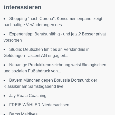
interessieren
Shopping "nach Corona": Konsumentenpanel zeigt
nachhaltige Veränderungen des...
Expertentipp: Berufsunfähig - und jetzt? Besser privat
vorsorgen
Studie: Deutschen fehlt es an Verständnis in
Gelddingen - ascent AG engagiert...
Neuartige Produktkennzeichnung weist ökologischen
und sozialen Fußabdruck von...
Bayern München gegen Borussia Dortmund: der
Klassiker am Samstagabend live...
Jay Roata Coaching
FREIE WÄHLER Niedersachsen
Baros Maldives