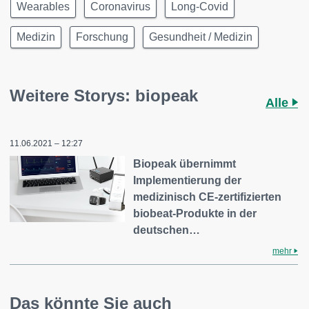
Wearables
Coronavirus
Long-Covid
Medizin
Forschung
Gesundheit / Medizin
Weitere Storys: biopeak
Alle
11.06.2021 – 12:27
Biopeak übernimmt
Implementierung der
medizinisch CE-zertifizierten
biobeat-Produkte in der
deutschen…
mehr
Das könnte Sie auch