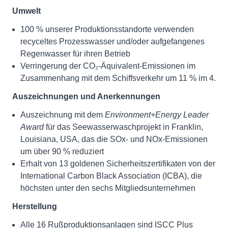
Umwelt
100 % unserer Produktionsstandorte verwenden
recyceltes Prozesswasser und/oder aufgefangenes
Regenwasser für ihren Betrieb
Verringerung der CO₂-Äquivalent-Emissionen im
Zusammenhang mit dem Schiffsverkehr um 11 % im 4.
Auszeichnungen und Anerkennungen
Auszeichnung mit dem
Environment+Energy Leader
Award
für das Seewasserwaschprojekt in Franklin,
Louisiana, USA, das die SOx- und NOx-Emissionen
um über 90 % reduziert
Erhalt von 13 goldenen Sicherheitszertifikaten von der
International Carbon Black Association (ICBA), die
höchsten unter den sechs Mitgliedsunternehmen
Herstellung
Alle 16 Rußproduktionsanlagen sind ISCC Plus