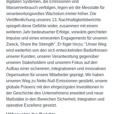
digitalen Systemen, die Emissionen und
Wasserverbrauch verfolgen, legen wir die Messlatte für
verantwortungsvolles Wachstum immer höher. Die
Veröffentlichung unseres 13. Nachhaltigkeitsberichts
spiegelt diese Gefühle wider, zusammen mit einem
weiteren Jahr bedeutsamer Erfolge, vorwärts gerichteter
Impulse und eines erneuerten Engagements für unseren
Zweck, Share the Strength". Er fügte hinzu: "Unser Weg
wird weiterhin von den sich entwickelnden Bedürfnissen
unserer Kunden, unserer Verantwortung gegenüber
unseren Stakeholdern und unserem Fokus auf den
Aufbau einer sichereren, integrativeren und innovativen
Organisation für unsere Mitarbeiter geprägt. Wir haben
unseren Weg zu Netto-Null-Emissionen gestärkt, unsere
globale Präsenz mit den ehrgeizigsten Investitionen in
der Geschichte des Unternehmens erweitert und neue
Maßstäbe in den Bereichen Sicherheit, Integration und
operative Exzellenz gesetzt.