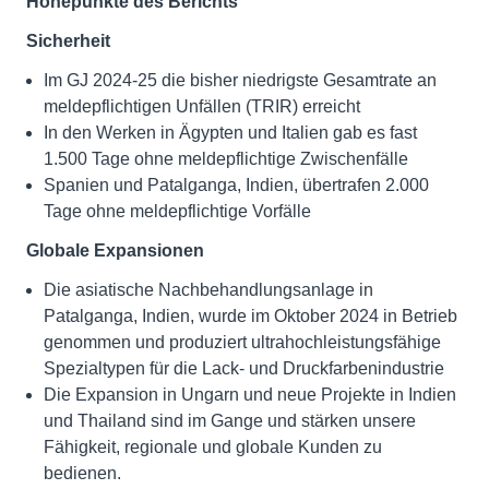
Höhepunkte des Berichts
Sicherheit
Im GJ 2024-25 die bisher niedrigste Gesamtrate an
meldepflichtigen Unfällen (TRIR) erreicht
In den Werken in Ägypten und Italien gab es fast
1.500 Tage ohne meldepflichtige Zwischenfälle
Spanien und Patalganga, Indien, übertrafen 2.000
Tage ohne meldepflichtige Vorfälle
Globale Expansionen
Die asiatische Nachbehandlungsanlage in
Patalganga, Indien, wurde im Oktober 2024 in Betrieb
genommen und produziert ultrahochleistungsfähige
Spezialtypen für die Lack- und Druckfarbenindustrie
Die Expansion in Ungarn und neue Projekte in Indien
und Thailand sind im Gange und stärken unsere
Fähigkeit, regionale und globale Kunden zu
bedienen.