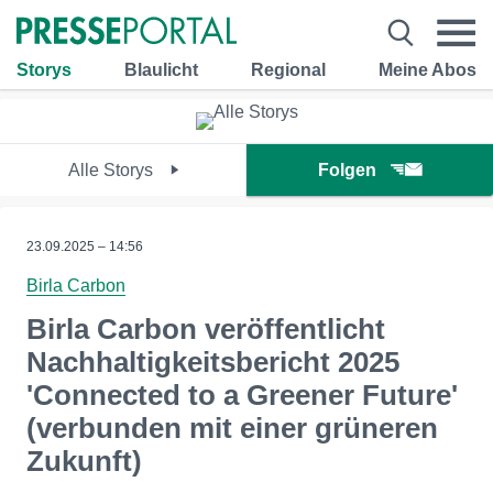
Storys
Blaulicht
Regional
Meine Abos
Alle Storys
Folgen
23.09.2025 – 14:56
Birla Carbon
Birla Carbon veröffentlicht
Nachhaltigkeitsbericht 2025
'Connected to a Greener Future'
(verbunden mit einer grüneren
Zukunft)