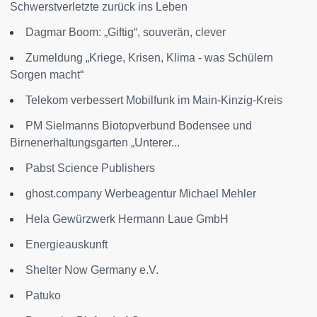
Schwerstverletzte zurück ins Leben
Dagmar Boom: „Giftig“, souverän, clever
Zumeldung „Kriege, Krisen, Klima - was Schülern
Sorgen macht“
Telekom verbessert Mobilfunk im Main-Kinzig-Kreis
PM Sielmanns Biotopverbund Bodensee und
Birnenerhaltungsgarten „Unterer...
Pabst Science Publishers
ghost.company Werbeagentur Michael Mehler
Hela Gewürzwerk Hermann Laue GmbH
Energieauskunft
Shelter Now Germany e.V.
Patuko