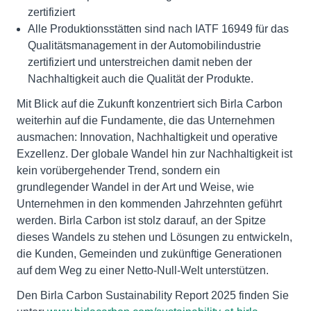
zertifiziert
Alle Produktionsstätten sind nach IATF 16949 für das
Qualitätsmanagement in der Automobilindustrie
zertifiziert und unterstreichen damit neben der
Nachhaltigkeit auch die Qualität der Produkte.
Mit Blick auf die Zukunft konzentriert sich Birla Carbon
weiterhin auf die Fundamente, die das Unternehmen
ausmachen: Innovation, Nachhaltigkeit und operative
Exzellenz. Der globale Wandel hin zur Nachhaltigkeit ist
kein vorübergehender Trend, sondern ein
grundlegender Wandel in der Art und Weise, wie
Unternehmen in den kommenden Jahrzehnten geführt
werden. Birla Carbon ist stolz darauf, an der Spitze
dieses Wandels zu stehen und Lösungen zu entwickeln,
die Kunden, Gemeinden und zukünftige Generationen
auf dem Weg zu einer Netto-Null-Welt unterstützen.
Den Birla Carbon Sustainability Report 2025 finden Sie