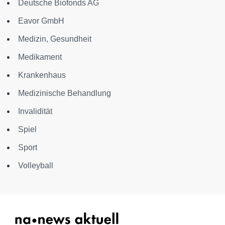
Deutsche Biofonds AG
Eavor GmbH
Medizin, Gesundheit
Medikament
Krankenhaus
Medizinische Behandlung
Invalidität
Spiel
Sport
Volleyball