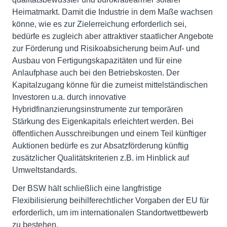
Heimatmarkt. Damit die Industrie in dem Maße wachsen
könne, wie es zur Zielerreichung erforderlich sei,
bedürfe es zugleich aber attraktiver staatlicher Angebote
zur Förderung und Risikoabsicherung beim Auf- und
Ausbau von Fertigungskapazitäten und für eine
Anlaufphase auch bei den Betriebskosten. Der
Kapitalzugang könne für die zumeist mittelständischen
Investoren u.a. durch innovative
Hybridfinanzierungsinstrumente zur temporären
Stärkung des Eigenkapitals erleichtert werden. Bei
öffentlichen Ausschreibungen und einem Teil künftiger
Auktionen bedürfe es zur Absatzförderung künftig
zusätzlicher Qualitätskriterien z.B. im Hinblick auf
Umweltstandards.
Der BSW hält schließlich eine langfristige
Flexibilisierung beihilferechtlicher Vorgaben der EU für
erforderlich, um im internationalen Standortwettbewerb
zu bestehen.