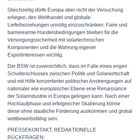
Gleichzeitig dürfe Europa aber nicht der Versuchung
erliegen, den Welthandel und globale
Lieferbeziehungen unnötig einzuschränken. Faire und
barrierearme Handelsbedingungen blieben für die
Versorgungssicherheit mit solartechnischen
Komponenten und die Wahrung eigener
Exportinteressen wichtig.
Der BSW ist zuversichtlich, dass im Falle eines engen
Schulterschlusses zwischen Politik und Solarwirtschaft
und mit Hilfe konzertierter politischer Anstrengungen auf
nationaler wie europäischer Ebene eine Renaissance
der Solarindustrie in Europa gelingen kann. Nach einer
Hochlaufphase und erfolgreicher Skalierung könne
diese ohne staatliche Förderung auskommen und global
wettbewerbsfähig sein.
PRESSEKONTAKT, REDAKTIONELLE
RÜCKFRAGEN: