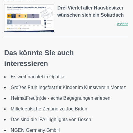
Drei Viertel aller Hausbesitzer
wünschen sich ein Solardach
mehr
Das könnte Sie auch
interessieren
Es weihnachtet in Opatija
Großes Frühlingsfest für Kinder im Kunstverein Montez
HeimatFreu(n)de - echte Begegnungen erleben
Mitteldeutsche Zeitung zu Joe Biden
Das sind die IFA Highlights von Bosch
NGEN Germany GmbH