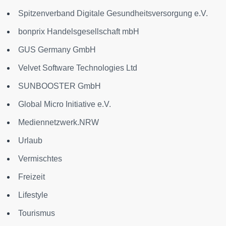
Spitzenverband Digitale Gesundheitsversorgung e.V.
bonprix Handelsgesellschaft mbH
GUS Germany GmbH
Velvet Software Technologies Ltd
SUNBOOSTER GmbH
Global Micro Initiative e.V.
Mediennetzwerk.NRW
Urlaub
Vermischtes
Freizeit
Lifestyle
Tourismus