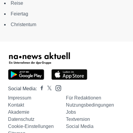
Reise
Feiertag
Christentum
Social Media:
Impressum
Für Redaktionen
Kontakt
Nutzungsbedingungen
Akademie
Jobs
Datenschutz
Textversion
Cookie-Einstellungen
Social Media