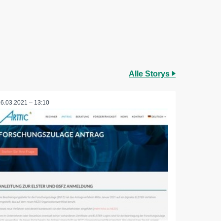
Alle Storys
16.03.2021 – 13:10