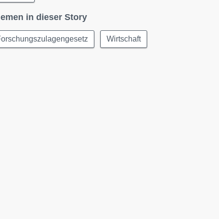
emen in dieser Story
Forschungszulagengesetz
Wirtschaft