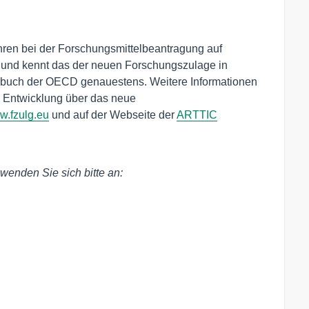
ren bei der Forschungsmittelbeantragung auf
e und kennt das der neuen Forschungszulage in
dbuch der OECD genauestens. Weitere Informationen
d Entwicklung über das neue
.fzulg.eu
und auf der Webseite der
ARTTIC
wenden Sie sich bitte an: