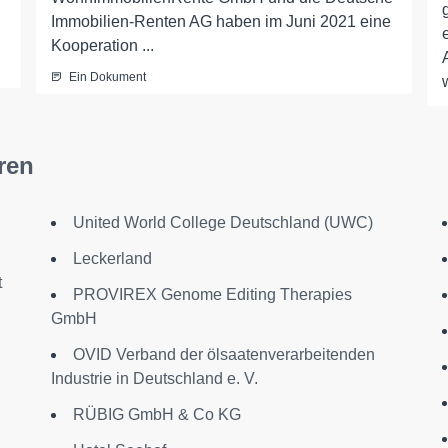
Immobilien-Renten AG haben im Juni 2021 eine
Kooperation ...
Ein Dokument
ren
United World College Deutschland (UWC)
Leckerland
t
PROVIREX Genome Editing Therapies
GmbH
OVID Verband der ölsaatenverarbeitenden
Industrie in Deutschland e. V.
RÜBIG GmbH & Co KG