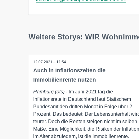
Weitere Storys: WIR WohnImm
12.07.2021 – 11:54
Auch in Inflationszeiten die
Immobilienrente nutzen
Hamburg (ots)
- Im Juni 2021 lag die
Inflationsrate in Deutschland laut Statischem
Bundesamt den dritten Monat in Folge über 2
Prozent. Das bedeutet: Der Lebensunterhalt wir
teurer. Doch die Renten steigen nicht im selben
Maße. Eine Möglichkeit, die Risiken der Inflatio
im Alter abzufedern, ist die Immobilienrente.