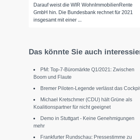
Darauf weist die WIR WohnImmobilienRente
GmbH hin. Die Bundesbank rechnet für 2021
insgesamt mit einer ...
Das könnte Sie auch interessie
PM: Top-7-Büromärkte Q1/2021: Zwischen
Boom und Flaute
Bremer Piloten-Legende verlässt das Cockpi
Michael Kretschmer (CDU) hält Grüne als
Koalitionspartner für nicht geeignet
Demo in Stuttgart - Keine Genehmigungen
mehr
Frankfurter Rundschau: Pressestimme zu